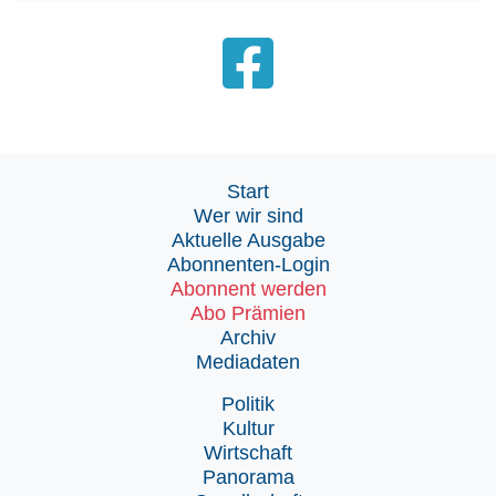
Start
Wer wir sind
Aktuelle Ausgabe
Abonnenten-Login
Abonnent werden
Abo Prämien
Archiv
Mediadaten
Politik
Kultur
Wirtschaft
Panorama