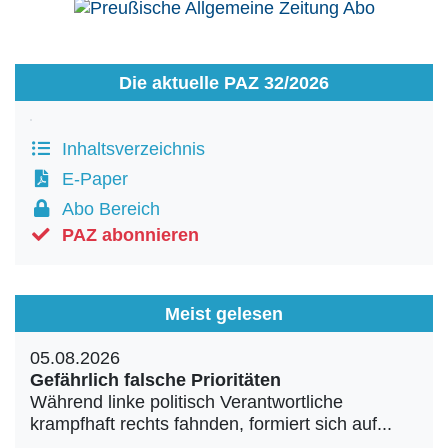
Die aktuelle PAZ 32/2026
Inhaltsverzeichnis
E-Paper
Abo Bereich
PAZ abonnieren
Meist gelesen
05.08.2026
Gefährlich falsche Prioritäten
Während linke politisch Verantwortliche
krampfhaft rechts fahnden, formiert sich auf...