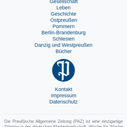
Gesellschaft
Leben
Geschichte
Ostpreußen
Pommern
Berlin-Brandenburg
Schlesien
Danzig und Westpreußen
Bücher
Kontakt
Impressum
Datenschutz
Die Preußische Allgemeine Zeitung (PAZ) ist eine einzigartige
Stimme in der deutschen Medienlandschaft. Woche für Woche