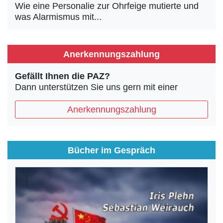
Wie eine Personalie zur Ohrfeige mutierte und
was Alarmismus mit...
Anerkennungszahlung
Gefällt Ihnen die PAZ?
Dann unterstützen Sie uns gern mit einer
Anerkennungszahlung
Bücher im Gespräch