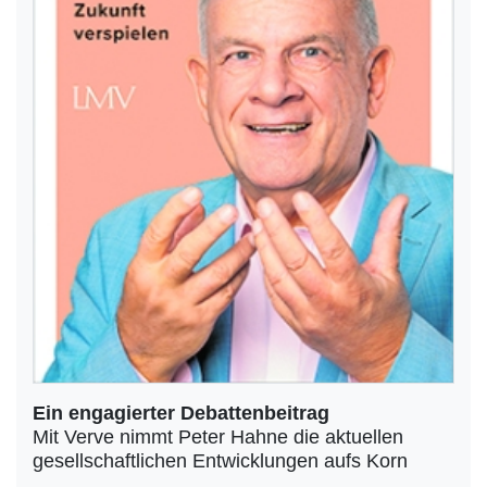
Ein engagierter Debattenbeitrag
Mit Verve nimmt Peter Hahne die aktuellen
gesellschaftlichen Entwicklungen aufs Korn