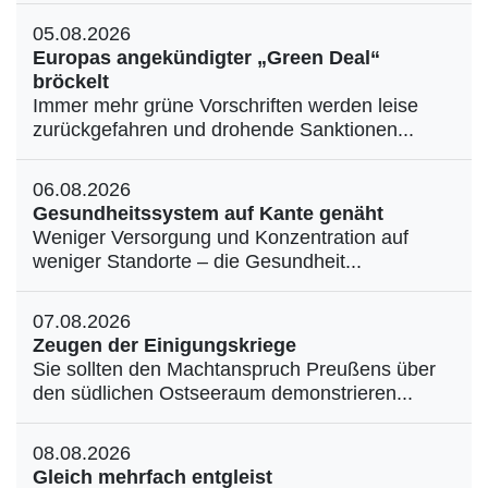
05.08.2026
Europas angekündigter „Green Deal“
bröckelt
Immer mehr grüne Vorschriften werden leise
zurückgefahren und drohende Sanktionen...
06.08.2026
Gesundheitssystem auf Kante genäht
Weniger Versorgung und Konzentration auf
weniger Standorte – die Gesundheit...
07.08.2026
Zeugen der Einigungskriege
Sie sollten den Machtanspruch Preußens über
den südlichen Ostseeraum demonstrieren...
08.08.2026
Gleich mehrfach entgleist