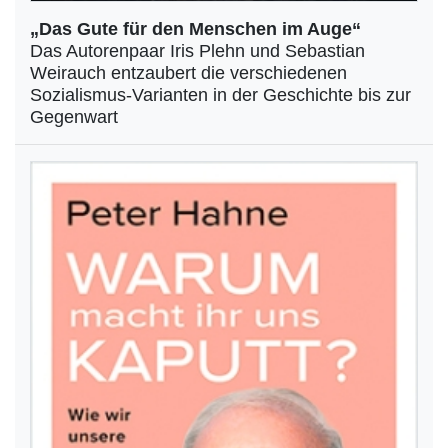
„Das Gute für den Menschen im Auge“
Das Autorenpaar Iris Plehn und Sebastian
Weirauch entzaubert die verschiedenen
Sozialismus-Varianten in der Geschichte bis zur
Gegenwart