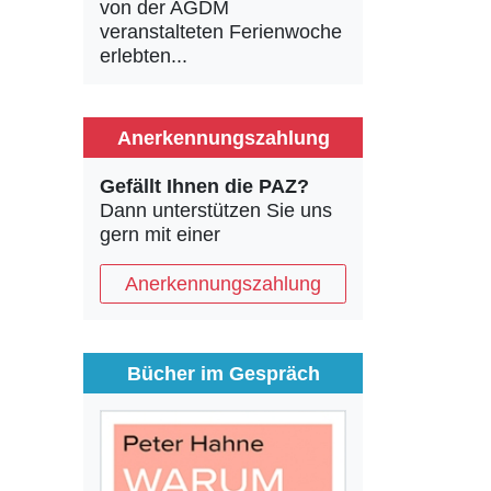
von der AGDM
veranstalteten Ferienwoche
erlebten...
Anerkennungszahlung
Gefällt Ihnen die PAZ?
Dann unterstützen Sie uns
gern mit einer
Anerkennungszahlung
Bücher im Gespräch