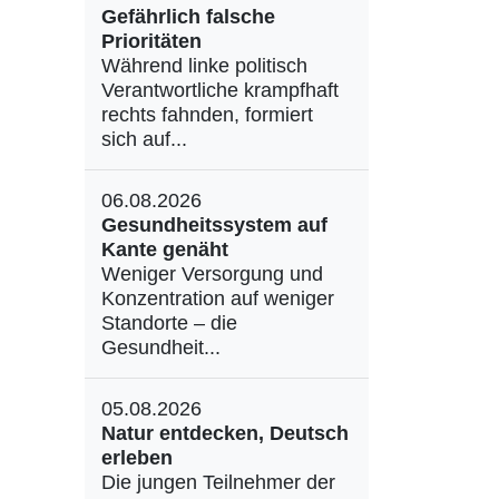
Gefährlich falsche
Prioritäten
Während linke politisch
Verantwortliche krampfhaft
rechts fahnden, formiert
sich auf...
06.08.2026
Gesundheitssystem auf
Kante genäht
Weniger Versorgung und
Konzentration auf weniger
Standorte – die
Gesundheit...
05.08.2026
Natur entdecken, Deutsch
erleben
Die jungen Teilnehmer der