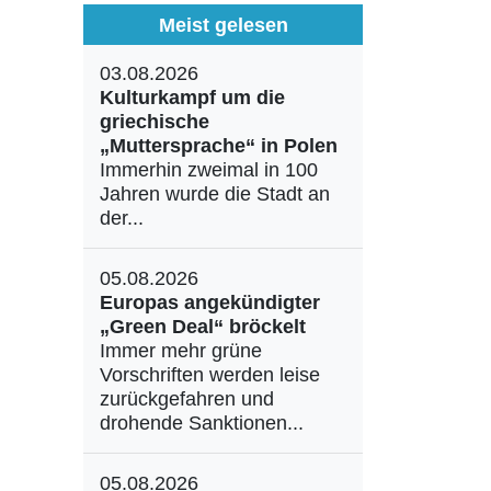
Meist gelesen
03.08.2026
Kulturkampf um die
griechische
„Muttersprache“ in Polen
Immerhin zweimal in 100
Jahren wurde die Stadt an
der...
05.08.2026
Europas angekündigter
„Green Deal“ bröckelt
Immer mehr grüne
Vorschriften werden leise
zurückgefahren und
drohende Sanktionen...
05.08.2026