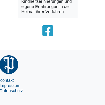
Kindheitserinnerungen und
eigene Erfahrungen in der
Heimat ihrer Vorfahren
Kontakt
Impressum
Datenschutz