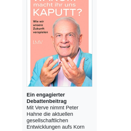
Ein engagierter
Debattenbeitrag
Mit Verve nimmt Peter
Hahne die aktuellen
gesellschaftlichen
Entwicklungen aufs Korn