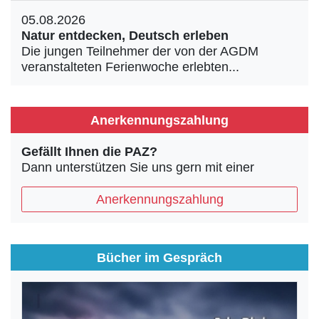
05.08.2026
Natur entdecken, Deutsch erleben
Die jungen Teilnehmer der von der AGDM
veranstalteten Ferienwoche erlebten...
Anerkennungszahlung
Gefällt Ihnen die PAZ?
Dann unterstützen Sie uns gern mit einer
Anerkennungszahlung
Bücher im Gespräch