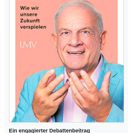
Ein engagierter Debattenbeitrag