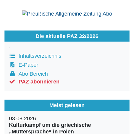
Die aktuelle PAZ 32/2026
Inhaltsverzeichnis
E-Paper
Abo Bereich
PAZ abonnieren
Meist gelesen
03.08.2026
Kulturkampf um die griechische
„Muttersprache“ in Polen