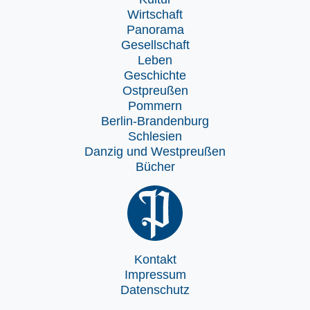
Wirtschaft
Panorama
Gesellschaft
Leben
Geschichte
Ostpreußen
Pommern
Berlin-Brandenburg
Schlesien
Danzig und Westpreußen
Bücher
Kontakt
Impressum
Datenschutz