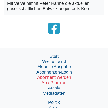
Mit Verve nimmt Peter Hahne die aktuellen
gesellschaftlichen Entwicklungen aufs Korn
Start
Wer wir sind
Aktuelle Ausgabe
Abonnenten-Login
Abonnent werden
Abo Prämien
Archiv
Mediadaten
Politik
Kultur