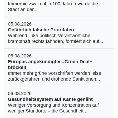
Immerhin zweimal in 100 Jahren wurde die
Stadt an der...
05.08.2026
Gefährlich falsche Prioritäten
Während linke politisch Verantwortliche
krampfhaft rechts fahnden, formiert sich auf...
05.08.2026
Europas angekündigter „Green Deal“
bröckelt
Immer mehr grüne Vorschriften werden leise
zurückgefahren und drohende Sanktionen...
06.08.2026
Gesundheitssystem auf Kante genäht
Weniger Versorgung und Konzentration auf
weniger Standorte – die Gesundheit...