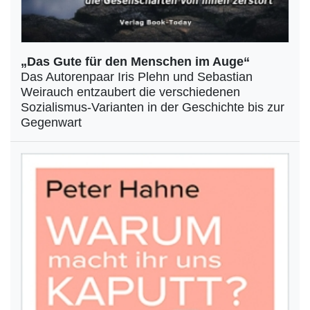
„Das Gute für den Menschen im Auge“
Das Autorenpaar Iris Plehn und Sebastian
Weirauch entzaubert die verschiedenen
Sozialismus-Varianten in der Geschichte bis zur
Gegenwart