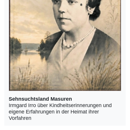
Sehnsuchtsland Masuren
Irmgard Irro über Kindheitserinnerungen und
eigene Erfahrungen in der Heimat ihrer
Vorfahren