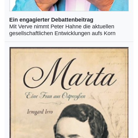
Ein engagierter Debattenbeitrag
Mit Verve nimmt Peter Hahne die aktuellen
gesellschaftlichen Entwicklungen aufs Korn