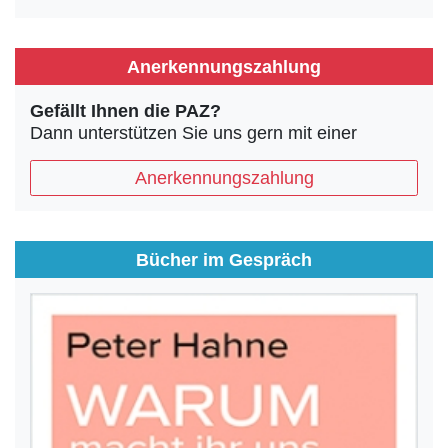
Anerkennungszahlung
Gefällt Ihnen die PAZ?
Dann unterstützen Sie uns gern mit einer
Anerkennungszahlung
Bücher im Gespräch