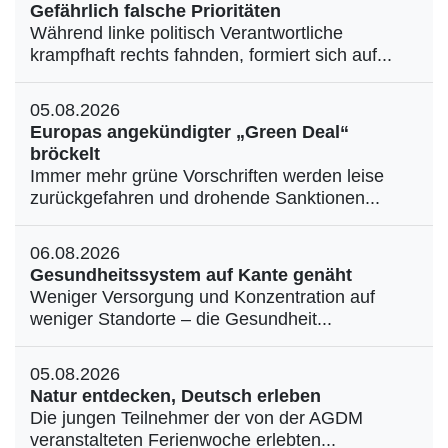
Gefährlich falsche Prioritäten
Während linke politisch Verantwortliche
krampfhaft rechts fahnden, formiert sich auf...
05.08.2026
Europas angekündigter „Green Deal“
bröckelt
Immer mehr grüne Vorschriften werden leise
zurückgefahren und drohende Sanktionen...
06.08.2026
Gesundheitssystem auf Kante genäht
Weniger Versorgung und Konzentration auf
weniger Standorte – die Gesundheit...
05.08.2026
Natur entdecken, Deutsch erleben
Die jungen Teilnehmer der von der AGDM
veranstalteten Ferienwoche erlebten...