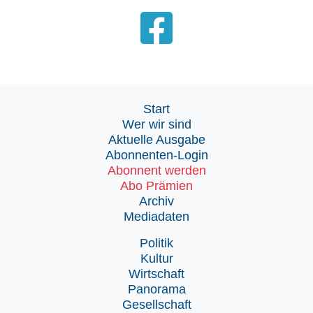
Start
Wer wir sind
Aktuelle Ausgabe
Abonnenten-Login
Abonnent werden
Abo Prämien
Archiv
Mediadaten
Politik
Kultur
Wirtschaft
Panorama
Gesellschaft