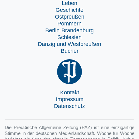
Leben
Geschichte
Ostpreußen
Pommern
Berlin-Brandenburg
Schlesien
Danzig und Westpreußen
Bücher
Kontakt
Impressum
Datenschutz
Die Preußische Allgemeine Zeitung (PAZ) ist eine einzigartige
Stimme in der deutschen Medienlandschaft. Woche für Woche