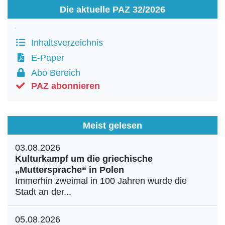
Die aktuelle PAZ 32/2026
Inhaltsverzeichnis
E-Paper
Abo Bereich
PAZ abonnieren
Meist gelesen
03.08.2026
Kulturkampf um die griechische
„Muttersprache“ in Polen
Immerhin zweimal in 100 Jahren wurde die
Stadt an der...
05.08.2026