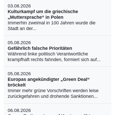
03.08.2026
Kulturkampf um die griechische
„Muttersprache“ in Polen
Immerhin zweimal in 100 Jahren wurde die
Stadt an der...
05.08.2026
Gefährlich falsche Prioritäten
Während linke politisch Verantwortliche
krampfhaft rechts fahnden, formiert sich auf...
05.08.2026
Europas angekündigter „Green Deal“
bröckelt
Immer mehr grüne Vorschriften werden leise
zurückgefahren und drohende Sanktionen...
06.08.2026