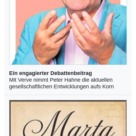
Ein engagierter Debattenbeitrag
Mit Verve nimmt Peter Hahne die aktuellen
gesellschaftlichen Entwicklungen aufs Korn