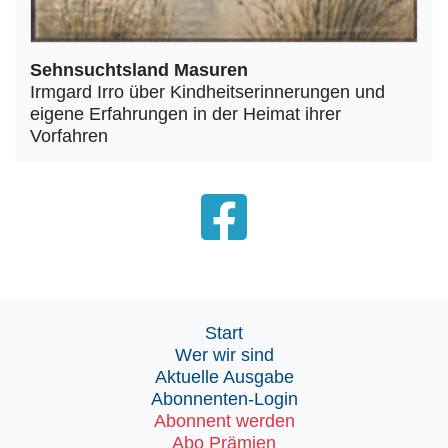
Sehnsuchtsland Masuren
Irmgard Irro über Kindheitserinnerungen und
eigene Erfahrungen in der Heimat ihrer
Vorfahren
Start
Wer wir sind
Aktuelle Ausgabe
Abonnenten-Login
Abonnent werden
Abo Prämien