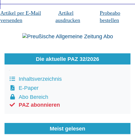
Artikel per E-Mail
Artikel
Probeabo
versenden
ausdrucken
bestellen
Die aktuelle PAZ 32/2026
Inhaltsverzeichnis
E-Paper
Abo Bereich
PAZ abonnieren
Meist gelesen