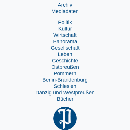
Archiv
Mediadaten
Politik
Kultur
Wirtschaft
Panorama
Gesellschaft
Leben
Geschichte
Ostpreußen
Pommern
Berlin-Brandenburg
Schlesien
Danzig und Westpreußen
Bücher