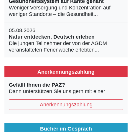
Gesundheitssystem auf Kante genäht
Weniger Versorgung und Konzentration auf
weniger Standorte – die Gesundheit...
05.08.2026
Natur entdecken, Deutsch erleben
Die jungen Teilnehmer der von der AGDM
veranstalteten Ferienwoche erlebten...
Anerkennungszahlung
Gefällt Ihnen die PAZ?
Dann unterstützen Sie uns gern mit einer
Anerkennungszahlung
Bücher im Gespräch