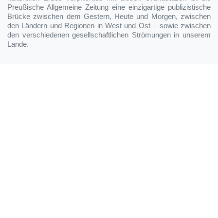
Preußische Allgemeine Zeitung eine einzigartige publizistische
Brücke zwischen dem Gestern, Heute und Morgen, zwischen
den Ländern und Regionen in West und Ost – sowie zwischen
den verschiedenen gesellschaftlichen Strömungen in unserem
Lande.