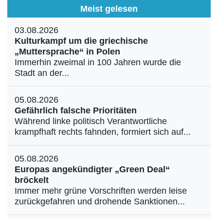
Meist gelesen
03.08.2026
Kulturkampf um die griechische
„Muttersprache“ in Polen
Immerhin zweimal in 100 Jahren wurde die
Stadt an der...
05.08.2026
Gefährlich falsche Prioritäten
Während linke politisch Verantwortliche
krampfhaft rechts fahnden, formiert sich auf...
05.08.2026
Europas angekündigter „Green Deal“
bröckelt
Immer mehr grüne Vorschriften werden leise
zurückgefahren und drohende Sanktionen...