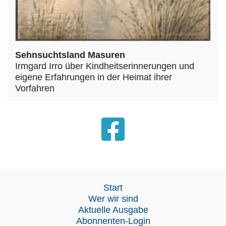
Sehnsuchtsland Masuren
Irmgard Irro über Kindheitserinnerungen und
eigene Erfahrungen in der Heimat ihrer
Vorfahren
Start
Wer wir sind
Aktuelle Ausgabe
Abonnenten-Login