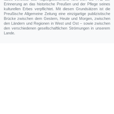
Erinnerung an das historische Preußen und der Pflege seines
kulturellen Erbes verpflichtet. Mit diesen Grundsätzen ist die
Preußische Allgemeine Zeitung eine einzigartige publizistische
Brücke zwischen dem Gestern, Heute und Morgen, zwischen
den Ländern und Regionen in West und Ost – sowie zwischen
den verschiedenen gesellschaftlichen Strömungen in unserem
Lande.