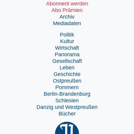
Abonnent werden
Abo Prämien
Archiv
Mediadaten
Politik
Kultur
Wirtschaft
Panorama
Gesellschaft
Leben
Geschichte
Ostpreußen
Pommern
Berlin-Brandenburg
Schlesien
Danzig und Westpreußen
Bücher