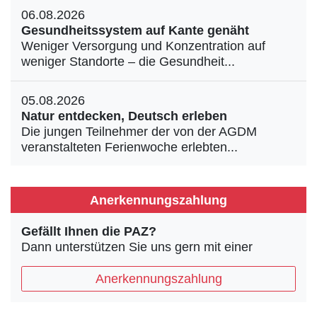
06.08.2026
Gesundheitssystem auf Kante genäht
Weniger Versorgung und Konzentration auf
weniger Standorte – die Gesundheit...
05.08.2026
Natur entdecken, Deutsch erleben
Die jungen Teilnehmer der von der AGDM
veranstalteten Ferienwoche erlebten...
Anerkennungszahlung
Gefällt Ihnen die PAZ?
Dann unterstützen Sie uns gern mit einer
Anerkennungszahlung