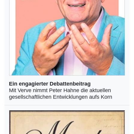
Ein engagierter Debattenbeitrag
Mit Verve nimmt Peter Hahne die aktuellen
gesellschaftlichen Entwicklungen aufs Korn