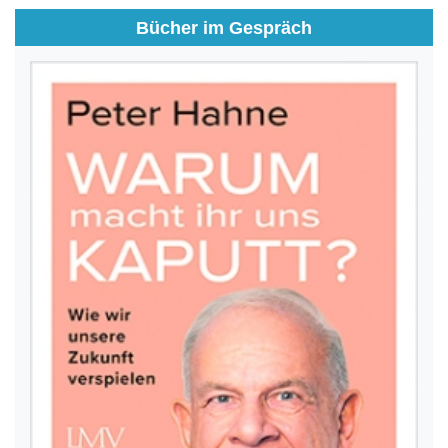
Bücher im Gespräch