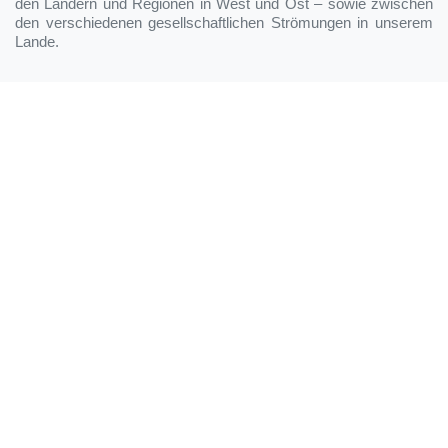
den Ländern und Regionen in West und Ost – sowie zwischen
den verschiedenen gesellschaftlichen Strömungen in unserem
Lande.