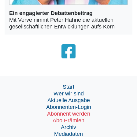
Ein engagierter Debattenbeitrag
Mit Verve nimmt Peter Hahne die aktuellen
gesellschaftlichen Entwicklungen aufs Korn
Start
Wer wir sind
Aktuelle Ausgabe
Abonnenten-Login
Abonnent werden
Abo Prämien
Archiv
Mediadaten