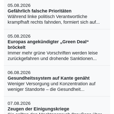
05.08.2026
Gefährlich falsche Prioritäten
Während linke politisch Verantwortliche
krampfhaft rechts fahnden, formiert sich auf...
05.08.2026
Europas angekündigter „Green Deal“
bröckelt
Immer mehr grüne Vorschriften werden leise
zurückgefahren und drohende Sanktionen...
06.08.2026
Gesundheitssystem auf Kante genäht
Weniger Versorgung und Konzentration auf
weniger Standorte – die Gesundheit...
07.08.2026
Zeugen der Einigungskriege