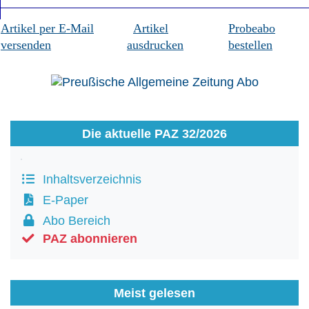
Artikel per E-Mail
Artikel
Probeabo
versenden
ausdrucken
bestellen
Die aktuelle PAZ 32/2026
Inhaltsverzeichnis
E-Paper
Abo Bereich
PAZ abonnieren
Meist gelesen