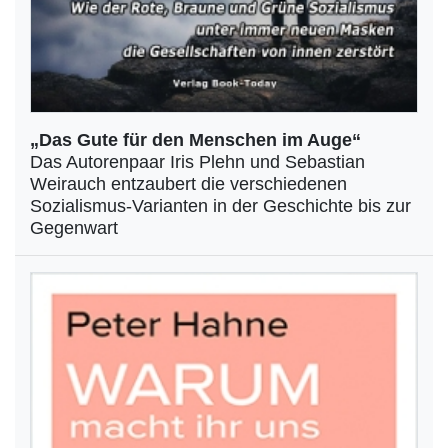
„Das Gute für den Menschen im Auge“
Das Autorenpaar Iris Plehn und Sebastian
Weirauch entzaubert die verschiedenen
Sozialismus-Varianten in der Geschichte bis zur
Gegenwart