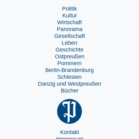
Politik
Kultur
Wirtschaft
Panorama
Gesellschaft
Leben
Geschichte
Ostpreußen
Pommern
Berlin-Brandenburg
Schlesien
Danzig und Westpreußen
Bücher
Kontakt
Impressum