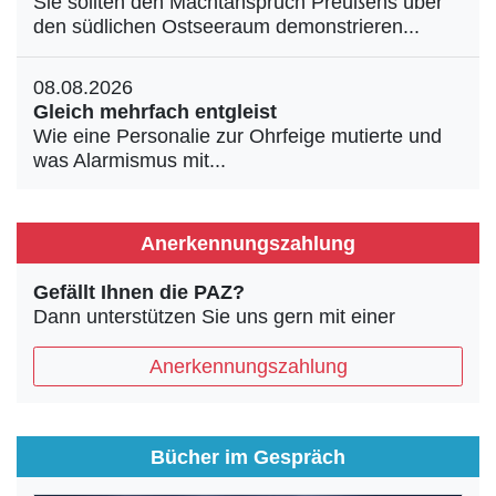
Sie sollten den Machtanspruch Preußens über
den südlichen Ostseeraum demonstrieren...
08.08.2026
Gleich mehrfach entgleist
Wie eine Personalie zur Ohrfeige mutierte und
was Alarmismus mit...
Anerkennungszahlung
Gefällt Ihnen die PAZ?
Dann unterstützen Sie uns gern mit einer
Anerkennungszahlung
Bücher im Gespräch