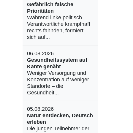
Gefährlich falsche
Prioritäten
Während linke politisch
Verantwortliche krampfhaft
rechts fahnden, formiert
sich auf...
06.08.2026
Gesundheitssystem auf
Kante genäht
Weniger Versorgung und
Konzentration auf weniger
Standorte – die
Gesundheit...
05.08.2026
Natur entdecken, Deutsch
erleben
Die jungen Teilnehmer der