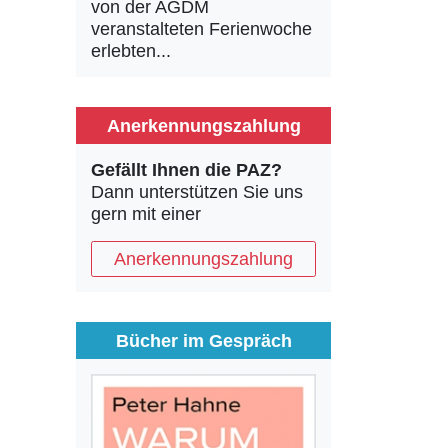
von der AGDM
veranstalteten Ferienwoche
erlebten...
Anerkennungszahlung
Gefällt Ihnen die PAZ?
Dann unterstützen Sie uns
gern mit einer
Anerkennungszahlung
Bücher im Gespräch