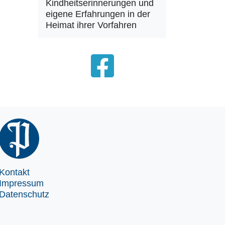
Kindheitserinnerungen und
eigene Erfahrungen in der
Heimat ihrer Vorfahren
Kontakt
Impressum
Datenschutz