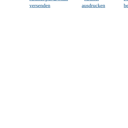
versenden
ausdrucken
be