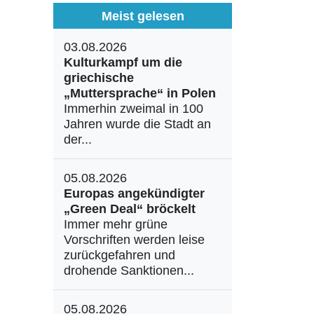
Meist gelesen
03.08.2026
Kulturkampf um die
griechische
„Muttersprache“ in Polen
Immerhin zweimal in 100
Jahren wurde die Stadt an
der...
05.08.2026
Europas angekündigter
„Green Deal“ bröckelt
Immer mehr grüne
Vorschriften werden leise
zurückgefahren und
drohende Sanktionen...
05.08.2026