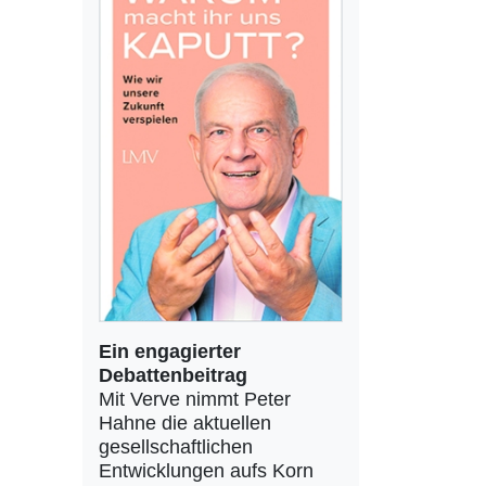
Ein engagierter
Debattenbeitrag
Mit Verve nimmt Peter
Hahne die aktuellen
gesellschaftlichen
Entwicklungen aufs Korn