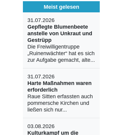
Meist gelesen
31.07.2026
Gepflegte Blumenbeete
anstelle von Unkraut und
Gestrüpp
Die Freiwilligentruppe
„Ruinenwächter“ hat es sich
zur Aufgabe gemacht, alte...
31.07.2026
Harte Maßnahmen waren
erforderlich
Raue Sitten erfassten auch
pommersche Kirchen und
ließen sich nur...
03.08.2026
Kulturkampf um die