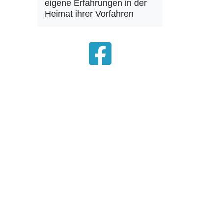
eigene Erfahrungen in der
Heimat ihrer Vorfahren