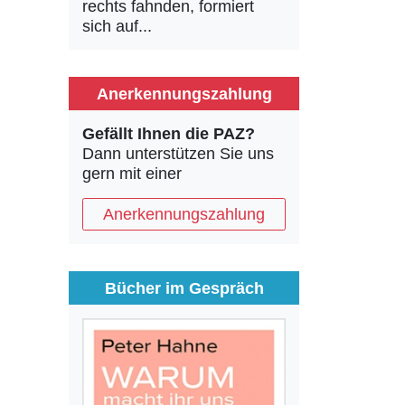
rechts fahnden, formiert
sich auf...
Anerkennungszahlung
Gefällt Ihnen die PAZ?
Dann unterstützen Sie uns
gern mit einer
Anerkennungszahlung
Bücher im Gespräch