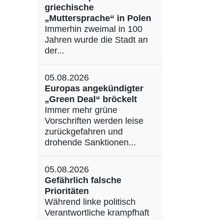
griechische
„Muttersprache“ in Polen
Immerhin zweimal in 100
Jahren wurde die Stadt an
der...
05.08.2026
Europas angekündigter
„Green Deal“ bröckelt
Immer mehr grüne
Vorschriften werden leise
zurückgefahren und
drohende Sanktionen...
05.08.2026
Gefährlich falsche
Prioritäten
Während linke politisch
Verantwortliche krampfhaft