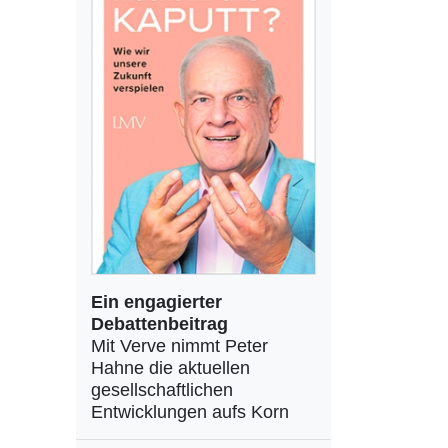
Ein engagierter
Debattenbeitrag
Mit Verve nimmt Peter
Hahne die aktuellen
gesellschaftlichen
Entwicklungen aufs Korn