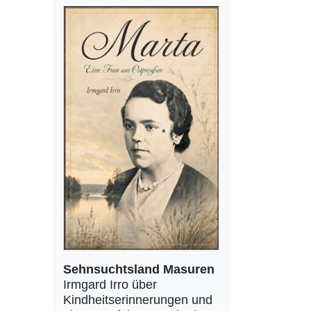
Sehnsuchtsland Masuren
Irmgard Irro über
Kindheitserinnerungen und