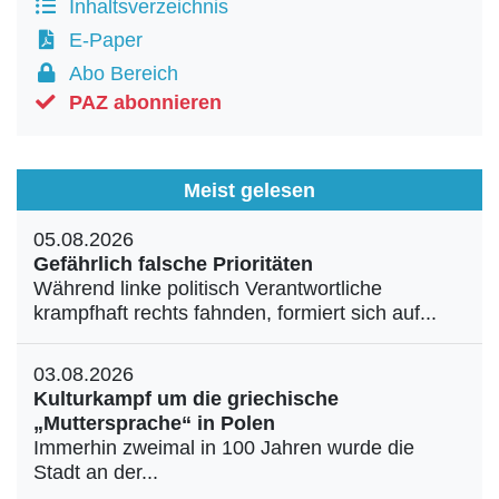
Inhaltsverzeichnis
E-Paper
Abo Bereich
PAZ abonnieren
Meist gelesen
05.08.2026
Gefährlich falsche Prioritäten
Während linke politisch Verantwortliche
krampfhaft rechts fahnden, formiert sich auf...
03.08.2026
Kulturkampf um die griechische
„Muttersprache“ in Polen
Immerhin zweimal in 100 Jahren wurde die
Stadt an der...