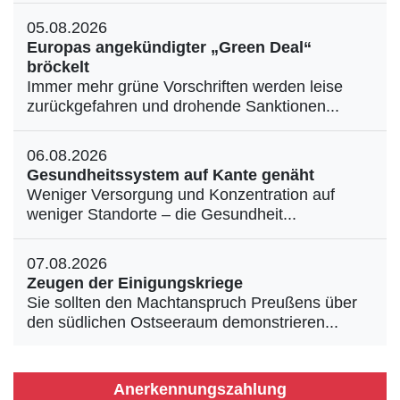
05.08.2026
Europas angekündigter „Green Deal“
bröckelt
Immer mehr grüne Vorschriften werden leise
zurückgefahren und drohende Sanktionen...
06.08.2026
Gesundheitssystem auf Kante genäht
Weniger Versorgung und Konzentration auf
weniger Standorte – die Gesundheit...
07.08.2026
Zeugen der Einigungskriege
Sie sollten den Machtanspruch Preußens über
den südlichen Ostseeraum demonstrieren...
Anerkennungszahlung