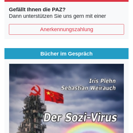
Gefällt Ihnen die PAZ?
Dann unterstützen Sie uns gern mit einer
Anerkennungszahlung
Bücher im Gespräch