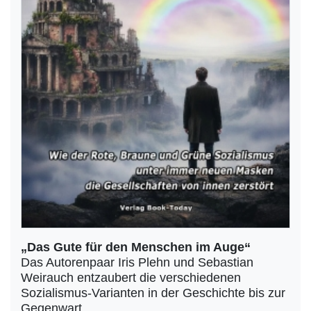
„Das Gute für den Menschen im Auge“
Das Autorenpaar Iris Plehn und Sebastian
Weirauch entzaubert die verschiedenen
Sozialismus-Varianten in der Geschichte bis zur
Gegenwart