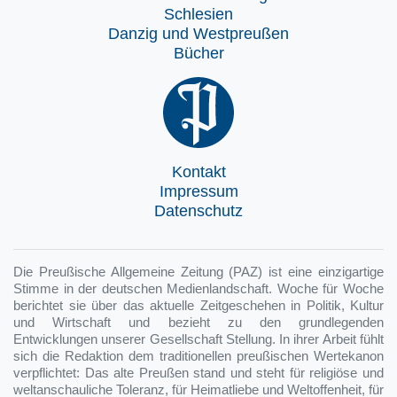
Schlesien
Danzig und Westpreußen
Bücher
Kontakt
Impressum
Datenschutz
Die Preußische Allgemeine Zeitung (PAZ) ist eine einzigartige
Stimme in der deutschen Medienlandschaft. Woche für Woche
berichtet sie über das aktuelle Zeitgeschehen in Politik, Kultur
und Wirtschaft und bezieht zu den grundlegenden
Entwicklungen unserer Gesellschaft Stellung. In ihrer Arbeit fühlt
sich die Redaktion dem traditionellen preußischen Wertekanon
verpflichtet: Das alte Preußen stand und steht für religiöse und
weltanschauliche Toleranz, für Heimatliebe und Weltoffenheit, für