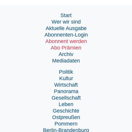
Start
Wer wir sind
Aktuelle Ausgabe
Abonnenten-Login
Abonnent werden
Abo Prämien
Archiv
Mediadaten
Politik
Kultur
Wirtschaft
Panorama
Gesellschaft
Leben
Geschichte
Ostpreußen
Pommern
Berlin-Brandenburg