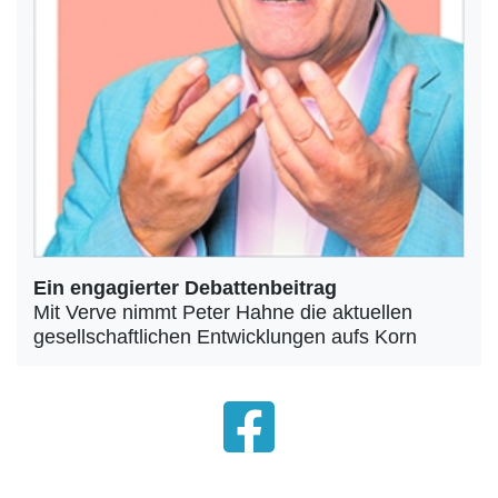
Ein engagierter Debattenbeitrag
Mit Verve nimmt Peter Hahne die aktuellen
gesellschaftlichen Entwicklungen aufs Korn