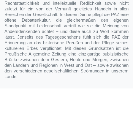
Rechtstaatlichkeit und intellektuelle Redlichkeit sowie nicht
zuletzt für ein von der Vernunft geleitetes Handeln in allen
Bereichen der Gesellschaft. In diesem Sinne pflegt die PAZ eine
offene Debattenkultur, die gleichermaßen den eigenen
Standpunkt mit Leidenschaft vertritt wie sie die Meinung von
Andersdenkenden achtet – und diese auch zu Wort kommen
lässt. Jenseits des Tagesgeschehens fühlt sich die PAZ der
Erinnerung an das historische Preußen und der Pflege seines
kulturellen Erbes verpflichtet. Mit diesen Grundsätzen ist die
Preußische Allgemeine Zeitung eine einzigartige publizistische
Brücke zwischen dem Gestern, Heute und Morgen, zwischen
den Ländern und Regionen in West und Ost – sowie zwischen
den verschiedenen gesellschaftlichen Strömungen in unserem
Lande.