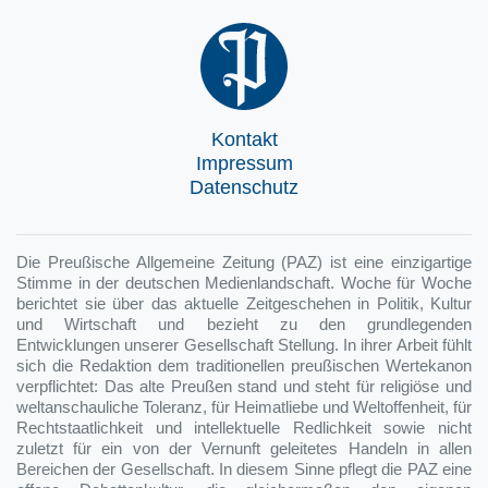
Kontakt
Impressum
Datenschutz
Die Preußische Allgemeine Zeitung (PAZ) ist eine einzigartige
Stimme in der deutschen Medienlandschaft. Woche für Woche
berichtet sie über das aktuelle Zeitgeschehen in Politik, Kultur
und Wirtschaft und bezieht zu den grundlegenden
Entwicklungen unserer Gesellschaft Stellung. In ihrer Arbeit fühlt
sich die Redaktion dem traditionellen preußischen Wertekanon
verpflichtet: Das alte Preußen stand und steht für religiöse und
weltanschauliche Toleranz, für Heimatliebe und Weltoffenheit, für
Rechtstaatlichkeit und intellektuelle Redlichkeit sowie nicht
zuletzt für ein von der Vernunft geleitetes Handeln in allen
Bereichen der Gesellschaft. In diesem Sinne pflegt die PAZ eine