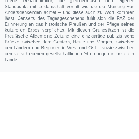
offene Debattenkultur, die gleichermaßen den eigenen
Standpunkt mit Leidenschaft vertritt wie sie die Meinung von
Andersdenkenden achtet – und diese auch zu Wort kommen
lässt. Jenseits des Tagesgeschehens fühlt sich die PAZ der
Erinnerung an das historische Preußen und der Pflege seines
kulturellen Erbes verpflichtet. Mit diesen Grundsätzen ist die
Preußische Allgemeine Zeitung eine einzigartige publizistische
Brücke zwischen dem Gestern, Heute und Morgen, zwischen
den Ländern und Regionen in West und Ost – sowie zwischen
den verschiedenen gesellschaftlichen Strömungen in unserem
Lande.