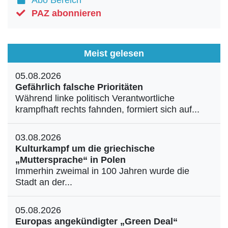
Abo Bereich
PAZ abonnieren
Meist gelesen
05.08.2026
Gefährlich falsche Prioritäten
Während linke politisch Verantwortliche
krampfhaft rechts fahnden, formiert sich auf...
03.08.2026
Kulturkampf um die griechische
„Muttersprache“ in Polen
Immerhin zweimal in 100 Jahren wurde die
Stadt an der...
05.08.2026
Europas angekündigter „Green Deal“