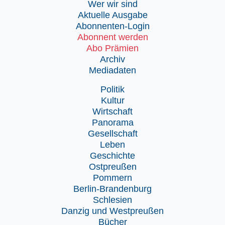
Wer wir sind
Aktuelle Ausgabe
Abonnenten-Login
Abonnent werden
Abo Prämien
Archiv
Mediadaten
Politik
Kultur
Wirtschaft
Panorama
Gesellschaft
Leben
Geschichte
Ostpreußen
Pommern
Berlin-Brandenburg
Schlesien
Danzig und Westpreußen
Bücher