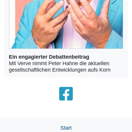
Ein engagierter Debattenbeitrag
Mit Verve nimmt Peter Hahne die aktuellen
gesellschaftlichen Entwicklungen aufs Korn
Start