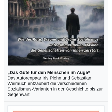
„Das Gute für den Menschen im Auge“
Das Autorenpaar Iris Plehn und Sebastian
Weirauch entzaubert die verschiedenen
Sozialismus-Varianten in der Geschichte bis zur
Gegenwart