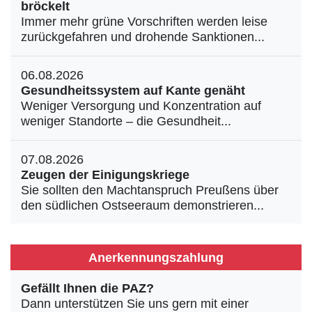
bröckelt
Immer mehr grüne Vorschriften werden leise
zurückgefahren und drohende Sanktionen...
06.08.2026
Gesundheitssystem auf Kante genäht
Weniger Versorgung und Konzentration auf
weniger Standorte – die Gesundheit...
07.08.2026
Zeugen der Einigungskriege
Sie sollten den Machtanspruch Preußens über
den südlichen Ostseeraum demonstrieren...
Anerkennungszahlung
Gefällt Ihnen die PAZ?
Dann unterstützen Sie uns gern mit einer