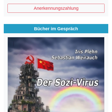
Anerkennungszahlung
Bücher im Gespräch