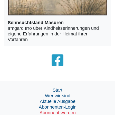
Sehnsuchtsland Masuren
Irmgard Irro über Kindheitserinnerungen und
eigene Erfahrungen in der Heimat ihrer
Vorfahren
Start
Wer wir sind
Aktuelle Ausgabe
Abonnenten-Login
Abonnent werden