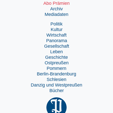
Abo Prämien
Archiv
Mediadaten
Politik
Kultur
Wirtschaft
Panorama
Gesellschaft
Leben
Geschichte
Ostpreußen
Pommern
Berlin-Brandenburg
Schlesien
Danzig und Westpreußen
Bücher