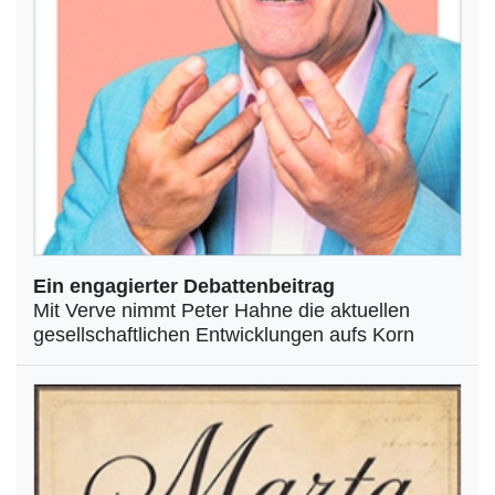
Ein engagierter Debattenbeitrag
Mit Verve nimmt Peter Hahne die aktuellen
gesellschaftlichen Entwicklungen aufs Korn