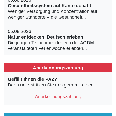
06.08.2026
Gesundheitssystem auf Kante genäht
Weniger Versorgung und Konzentration auf
weniger Standorte – die Gesundheit...
05.08.2026
Natur entdecken, Deutsch erleben
Die jungen Teilnehmer der von der AGDM
veranstalteten Ferienwoche erlebten...
Anerkennungszahlung
Gefällt Ihnen die PAZ?
Dann unterstützen Sie uns gern mit einer
Anerkennungszahlung