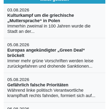
03.08.2026
Kulturkampf um die griechische
„Muttersprache“ in Polen
Immerhin zweimal in 100 Jahren wurde die
Stadt an der...
05.08.2026
Europas angekündigter „Green Deal“
bröckelt
Immer mehr grüne Vorschriften werden leise
zurückgefahren und drohende Sanktionen...
05.08.2026
Gefährlich falsche Prioritäten
Während linke politisch Verantwortliche
krampfhaft rechts fahnden, formiert sich auf...