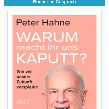
Bücher im Gespräch