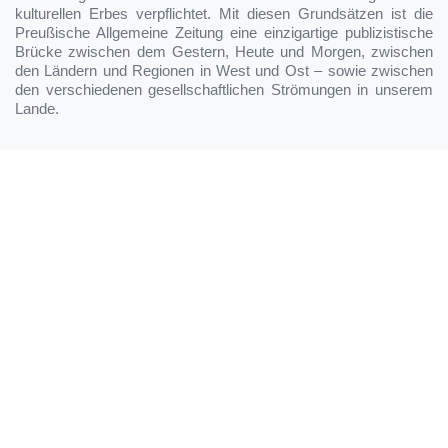
kulturellen Erbes verpflichtet. Mit diesen Grundsätzen ist die
Preußische Allgemeine Zeitung eine einzigartige publizistische
Brücke zwischen dem Gestern, Heute und Morgen, zwischen
den Ländern und Regionen in West und Ost – sowie zwischen
den verschiedenen gesellschaftlichen Strömungen in unserem
Lande.