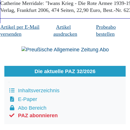
Catherine Merridale: "Iwans Krieg - Die Rote Armee 1939-19
Verlag, Frankfurt 2006, 474 Seiten, 22,90 Euro, Best.-Nr. 62
Artikel per E-Mail
Artikel
Probeabo
versenden
ausdrucken
bestellen
Die aktuelle PAZ 32/2026
Inhaltsverzeichnis
E-Paper
Abo Bereich
PAZ abonnieren