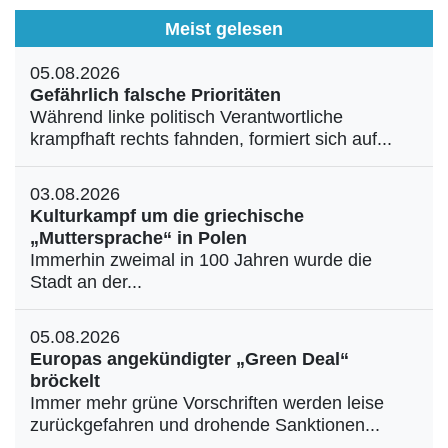
Meist gelesen
05.08.2026
Gefährlich falsche Prioritäten
Während linke politisch Verantwortliche
krampfhaft rechts fahnden, formiert sich auf...
03.08.2026
Kulturkampf um die griechische
„Muttersprache“ in Polen
Immerhin zweimal in 100 Jahren wurde die
Stadt an der...
05.08.2026
Europas angekündigter „Green Deal“
bröckelt
Immer mehr grüne Vorschriften werden leise
zurückgefahren und drohende Sanktionen...