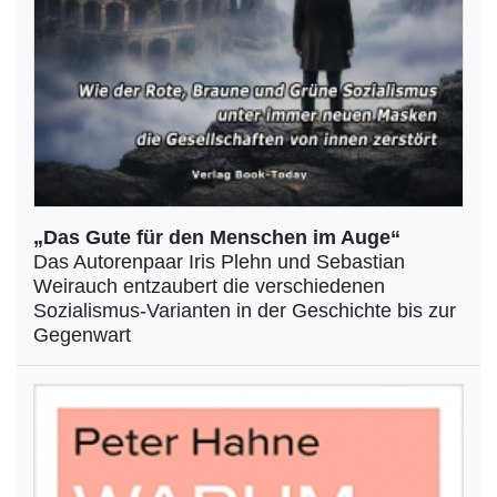
„Das Gute für den Menschen im Auge“
Das Autorenpaar Iris Plehn und Sebastian
Weirauch entzaubert die verschiedenen
Sozialismus-Varianten in der Geschichte bis zur
Gegenwart