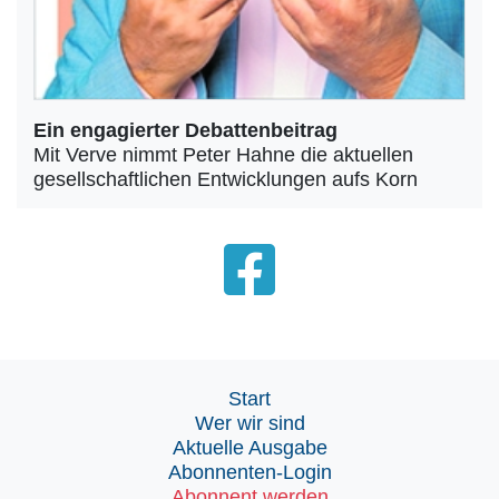
Ein engagierter Debattenbeitrag
Mit Verve nimmt Peter Hahne die aktuellen
gesellschaftlichen Entwicklungen aufs Korn
Start
Wer wir sind
Aktuelle Ausgabe
Abonnenten-Login
Abonnent werden