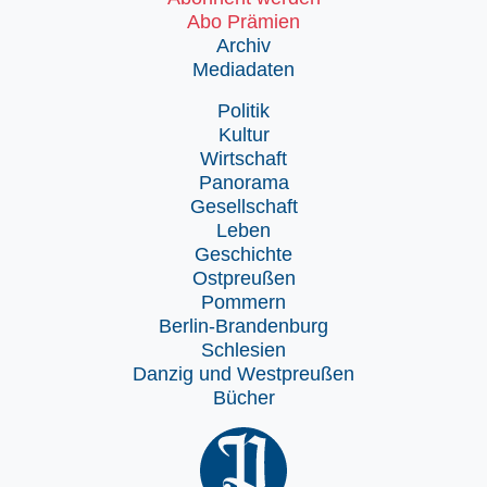
Abo Prämien
Archiv
Mediadaten
Politik
Kultur
Wirtschaft
Panorama
Gesellschaft
Leben
Geschichte
Ostpreußen
Pommern
Berlin-Brandenburg
Schlesien
Danzig und Westpreußen
Bücher