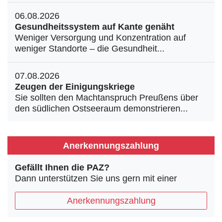
06.08.2026
Gesundheitssystem auf Kante genäht
Weniger Versorgung und Konzentration auf
weniger Standorte – die Gesundheit...
07.08.2026
Zeugen der Einigungskriege
Sie sollten den Machtanspruch Preußens über
den südlichen Ostseeraum demonstrieren...
Anerkennungszahlung
Gefällt Ihnen die PAZ?
Dann unterstützen Sie uns gern mit einer
Anerkennungszahlung