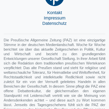
Kontakt
Impressum
Datenschutz
Die Preußische Allgemeine Zeitung (PAZ) ist eine einzigartige
Stimme in der deutschen Medienlandschaft. Woche für Woche
berichtet sie über das aktuelle Zeitgeschehen in Politik, Kultur
und Wirtschaft und bezieht zu den grundlegenden
Entwicklungen unserer Gesellschaft Stellung. In ihrer Arbeit fühlt
sich die Redaktion dem traditionellen preußischen Wertekanon
verpflichtet: Das alte Preußen stand und steht für religiöse und
weltanschauliche Toleranz, für Heimatliebe und Weltoffenheit, für
Rechtstaatlichkeit und intellektuelle Redlichkeit sowie nicht
zuletzt für ein von der Vernunft geleitetes Handeln in allen
Bereichen der Gesellschaft. In diesem Sinne pflegt die PAZ eine
offene Debattenkultur, die gleichermaßen den eigenen
Standpunkt mit Leidenschaft vertritt wie sie die Meinung von
Andersdenkenden achtet – und diese auch zu Wort kommen
lässt. Jenseits des Tagesgeschehens fühlt sich die PAZ der