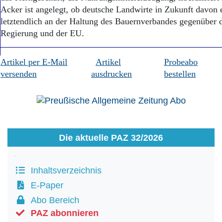
Acker ist angelegt, ob deutsche Landwirte in Zukunft davon e
letztendlich an der Haltung des Bauernverbandes gegenüber d
Regierung und der EU.
Artikel per E-Mail
Artikel
Probeabo
versenden
ausdrucken
bestellen
Die aktuelle PAZ 32/2026
Inhaltsverzeichnis
E-Paper
Abo Bereich
PAZ abonnieren