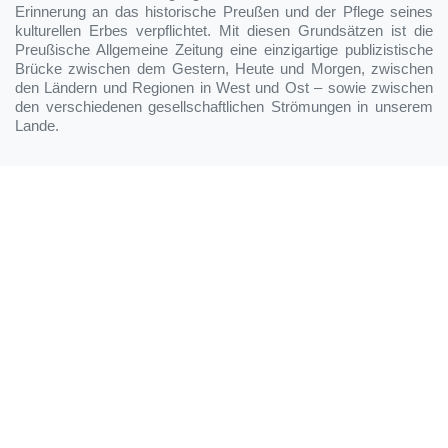
Erinnerung an das historische Preußen und der Pflege seines
kulturellen Erbes verpflichtet. Mit diesen Grundsätzen ist die
Preußische Allgemeine Zeitung eine einzigartige publizistische
Brücke zwischen dem Gestern, Heute und Morgen, zwischen
den Ländern und Regionen in West und Ost – sowie zwischen
den verschiedenen gesellschaftlichen Strömungen in unserem
Lande.