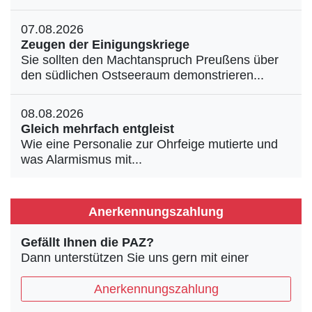
07.08.2026
Zeugen der Einigungskriege
Sie sollten den Machtanspruch Preußens über
den südlichen Ostseeraum demonstrieren...
08.08.2026
Gleich mehrfach entgleist
Wie eine Personalie zur Ohrfeige mutierte und
was Alarmismus mit...
Anerkennungszahlung
Gefällt Ihnen die PAZ?
Dann unterstützen Sie uns gern mit einer
Anerkennungszahlung