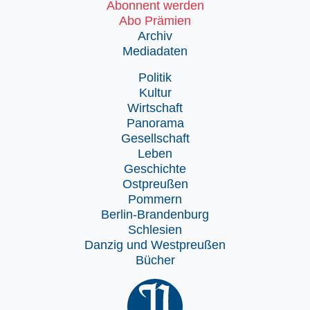
Abonnent werden
Abo Prämien
Archiv
Mediadaten
Politik
Kultur
Wirtschaft
Panorama
Gesellschaft
Leben
Geschichte
Ostpreußen
Pommern
Berlin-Brandenburg
Schlesien
Danzig und Westpreußen
Bücher