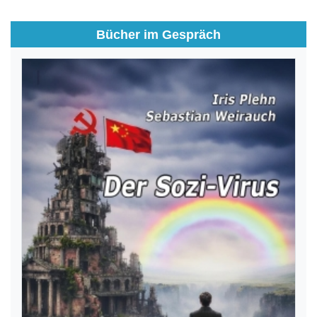
Bücher im Gespräch