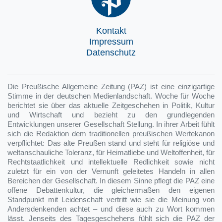
Kontakt
Impressum
Datenschutz
Die Preußische Allgemeine Zeitung (PAZ) ist eine einzigartige
Stimme in der deutschen Medienlandschaft. Woche für Woche
berichtet sie über das aktuelle Zeitgeschehen in Politik, Kultur
und Wirtschaft und bezieht zu den grundlegenden
Entwicklungen unserer Gesellschaft Stellung. In ihrer Arbeit fühlt
sich die Redaktion dem traditionellen preußischen Wertekanon
verpflichtet: Das alte Preußen stand und steht für religiöse und
weltanschauliche Toleranz, für Heimatliebe und Weltoffenheit, für
Rechtstaatlichkeit und intellektuelle Redlichkeit sowie nicht
zuletzt für ein von der Vernunft geleitetes Handeln in allen
Bereichen der Gesellschaft. In diesem Sinne pflegt die PAZ eine
offene Debattenkultur, die gleichermaßen den eigenen
Standpunkt mit Leidenschaft vertritt wie sie die Meinung von
Andersdenkenden achtet – und diese auch zu Wort kommen
lässt. Jenseits des Tagesgeschehens fühlt sich die PAZ der