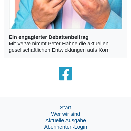
Ein engagierter Debattenbeitrag
Mit Verve nimmt Peter Hahne die aktuellen
gesellschaftlichen Entwicklungen aufs Korn
Start
Wer wir sind
Aktuelle Ausgabe
Abonnenten-Login