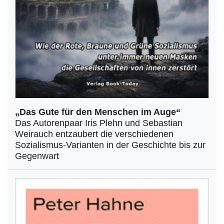
„Das Gute für den Menschen im Auge“
Das Autorenpaar Iris Plehn und Sebastian
Weirauch entzaubert die verschiedenen
Sozialismus-Varianten in der Geschichte bis zur
Gegenwart