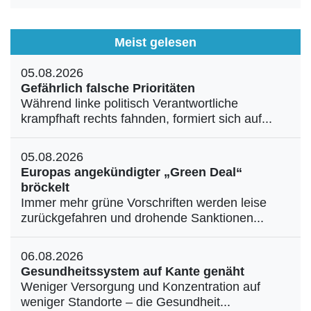
Meist gelesen
05.08.2026
Gefährlich falsche Prioritäten
Während linke politisch Verantwortliche
krampfhaft rechts fahnden, formiert sich auf...
05.08.2026
Europas angekündigter „Green Deal“
bröckelt
Immer mehr grüne Vorschriften werden leise
zurückgefahren und drohende Sanktionen...
06.08.2026
Gesundheitssystem auf Kante genäht
Weniger Versorgung und Konzentration auf
weniger Standorte – die Gesundheit...