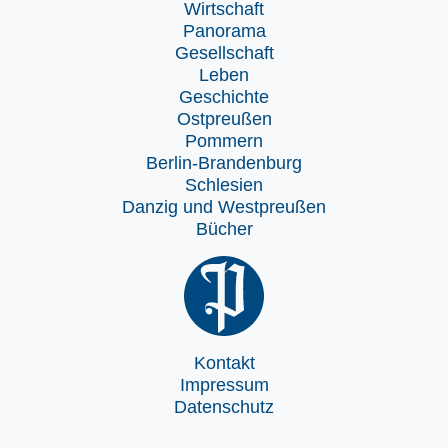
Wirtschaft
Panorama
Gesellschaft
Leben
Geschichte
Ostpreußen
Pommern
Berlin-Brandenburg
Schlesien
Danzig und Westpreußen
Bücher
Kontakt
Impressum
Datenschutz