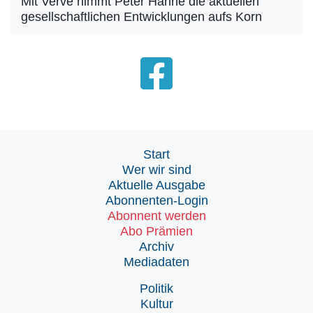
Mit Verve nimmt Peter Hahne die aktuellen
gesellschaftlichen Entwicklungen aufs Korn
Start
Wer wir sind
Aktuelle Ausgabe
Abonnenten-Login
Abonnent werden
Abo Prämien
Archiv
Mediadaten
Politik
Kultur