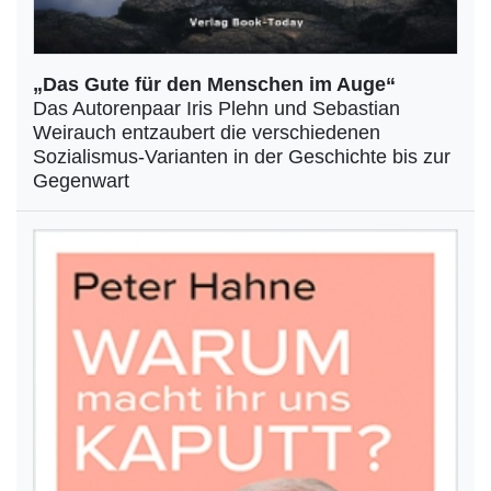
„Das Gute für den Menschen im Auge“
Das Autorenpaar Iris Plehn und Sebastian
Weirauch entzaubert die verschiedenen
Sozialismus-Varianten in der Geschichte bis zur
Gegenwart