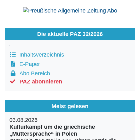
Die aktuelle PAZ 32/2026
Inhaltsverzeichnis
E-Paper
Abo Bereich
PAZ abonnieren
Meist gelesen
03.08.2026
Kulturkampf um die griechische
„Muttersprache“ in Polen