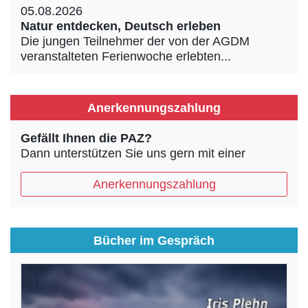
05.08.2026
Natur entdecken, Deutsch erleben
Die jungen Teilnehmer der von der AGDM
veranstalteten Ferienwoche erlebten...
Anerkennungszahlung
Gefällt Ihnen die PAZ?
Dann unterstützen Sie uns gern mit einer
Anerkennungszahlung
Bücher im Gespräch