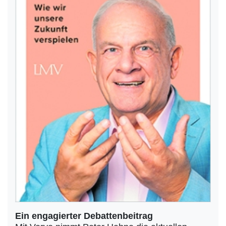
Ein engagierter Debattenbeitrag