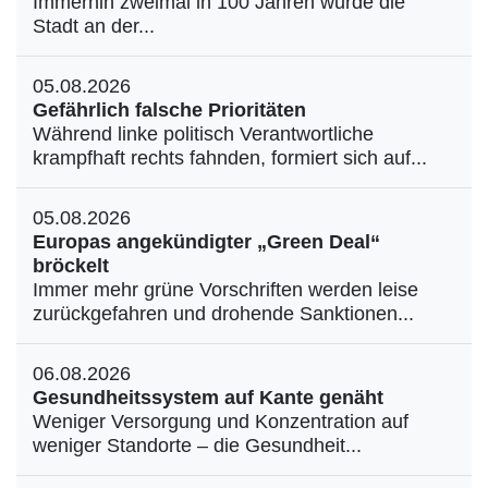
Immerhin zweimal in 100 Jahren wurde die
Stadt an der...
05.08.2026
Gefährlich falsche Prioritäten
Während linke politisch Verantwortliche
krampfhaft rechts fahnden, formiert sich auf...
05.08.2026
Europas angekündigter „Green Deal“
bröckelt
Immer mehr grüne Vorschriften werden leise
zurückgefahren und drohende Sanktionen...
06.08.2026
Gesundheitssystem auf Kante genäht
Weniger Versorgung und Konzentration auf
weniger Standorte – die Gesundheit...