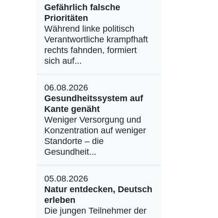
Gefährlich falsche
Prioritäten
Während linke politisch
Verantwortliche krampfhaft
rechts fahnden, formiert
sich auf...
06.08.2026
Gesundheitssystem auf
Kante genäht
Weniger Versorgung und
Konzentration auf weniger
Standorte – die
Gesundheit...
05.08.2026
Natur entdecken, Deutsch
erleben
Die jungen Teilnehmer der