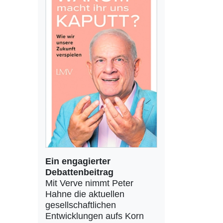
Ein engagierter
Debattenbeitrag
Mit Verve nimmt Peter
Hahne die aktuellen
gesellschaftlichen
Entwicklungen aufs Korn