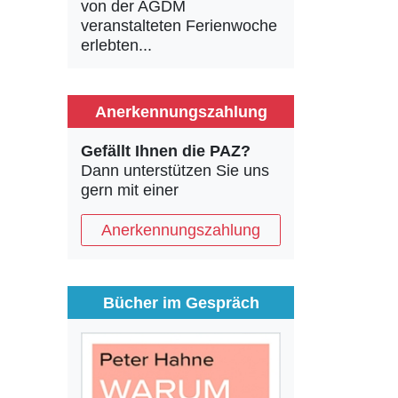
von der AGDM
veranstalteten Ferienwoche
erlebten...
Anerkennungszahlung
Gefällt Ihnen die PAZ?
Dann unterstützen Sie uns
gern mit einer
Anerkennungszahlung
Bücher im Gespräch