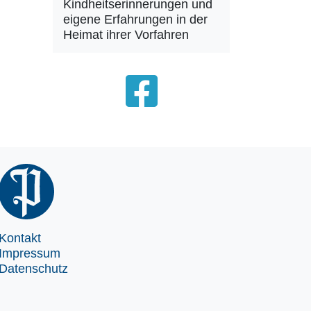
Kindheitserinnerungen und
eigene Erfahrungen in der
Heimat ihrer Vorfahren
Kontakt
Impressum
Datenschutz