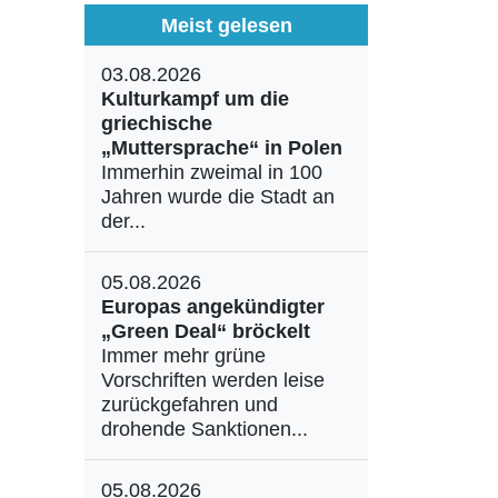
Meist gelesen
03.08.2026
Kulturkampf um die
griechische
„Muttersprache“ in Polen
Immerhin zweimal in 100
Jahren wurde die Stadt an
der...
05.08.2026
Europas angekündigter
„Green Deal“ bröckelt
Immer mehr grüne
Vorschriften werden leise
zurückgefahren und
drohende Sanktionen...
05.08.2026