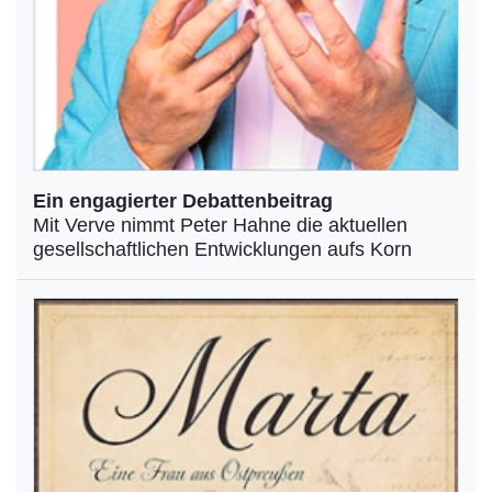
Ein engagierter Debattenbeitrag
Mit Verve nimmt Peter Hahne die aktuellen
gesellschaftlichen Entwicklungen aufs Korn