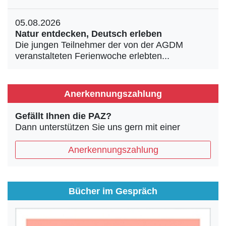
05.08.2026
Natur entdecken, Deutsch erleben
Die jungen Teilnehmer der von der AGDM
veranstalteten Ferienwoche erlebten...
Anerkennungszahlung
Gefällt Ihnen die PAZ?
Dann unterstützen Sie uns gern mit einer
Anerkennungszahlung
Bücher im Gespräch