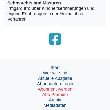
Sehnsuchtsland Masuren
Irmgard Irro über Kindheitserinnerungen und
eigene Erfahrungen in der Heimat ihrer
Vorfahren
Start
Wer wir sind
Aktuelle Ausgabe
Abonnenten-Login
Abonnent werden
Abo Prämien
Archiv
Mediadaten