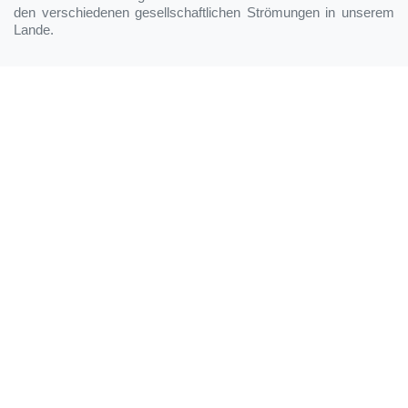
den verschiedenen gesellschaftlichen Strömungen in unserem
Lande.