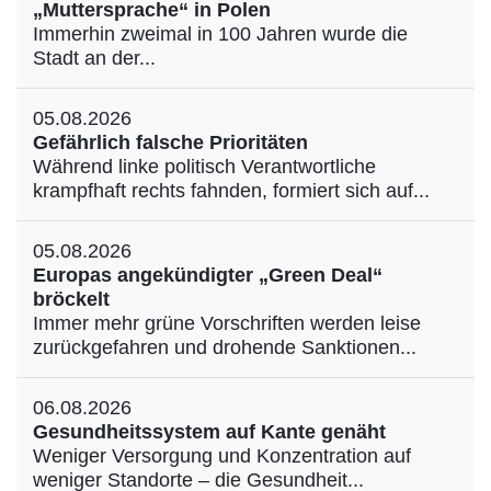
„Muttersprache“ in Polen
Immerhin zweimal in 100 Jahren wurde die
Stadt an der...
05.08.2026
Gefährlich falsche Prioritäten
Während linke politisch Verantwortliche
krampfhaft rechts fahnden, formiert sich auf...
05.08.2026
Europas angekündigter „Green Deal“
bröckelt
Immer mehr grüne Vorschriften werden leise
zurückgefahren und drohende Sanktionen...
06.08.2026
Gesundheitssystem auf Kante genäht
Weniger Versorgung und Konzentration auf
weniger Standorte – die Gesundheit...