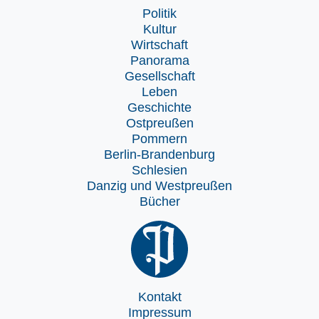
Politik
Kultur
Wirtschaft
Panorama
Gesellschaft
Leben
Geschichte
Ostpreußen
Pommern
Berlin-Brandenburg
Schlesien
Danzig und Westpreußen
Bücher
Kontakt
Impressum