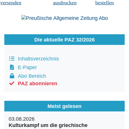
versenden
ausdrucken
bestellen
Die aktuelle PAZ 32/2026
Inhaltsverzeichnis
E-Paper
Abo Bereich
PAZ abonnieren
Meist gelesen
03.08.2026
Kulturkampf um die griechische