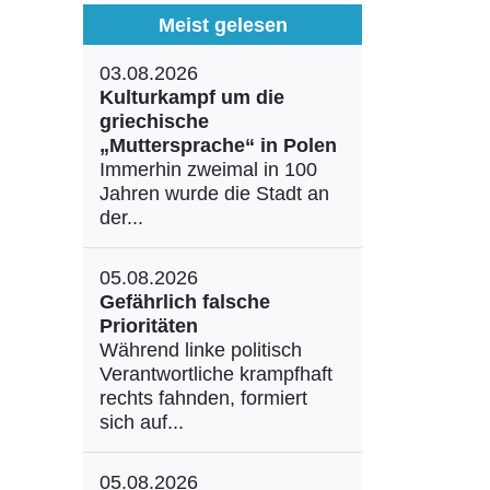
Meist gelesen
03.08.2026
Kulturkampf um die
griechische
„Muttersprache“ in Polen
Immerhin zweimal in 100
Jahren wurde die Stadt an
der...
05.08.2026
Gefährlich falsche
Prioritäten
Während linke politisch
Verantwortliche krampfhaft
rechts fahnden, formiert
sich auf...
05.08.2026