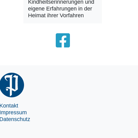
Kindheitserinnerungen und
eigene Erfahrungen in der
Heimat ihrer Vorfahren
Kontakt
Impressum
Datenschutz