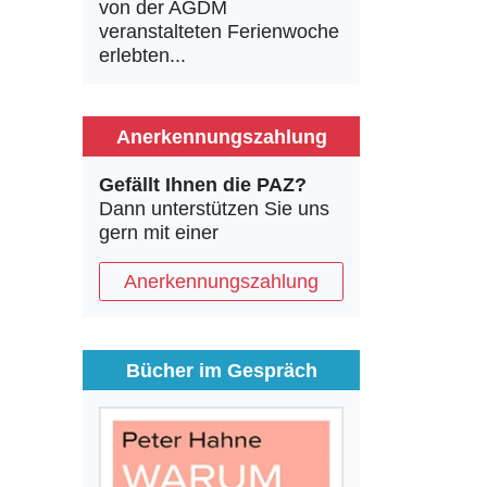
von der AGDM
veranstalteten Ferienwoche
erlebten...
Anerkennungszahlung
Gefällt Ihnen die PAZ?
Dann unterstützen Sie uns
gern mit einer
Anerkennungszahlung
Bücher im Gespräch