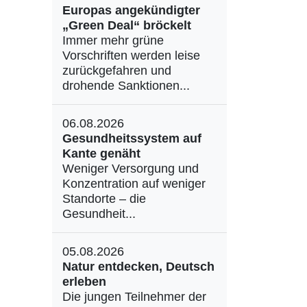
Europas angekündigter
„Green Deal“ bröckelt
Immer mehr grüne
Vorschriften werden leise
zurückgefahren und
drohende Sanktionen...
06.08.2026
Gesundheitssystem auf
Kante genäht
Weniger Versorgung und
Konzentration auf weniger
Standorte – die
Gesundheit...
05.08.2026
Natur entdecken, Deutsch
erleben
Die jungen Teilnehmer der