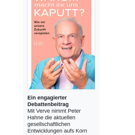
Ein engagierter
Debattenbeitrag
Mit Verve nimmt Peter
Hahne die aktuellen
gesellschaftlichen
Entwicklungen aufs Korn