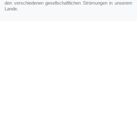
den verschiedenen gesellschaftlichen Strömungen in unserem
Lande.