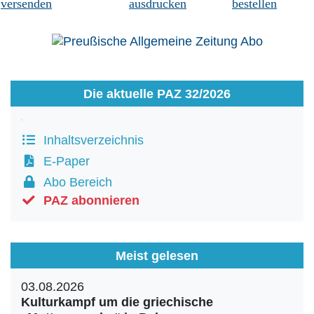
versenden
ausdrucken
bestellen
Die aktuelle PAZ 32/2026
Inhaltsverzeichnis
E-Paper
Abo Bereich
PAZ abonnieren
Meist gelesen
03.08.2026
Kulturkampf um die griechische