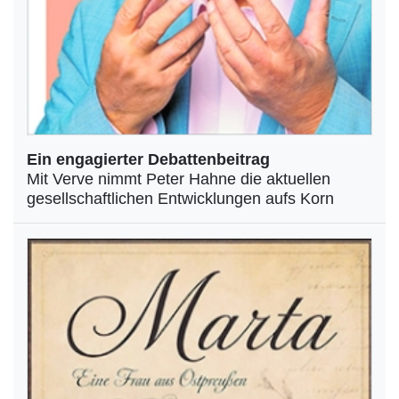
Ein engagierter Debattenbeitrag
Mit Verve nimmt Peter Hahne die aktuellen
gesellschaftlichen Entwicklungen aufs Korn