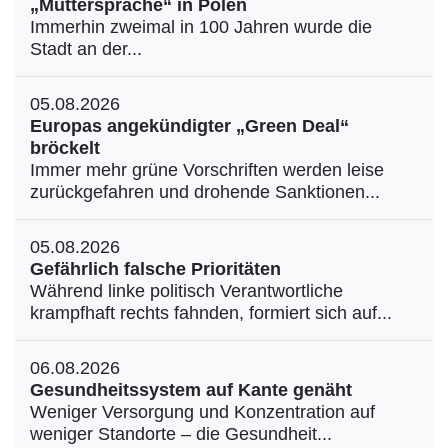
„Muttersprache“ in Polen
Immerhin zweimal in 100 Jahren wurde die
Stadt an der...
05.08.2026
Europas angekündigter „Green Deal“
bröckelt
Immer mehr grüne Vorschriften werden leise
zurückgefahren und drohende Sanktionen...
05.08.2026
Gefährlich falsche Prioritäten
Während linke politisch Verantwortliche
krampfhaft rechts fahnden, formiert sich auf...
06.08.2026
Gesundheitssystem auf Kante genäht
Weniger Versorgung und Konzentration auf
weniger Standorte – die Gesundheit...