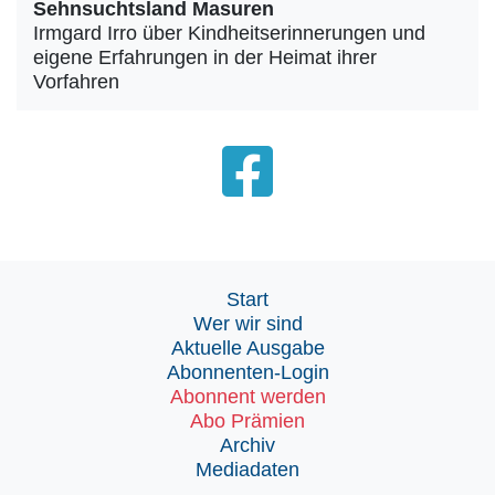
Sehnsuchtsland Masuren
Irmgard Irro über Kindheitserinnerungen und
eigene Erfahrungen in der Heimat ihrer
Vorfahren
Start
Wer wir sind
Aktuelle Ausgabe
Abonnenten-Login
Abonnent werden
Abo Prämien
Archiv
Mediadaten