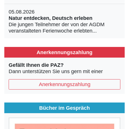
05.08.2026
Natur entdecken, Deutsch erleben
Die jungen Teilnehmer der von der AGDM
veranstalteten Ferienwoche erlebten...
Anerkennungszahlung
Gefällt Ihnen die PAZ?
Dann unterstützen Sie uns gern mit einer
Anerkennungszahlung
Bücher im Gespräch