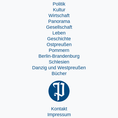
Politik
Kultur
Wirtschaft
Panorama
Gesellschaft
Leben
Geschichte
Ostpreußen
Pommern
Berlin-Brandenburg
Schlesien
Danzig und Westpreußen
Bücher
Kontakt
Impressum