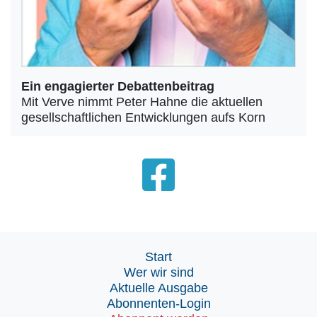
Ein engagierter Debattenbeitrag
Mit Verve nimmt Peter Hahne die aktuellen
gesellschaftlichen Entwicklungen aufs Korn
Start
Wer wir sind
Aktuelle Ausgabe
Abonnenten-Login