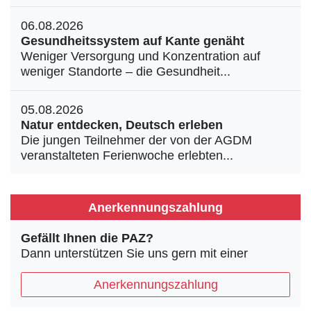
06.08.2026
Gesundheitssystem auf Kante genäht
Weniger Versorgung und Konzentration auf
weniger Standorte – die Gesundheit...
05.08.2026
Natur entdecken, Deutsch erleben
Die jungen Teilnehmer der von der AGDM
veranstalteten Ferienwoche erlebten...
Anerkennungszahlung
Gefällt Ihnen die PAZ?
Dann unterstützen Sie uns gern mit einer
Anerkennungszahlung