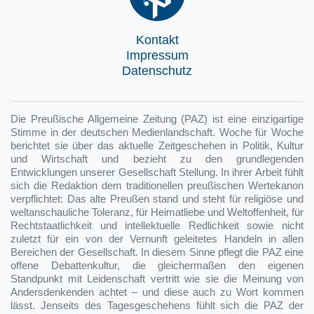
Kontakt
Impressum
Datenschutz
Die Preußische Allgemeine Zeitung (PAZ) ist eine einzigartige
Stimme in der deutschen Medienlandschaft. Woche für Woche
berichtet sie über das aktuelle Zeitgeschehen in Politik, Kultur
und Wirtschaft und bezieht zu den grundlegenden
Entwicklungen unserer Gesellschaft Stellung. In ihrer Arbeit fühlt
sich die Redaktion dem traditionellen preußischen Wertekanon
verpflichtet: Das alte Preußen stand und steht für religiöse und
weltanschauliche Toleranz, für Heimatliebe und Weltoffenheit, für
Rechtstaatlichkeit und intellektuelle Redlichkeit sowie nicht
zuletzt für ein von der Vernunft geleitetes Handeln in allen
Bereichen der Gesellschaft. In diesem Sinne pflegt die PAZ eine
offene Debattenkultur, die gleichermaßen den eigenen
Standpunkt mit Leidenschaft vertritt wie sie die Meinung von
Andersdenkenden achtet – und diese auch zu Wort kommen
lässt. Jenseits des Tagesgeschehens fühlt sich die PAZ der