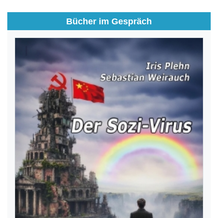
Bücher im Gespräch