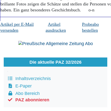
brillante Fotos zeigen die Schätze und stellen die Personen vo
haben. Ein ganz besonderes Geschichtsbuch. o-n
Artikel per E-Mail
Artikel
Probeabo
versenden
ausdrucken
bestellen
Die aktuelle PAZ 32/2026
Inhaltsverzeichnis
E-Paper
Abo Bereich
PAZ abonnieren