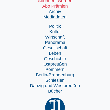
Abonnent werden
Abo Prämien
Archiv
Mediadaten
Politik
Kultur
Wirtschaft
Panorama
Gesellschaft
Leben
Geschichte
Ostpreußen
Pommern
Berlin-Brandenburg
Schlesien
Danzig und Westpreußen
Bücher