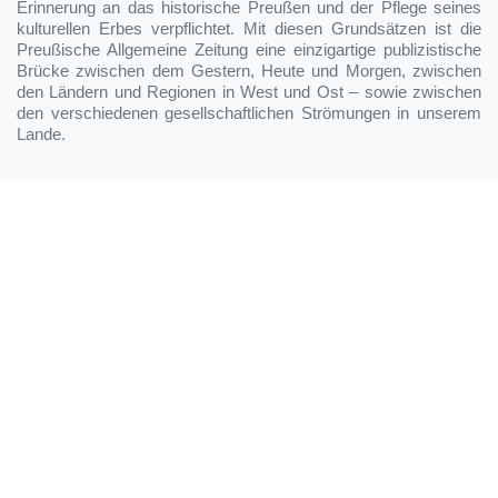
Erinnerung an das historische Preußen und der Pflege seines
kulturellen Erbes verpflichtet. Mit diesen Grundsätzen ist die
Preußische Allgemeine Zeitung eine einzigartige publizistische
Brücke zwischen dem Gestern, Heute und Morgen, zwischen
den Ländern und Regionen in West und Ost – sowie zwischen
den verschiedenen gesellschaftlichen Strömungen in unserem
Lande.