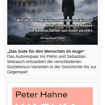
„Das Gute für den Menschen im Auge“
Das Autorenpaar Iris Plehn und Sebastian
Weirauch entzaubert die verschiedenen
Sozialismus-Varianten in der Geschichte bis zur
Gegenwart