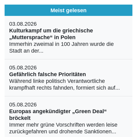
Meist gelesen
03.08.2026
Kulturkampf um die griechische
„Muttersprache“ in Polen
Immerhin zweimal in 100 Jahren wurde die
Stadt an der...
05.08.2026
Gefährlich falsche Prioritäten
Während linke politisch Verantwortliche
krampfhaft rechts fahnden, formiert sich auf...
05.08.2026
Europas angekündigter „Green Deal“
bröckelt
Immer mehr grüne Vorschriften werden leise
zurückgefahren und drohende Sanktionen...