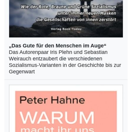
„Das Gute für den Menschen im Auge“
Das Autorenpaar Iris Plehn und Sebastian
Weirauch entzaubert die verschiedenen
Sozialismus-Varianten in der Geschichte bis zur
Gegenwart