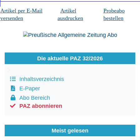
Artikel per E-Mail
Artikel
Probeabo
versenden
ausdrucken
bestellen
Die aktuelle PAZ 32/2026
Inhaltsverzeichnis
E-Paper
Abo Bereich
PAZ abonnieren
Meist gelesen