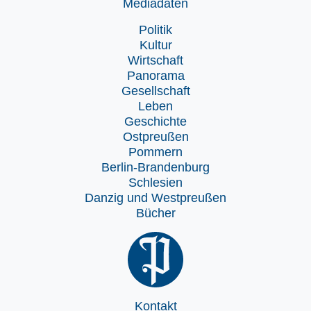
Mediadaten
Politik
Kultur
Wirtschaft
Panorama
Gesellschaft
Leben
Geschichte
Ostpreußen
Pommern
Berlin-Brandenburg
Schlesien
Danzig und Westpreußen
Bücher
Kontakt