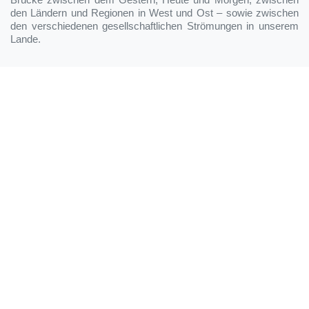
den Ländern und Regionen in West und Ost – sowie zwischen
den verschiedenen gesellschaftlichen Strömungen in unserem
Lande.