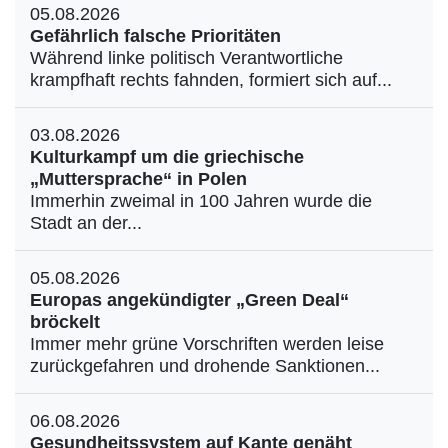
05.08.2026
Gefährlich falsche Prioritäten
Während linke politisch Verantwortliche
krampfhaft rechts fahnden, formiert sich auf...
03.08.2026
Kulturkampf um die griechische
„Muttersprache“ in Polen
Immerhin zweimal in 100 Jahren wurde die
Stadt an der...
05.08.2026
Europas angekündigter „Green Deal“
bröckelt
Immer mehr grüne Vorschriften werden leise
zurückgefahren und drohende Sanktionen...
06.08.2026
Gesundheitssystem auf Kante genäht