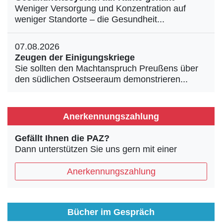
Weniger Versorgung und Konzentration auf
weniger Standorte – die Gesundheit...
07.08.2026
Zeugen der Einigungskriege
Sie sollten den Machtanspruch Preußens über
den südlichen Ostseeraum demonstrieren...
Anerkennungszahlung
Gefällt Ihnen die PAZ?
Dann unterstützen Sie uns gern mit einer
Anerkennungszahlung
Bücher im Gespräch