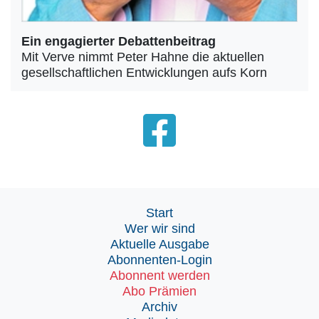
Ein engagierter Debattenbeitrag
Mit Verve nimmt Peter Hahne die aktuellen
gesellschaftlichen Entwicklungen aufs Korn
Start
Wer wir sind
Aktuelle Ausgabe
Abonnenten-Login
Abonnent werden
Abo Prämien
Archiv