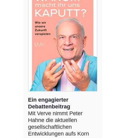
Ein engagierter
Debattenbeitrag
Mit Verve nimmt Peter
Hahne die aktuellen
gesellschaftlichen
Entwicklungen aufs Korn