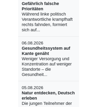
Gefährlich falsche
Prioritäten
Während linke politisch
Verantwortliche krampfhaft
rechts fahnden, formiert
sich auf...
06.08.2026
Gesundheitssystem auf
Kante genäht
Weniger Versorgung und
Konzentration auf weniger
Standorte – die
Gesundheit...
05.08.2026
Natur entdecken, Deutsch
erleben
Die jungen Teilnehmer der