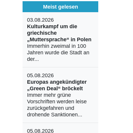
Meist gelesen
03.08.2026
Kulturkampf um die
griechische
„Muttersprache“ in Polen
Immerhin zweimal in 100
Jahren wurde die Stadt an
der...
05.08.2026
Europas angekündigter
„Green Deal“ bröckelt
Immer mehr grüne
Vorschriften werden leise
zurückgefahren und
drohende Sanktionen...
05.08.2026