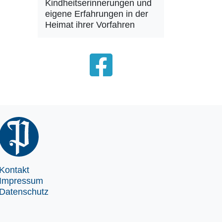
Kindheitserinnerungen und
eigene Erfahrungen in der
Heimat ihrer Vorfahren
Kontakt
Impressum
Datenschutz