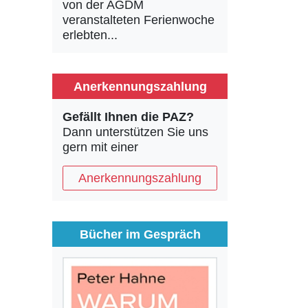
von der AGDM
veranstalteten Ferienwoche
erlebten...
Anerkennungszahlung
Gefällt Ihnen die PAZ?
Dann unterstützen Sie uns
gern mit einer
Anerkennungszahlung
Bücher im Gespräch