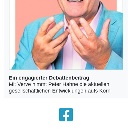
Ein engagierter Debattenbeitrag
Mit Verve nimmt Peter Hahne die aktuellen
gesellschaftlichen Entwicklungen aufs Korn