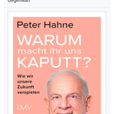
Gegenwart