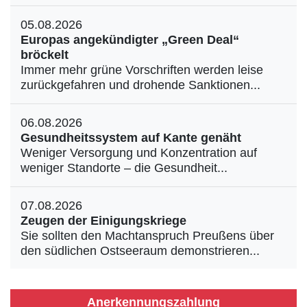
05.08.2026
Europas angekündigter „Green Deal“
bröckelt
Immer mehr grüne Vorschriften werden leise
zurückgefahren und drohende Sanktionen...
06.08.2026
Gesundheitssystem auf Kante genäht
Weniger Versorgung und Konzentration auf
weniger Standorte – die Gesundheit...
07.08.2026
Zeugen der Einigungskriege
Sie sollten den Machtanspruch Preußens über
den südlichen Ostseeraum demonstrieren...
Anerkennungszahlung