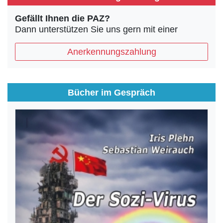
Gefällt Ihnen die PAZ?
Dann unterstützen Sie uns gern mit einer
Anerkennungszahlung
Bücher im Gespräch