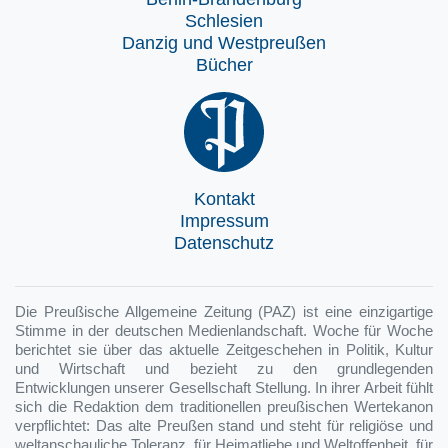
Schlesien
Danzig und Westpreußen
Bücher
Kontakt
Impressum
Datenschutz
Die Preußische Allgemeine Zeitung (PAZ) ist eine einzigartige
Stimme in der deutschen Medienlandschaft. Woche für Woche
berichtet sie über das aktuelle Zeitgeschehen in Politik, Kultur
und Wirtschaft und bezieht zu den grundlegenden
Entwicklungen unserer Gesellschaft Stellung. In ihrer Arbeit fühlt
sich die Redaktion dem traditionellen preußischen Wertekanon
verpflichtet: Das alte Preußen stand und steht für religiöse und
weltanschauliche Toleranz, für Heimatliebe und Weltoffenheit, für