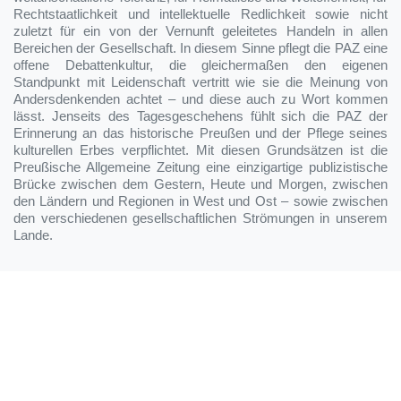
Rechtstaatlichkeit und intellektuelle Redlichkeit sowie nicht
zuletzt für ein von der Vernunft geleitetes Handeln in allen
Bereichen der Gesellschaft. In diesem Sinne pflegt die PAZ eine
offene Debattenkultur, die gleichermaßen den eigenen
Standpunkt mit Leidenschaft vertritt wie sie die Meinung von
Andersdenkenden achtet – und diese auch zu Wort kommen
lässt. Jenseits des Tagesgeschehens fühlt sich die PAZ der
Erinnerung an das historische Preußen und der Pflege seines
kulturellen Erbes verpflichtet. Mit diesen Grundsätzen ist die
Preußische Allgemeine Zeitung eine einzigartige publizistische
Brücke zwischen dem Gestern, Heute und Morgen, zwischen
den Ländern und Regionen in West und Ost – sowie zwischen
den verschiedenen gesellschaftlichen Strömungen in unserem
Lande.