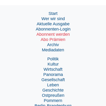
Start
Wer wir sind
Aktuelle Ausgabe
Abonnenten-Login
Abonnent werden
Abo Prämien
Archiv
Mediadaten
Politik
Kultur
Wirtschaft
Panorama
Gesellschaft
Leben
Geschichte
Ostpreußen
Pommern
Berlin-Brandenburg