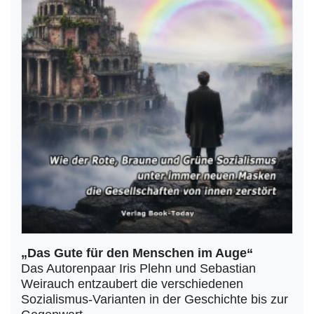
„Das Gute für den Menschen im Auge“
Das Autorenpaar Iris Plehn und Sebastian
Weirauch entzaubert die verschiedenen
Sozialismus-Varianten in der Geschichte bis zur