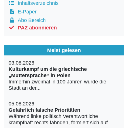
Inhaltsverzeichnis
E-Paper
Abo Bereich
PAZ abonnieren
Meist gelesen
03.08.2026
Kulturkampf um die griechische
„Muttersprache“ in Polen
Immerhin zweimal in 100 Jahren wurde die
Stadt an der...
05.08.2026
Gefährlich falsche Prioritäten
Während linke politisch Verantwortliche
krampfhaft rechts fahnden, formiert sich auf...