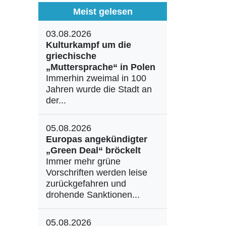
Meist gelesen
03.08.2026
Kulturkampf um die
griechische
„Muttersprache“ in Polen
Immerhin zweimal in 100
Jahren wurde die Stadt an
der...
05.08.2026
Europas angekündigter
„Green Deal“ bröckelt
Immer mehr grüne
Vorschriften werden leise
zurückgefahren und
drohende Sanktionen...
05.08.2026