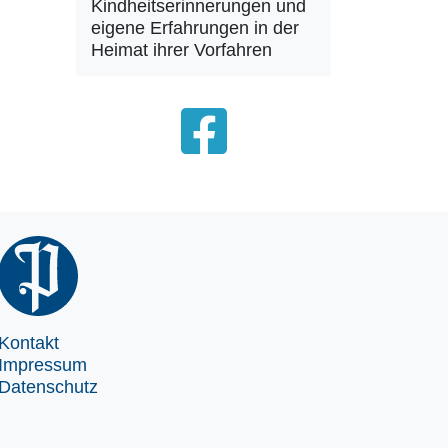
Kindheitserinnerungen und
eigene Erfahrungen in der
Heimat ihrer Vorfahren
Kontakt
Impressum
Datenschutz