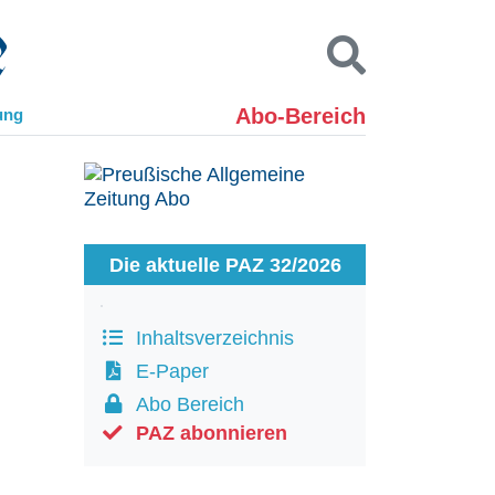
Abo-Bereich
ung
Kontakt
Impressum
Datenschutz
SUCHEN
Die aktuelle PAZ 32/2026
Inhaltsverzeichnis
E-Paper
Abo Bereich
PAZ abonnieren