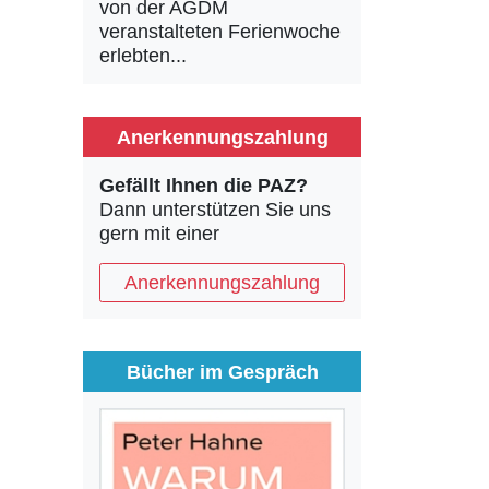
von der AGDM
veranstalteten Ferienwoche
erlebten...
Anerkennungszahlung
Gefällt Ihnen die PAZ?
Dann unterstützen Sie uns
gern mit einer
Anerkennungszahlung
Bücher im Gespräch