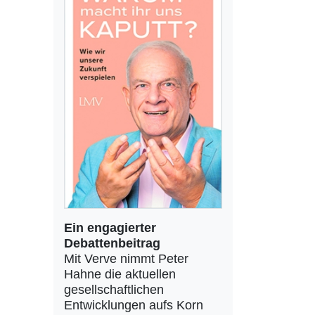
Ein engagierter
Debattenbeitrag
Mit Verve nimmt Peter
Hahne die aktuellen
gesellschaftlichen
Entwicklungen aufs Korn