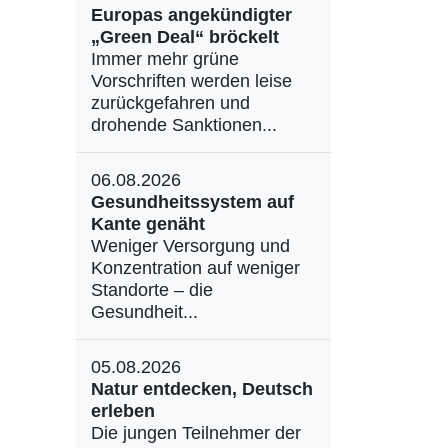
Europas angekündigter
„Green Deal“ bröckelt
Immer mehr grüne
Vorschriften werden leise
zurückgefahren und
drohende Sanktionen...
06.08.2026
Gesundheitssystem auf
Kante genäht
Weniger Versorgung und
Konzentration auf weniger
Standorte – die
Gesundheit...
05.08.2026
Natur entdecken, Deutsch
erleben
Die jungen Teilnehmer der