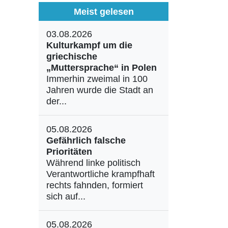
Meist gelesen
03.08.2026
Kulturkampf um die
griechische
„Muttersprache“ in Polen
Immerhin zweimal in 100
Jahren wurde die Stadt an
der...
05.08.2026
Gefährlich falsche
Prioritäten
Während linke politisch
Verantwortliche krampfhaft
rechts fahnden, formiert
sich auf...
05.08.2026