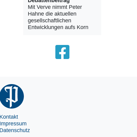
Debattenbeitrag
Mit Verve nimmt Peter
Hahne die aktuellen
gesellschaftlichen
Entwicklungen aufs Korn
Kontakt
Impressum
Datenschutz