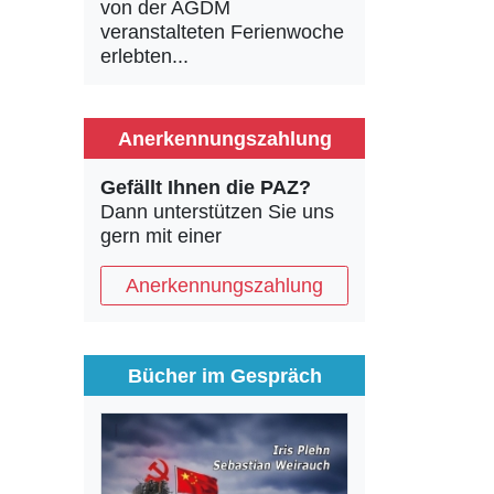
von der AGDM
veranstalteten Ferienwoche
erlebten...
Anerkennungszahlung
Gefällt Ihnen die PAZ?
Dann unterstützen Sie uns
gern mit einer
Anerkennungszahlung
Bücher im Gespräch