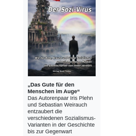
„Das Gute für den
Menschen im Auge“
Das Autorenpaar Iris Plehn
und Sebastian Weirauch
entzaubert die
verschiedenen Sozialismus-
Varianten in der Geschichte
bis zur Gegenwart