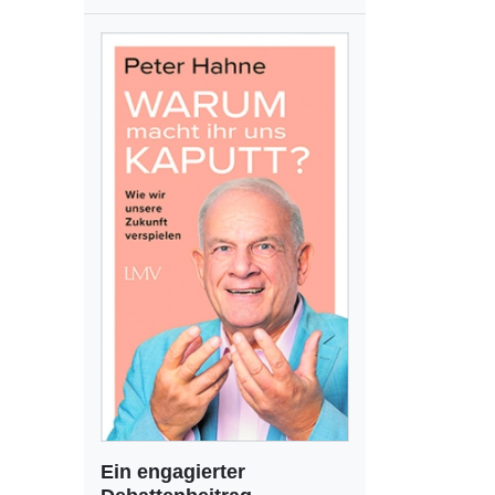
Ein engagierter