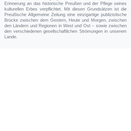
Erinnerung an das historische Preußen und der Pflege seines
kulturellen Erbes verpflichtet. Mit diesen Grundsätzen ist die
Preußische Allgemeine Zeitung eine einzigartige publizistische
Brücke zwischen dem Gestern, Heute und Morgen, zwischen
den Ländern und Regionen in West und Ost – sowie zwischen
den verschiedenen gesellschaftlichen Strömungen in unserem
Lande.