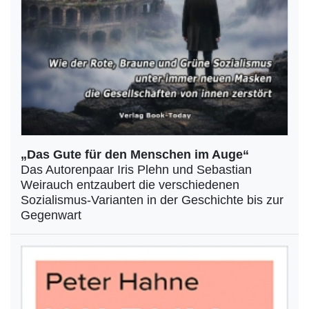
„Das Gute für den Menschen im Auge“
Das Autorenpaar Iris Plehn und Sebastian
Weirauch entzaubert die verschiedenen
Sozialismus-Varianten in der Geschichte bis zur
Gegenwart