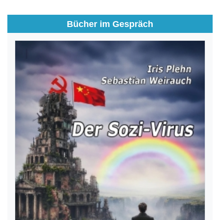
Bücher im Gespräch