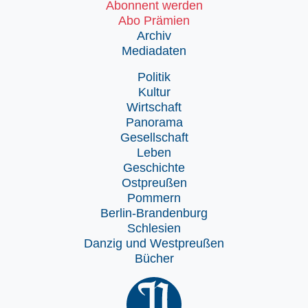
Abonnent werden
Abo Prämien
Archiv
Mediadaten
Politik
Kultur
Wirtschaft
Panorama
Gesellschaft
Leben
Geschichte
Ostpreußen
Pommern
Berlin-Brandenburg
Schlesien
Danzig und Westpreußen
Bücher