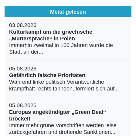
Meist gelesen
03.08.2026
Kulturkampf um die griechische
„Muttersprache“ in Polen
Immerhin zweimal in 100 Jahren wurde die
Stadt an der...
05.08.2026
Gefährlich falsche Prioritäten
Während linke politisch Verantwortliche
krampfhaft rechts fahnden, formiert sich auf...
05.08.2026
Europas angekündigter „Green Deal“
bröckelt
Immer mehr grüne Vorschriften werden leise
zurückgefahren und drohende Sanktionen...