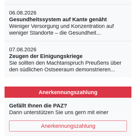
06.08.2026
Gesundheitssystem auf Kante genäht
Weniger Versorgung und Konzentration auf
weniger Standorte – die Gesundheit...
07.08.2026
Zeugen der Einigungskriege
Sie sollten den Machtanspruch Preußens über
den südlichen Ostseeraum demonstrieren...
Anerkennungszahlung
Gefällt Ihnen die PAZ?
Dann unterstützen Sie uns gern mit einer
Anerkennungszahlung