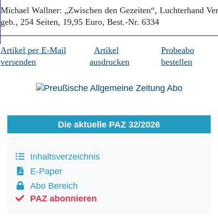
Michael Wallner: „Zwischen den Gezeiten“, Luchterhand Ve
geb., 254 Seiten, 19,95 Euro, Best.-Nr. 6334
Artikel per E-Mail
Artikel
Probeabo
versenden
ausdrucken
bestellen
Die aktuelle PAZ 32/2026
Inhaltsverzeichnis
E-Paper
Abo Bereich
PAZ abonnieren