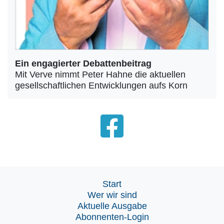
Ein engagierter Debattenbeitrag
Mit Verve nimmt Peter Hahne die aktuellen
gesellschaftlichen Entwicklungen aufs Korn
Start
Wer wir sind
Aktuelle Ausgabe
Abonnenten-Login