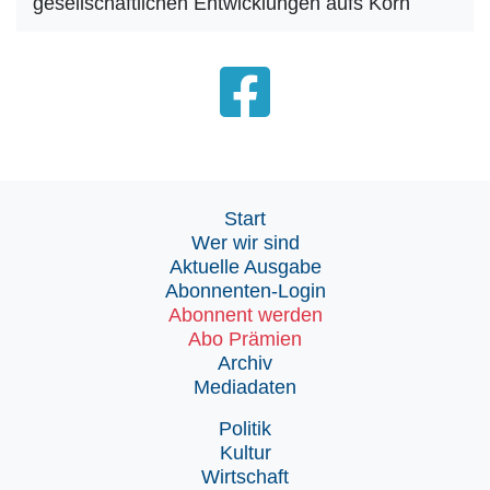
gesellschaftlichen Entwicklungen aufs Korn
Start
Wer wir sind
Aktuelle Ausgabe
Abonnenten-Login
Abonnent werden
Abo Prämien
Archiv
Mediadaten
Politik
Kultur
Wirtschaft