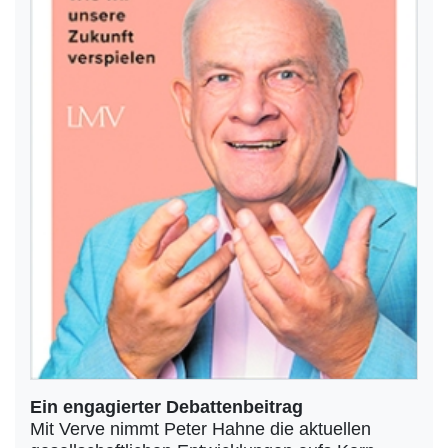
Ein engagierter Debattenbeitrag
Mit Verve nimmt Peter Hahne die aktuellen