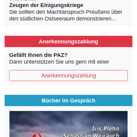
Zeugen der Einigungskriege
Sie sollten den Machtanspruch Preußens über
den südlichen Ostseeraum demonstrieren...
Anerkennungszahlung
Gefällt Ihnen die PAZ?
Dann unterstützen Sie uns gern mit einer
Anerkennungszahlung
Bücher im Gespräch