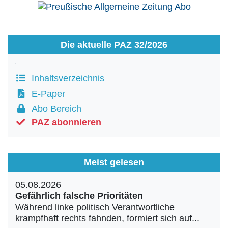
Die aktuelle PAZ 32/2026
Inhaltsverzeichnis
E-Paper
Abo Bereich
PAZ abonnieren
Meist gelesen
05.08.2026
Gefährlich falsche Prioritäten
Während linke politisch Verantwortliche
krampfhaft rechts fahnden, formiert sich auf...