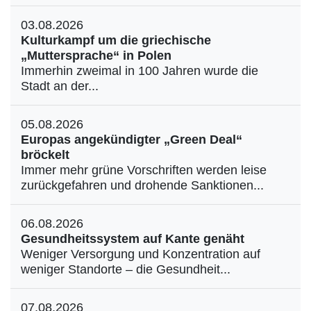
03.08.2026
Kulturkampf um die griechische
„Muttersprache“ in Polen
Immerhin zweimal in 100 Jahren wurde die
Stadt an der...
05.08.2026
Europas angekündigter „Green Deal“
bröckelt
Immer mehr grüne Vorschriften werden leise
zurückgefahren und drohende Sanktionen...
06.08.2026
Gesundheitssystem auf Kante genäht
Weniger Versorgung und Konzentration auf
weniger Standorte – die Gesundheit...
07.08.2026