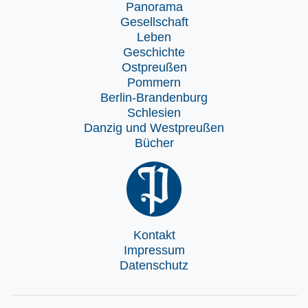
Panorama
Gesellschaft
Leben
Geschichte
Ostpreußen
Pommern
Berlin-Brandenburg
Schlesien
Danzig und Westpreußen
Bücher
Kontakt
Impressum
Datenschutz