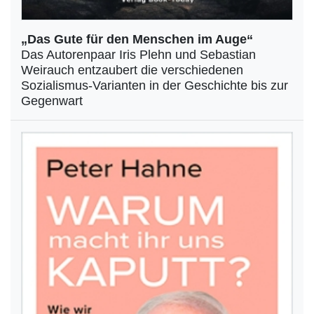
„Das Gute für den Menschen im Auge“
Das Autorenpaar Iris Plehn und Sebastian
Weirauch entzaubert die verschiedenen
Sozialismus-Varianten in der Geschichte bis zur
Gegenwart