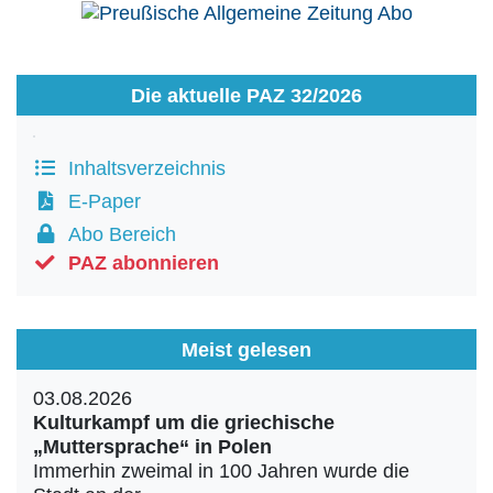
Die aktuelle PAZ 32/2026
Inhaltsverzeichnis
E-Paper
Abo Bereich
PAZ abonnieren
Meist gelesen
03.08.2026
Kulturkampf um die griechische
„Muttersprache“ in Polen
Immerhin zweimal in 100 Jahren wurde die