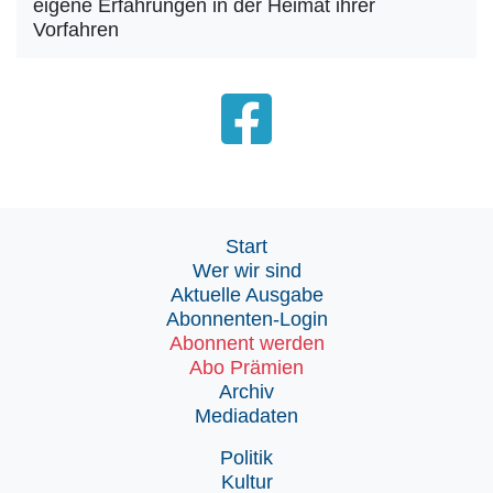
eigene Erfahrungen in der Heimat ihrer
Vorfahren
Start
Wer wir sind
Aktuelle Ausgabe
Abonnenten-Login
Abonnent werden
Abo Prämien
Archiv
Mediadaten
Politik
Kultur