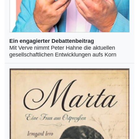
Ein engagierter Debattenbeitrag
Mit Verve nimmt Peter Hahne die aktuellen
gesellschaftlichen Entwicklungen aufs Korn