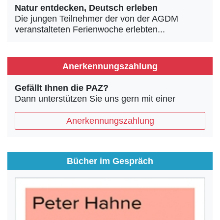
Natur entdecken, Deutsch erleben
Die jungen Teilnehmer der von der AGDM
veranstalteten Ferienwoche erlebten...
Anerkennungszahlung
Gefällt Ihnen die PAZ?
Dann unterstützen Sie uns gern mit einer
Anerkennungszahlung
Bücher im Gespräch