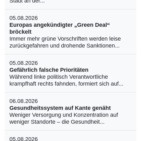
Stadt an der...
05.08.2026
Europas angekündigter „Green Deal“
bröckelt
Immer mehr grüne Vorschriften werden leise
zurückgefahren und drohende Sanktionen...
05.08.2026
Gefährlich falsche Prioritäten
Während linke politisch Verantwortliche
krampfhaft rechts fahnden, formiert sich auf...
06.08.2026
Gesundheitssystem auf Kante genäht
Weniger Versorgung und Konzentration auf
weniger Standorte – die Gesundheit...
05.08.2026