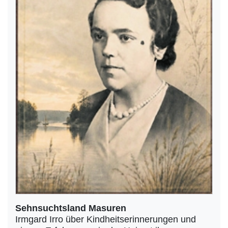
Sehnsuchtsland Masuren
Irmgard Irro über Kindheitserinnerungen und