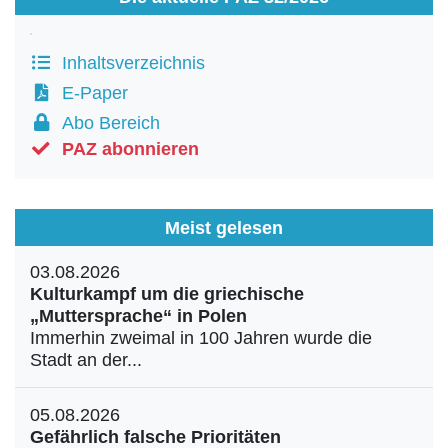
Inhaltsverzeichnis
E-Paper
Abo Bereich
PAZ abonnieren
Meist gelesen
03.08.2026
Kulturkampf um die griechische
„Muttersprache“ in Polen
Immerhin zweimal in 100 Jahren wurde die
Stadt an der...
05.08.2026
Gefährlich falsche Prioritäten