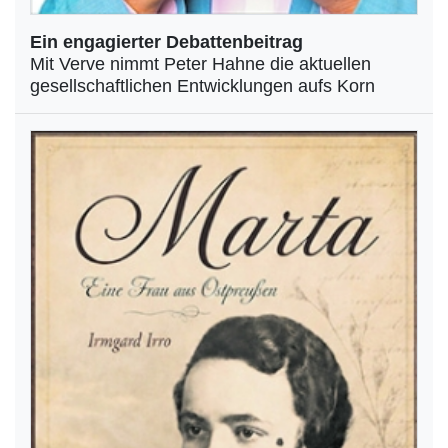
Ein engagierter Debattenbeitrag
Mit Verve nimmt Peter Hahne die aktuellen
gesellschaftlichen Entwicklungen aufs Korn