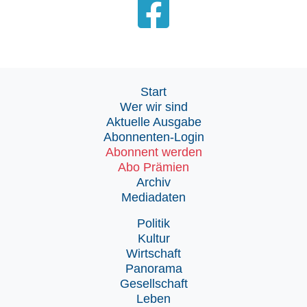
Start
Wer wir sind
Aktuelle Ausgabe
Abonnenten-Login
Abonnent werden
Abo Prämien
Archiv
Mediadaten
Politik
Kultur
Wirtschaft
Panorama
Gesellschaft
Leben