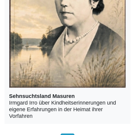
Sehnsuchtsland Masuren
Irmgard Irro über Kindheitserinnerungen und
eigene Erfahrungen in der Heimat ihrer
Vorfahren