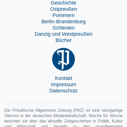
Geschichte
Ostpreußen
Pommern
Berlin-Brandenburg
Schlesien
Danzig und Westpreußen
Bücher
Kontakt
Impressum
Datenschutz
Die Preußische Allgemeine Zeitung (PAZ) ist eine einzigartige
Stimme in der deutschen Medienlandschaft. Woche für Woche
berichtet sie über das aktuelle Zeitgeschehen in Politik, Kultur
und Wirtschaft und bezieht zu den grundlegenden