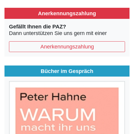
Anerkennungszahlung
Gefällt Ihnen die PAZ?
Dann unterstützen Sie uns gern mit einer
Anerkennungszahlung
Bücher im Gespräch