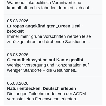
Während linke politisch Verantwortliche
krampfhaft rechts fahnden, formiert sich auf...
05.08.2026
Europas angekündigter „Green Deal“
bröckelt
Immer mehr grüne Vorschriften werden leise
zurückgefahren und drohende Sanktionen...
06.08.2026
Gesundheitssystem auf Kante genäht
Weniger Versorgung und Konzentration auf
weniger Standorte – die Gesundheit...
05.08.2026
Natur entdecken, Deutsch erleben
Die jungen Teilnehmer der von der AGDM
veranstalteten Ferienwoche erlebten...