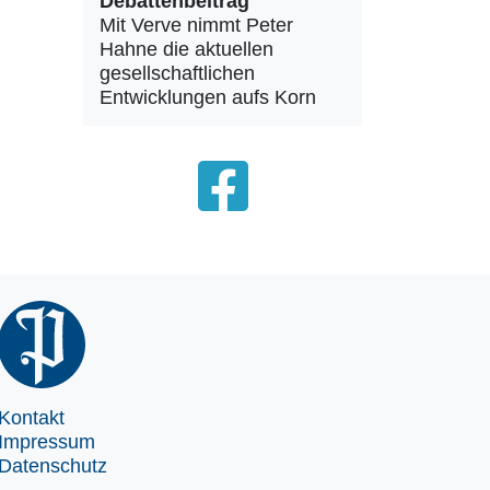
Debattenbeitrag
Mit Verve nimmt Peter
Hahne die aktuellen
gesellschaftlichen
Entwicklungen aufs Korn
Kontakt
Impressum
Datenschutz