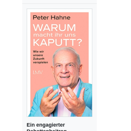
Ein engagierter