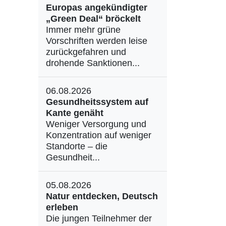
Europas angekündigter
„Green Deal“ bröckelt
Immer mehr grüne
Vorschriften werden leise
zurückgefahren und
drohende Sanktionen...
06.08.2026
Gesundheitssystem auf
Kante genäht
Weniger Versorgung und
Konzentration auf weniger
Standorte – die
Gesundheit...
05.08.2026
Natur entdecken, Deutsch
erleben
Die jungen Teilnehmer der