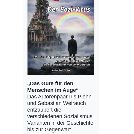
„Das Gute für den
Menschen im Auge“
Das Autorenpaar Iris Plehn
und Sebastian Weirauch
entzaubert die
verschiedenen Sozialismus-
Varianten in der Geschichte
bis zur Gegenwart