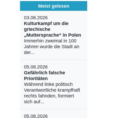
Meist gelesen
03.08.2026
Kulturkampf um die
griechische
„Muttersprache“ in Polen
Immerhin zweimal in 100
Jahren wurde die Stadt an
der...
05.08.2026
Gefährlich falsche
Prioritäten
Während linke politisch
Verantwortliche krampfhaft
rechts fahnden, formiert
sich auf...
05.08.2026