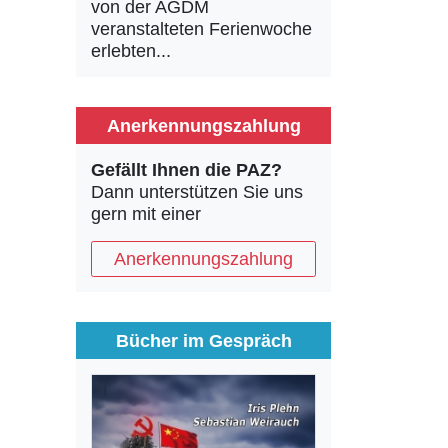
von der AGDM
veranstalteten Ferienwoche
erlebten...
Anerkennungszahlung
Gefällt Ihnen die PAZ?
Dann unterstützen Sie uns
gern mit einer
Anerkennungszahlung
Bücher im Gespräch