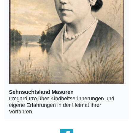
Sehnsuchtsland Masuren
Irmgard Irro über Kindheitserinnerungen und
eigene Erfahrungen in der Heimat ihrer
Vorfahren