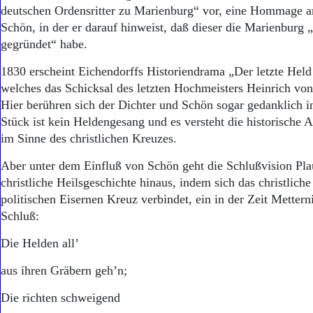
deutschen Ordensritter zu Marienburg“ vor, eine Hommage a
Schön, in der er darauf hinweist, daß dieser die Marienburg 
gegründet“ habe.
1830 erscheint Eichendorffs Historiendrama „Der letzte Hel
welches das Schicksal des letzten Hochmeisters Heinrich von 
Hier berühren sich der Dichter und Schön sogar gedanklich i
Stück ist kein Heldengesang und es versteht die historische
im Sinne des christlichen Kreuzes.
Aber unter dem Einfluß von Schön geht die Schlußvision Pla
christliche Heilsgeschichte hinaus, indem sich das christlic
politischen Eisernen Kreuz verbindet, ein in der Zeit Metter
Schluß:
Die Helden all’
aus ihren Gräbern geh’n;
Die richten schweigend