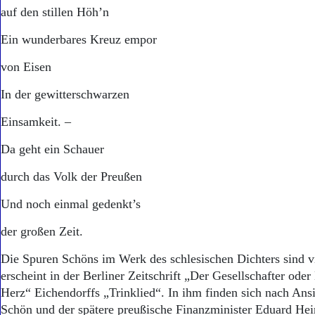
auf den stillen Höh’n
Ein wunderbares Kreuz empor
von Eisen
In der gewitterschwarzen
Einsamkeit. –
Da geht ein Schauer
durch das Volk der Preußen
Und noch einmal gedenkt’s
der großen Zeit.
Die Spuren Schöns im Werk des schlesischen Dichters sind vi
erscheint in der Berliner Zeitschrift „Der Gesellschafter oder 
Herz“ Eichendorffs „Trinklied“. In ihm finden sich nach Ans
Schön und der spätere preußische Finanzminister Eduard Hei