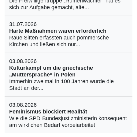
Die Freiwilligentruppe „Ruinenwächter“ hat es
sich zur Aufgabe gemacht, alte...
31.07.2026
Harte Maßnahmen waren erforderlich
Raue Sitten erfassten auch pommersche
Kirchen und ließen sich nur...
03.08.2026
Kulturkampf um die griechische
„Muttersprache“ in Polen
Immerhin zweimal in 100 Jahren wurde die
Stadt an der...
03.08.2026
Feminismus blockiert Realität
Wie die SPD-Bundesjustizministerin konsequent
am wirklichen Bedarf vorbeiarbeitet