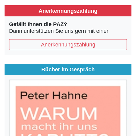
Anerkennungszahlung
Gefällt Ihnen die PAZ?
Dann unterstützen Sie uns gern mit einer
Anerkennungszahlung
Bücher im Gespräch