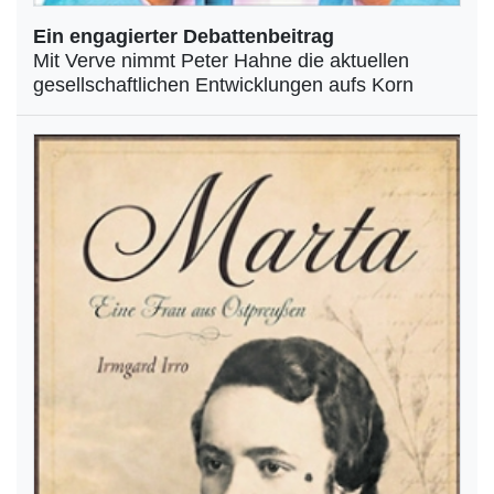
Ein engagierter Debattenbeitrag
Mit Verve nimmt Peter Hahne die aktuellen
gesellschaftlichen Entwicklungen aufs Korn