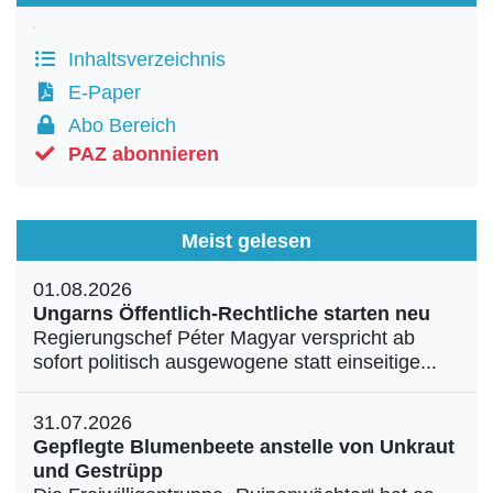
Inhaltsverzeichnis
E-Paper
Abo Bereich
PAZ abonnieren
Meist gelesen
01.08.2026
Ungarns Öffentlich-Rechtliche starten neu
Regierungschef Péter Magyar verspricht ab
sofort politisch ausgewogene statt einseitige...
31.07.2026
Gepflegte Blumenbeete anstelle von Unkraut
und Gestrüpp