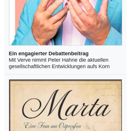
Ein engagierter Debattenbeitrag
Mit Verve nimmt Peter Hahne die aktuellen
gesellschaftlichen Entwicklungen aufs Korn