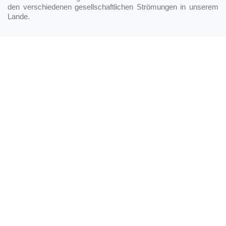
den verschiedenen gesellschaftlichen Strömungen in unserem
Lande.