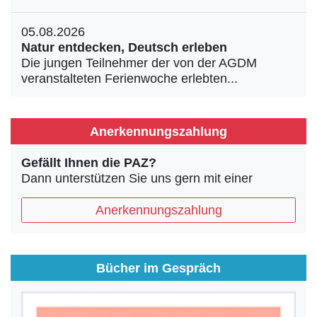
05.08.2026
Natur entdecken, Deutsch erleben
Die jungen Teilnehmer der von der AGDM
veranstalteten Ferienwoche erlebten...
Anerkennungszahlung
Gefällt Ihnen die PAZ?
Dann unterstützen Sie uns gern mit einer
Anerkennungszahlung
Bücher im Gespräch