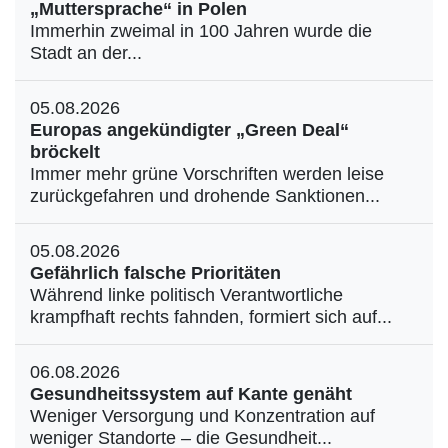
„Muttersprache“ in Polen
Immerhin zweimal in 100 Jahren wurde die
Stadt an der...
05.08.2026
Europas angekündigter „Green Deal“
bröckelt
Immer mehr grüne Vorschriften werden leise
zurückgefahren und drohende Sanktionen...
05.08.2026
Gefährlich falsche Prioritäten
Während linke politisch Verantwortliche
krampfhaft rechts fahnden, formiert sich auf...
06.08.2026
Gesundheitssystem auf Kante genäht
Weniger Versorgung und Konzentration auf
weniger Standorte – die Gesundheit...