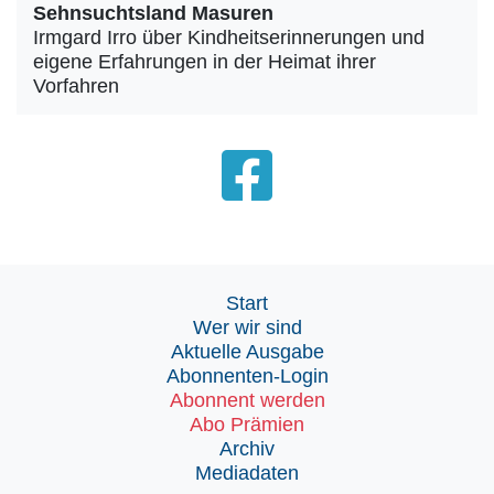
Sehnsuchtsland Masuren
Irmgard Irro über Kindheitserinnerungen und
eigene Erfahrungen in der Heimat ihrer
Vorfahren
Start
Wer wir sind
Aktuelle Ausgabe
Abonnenten-Login
Abonnent werden
Abo Prämien
Archiv
Mediadaten