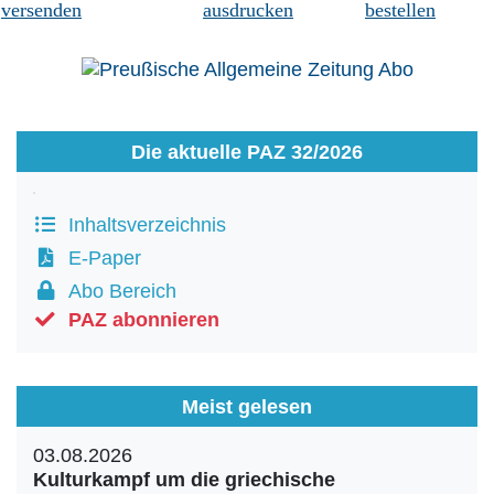
versenden
ausdrucken
bestellen
Die aktuelle PAZ 32/2026
Inhaltsverzeichnis
E-Paper
Abo Bereich
PAZ abonnieren
Meist gelesen
03.08.2026
Kulturkampf um die griechische