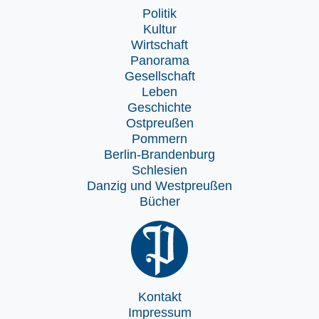
Politik
Kultur
Wirtschaft
Panorama
Gesellschaft
Leben
Geschichte
Ostpreußen
Pommern
Berlin-Brandenburg
Schlesien
Danzig und Westpreußen
Bücher
Kontakt
Impressum