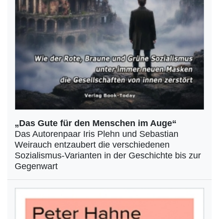
„Das Gute für den Menschen im Auge“
Das Autorenpaar Iris Plehn und Sebastian
Weirauch entzaubert die verschiedenen
Sozialismus-Varianten in der Geschichte bis zur
Gegenwart