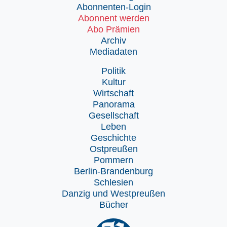
Abonnenten-Login
Abonnent werden
Abo Prämien
Archiv
Mediadaten
Politik
Kultur
Wirtschaft
Panorama
Gesellschaft
Leben
Geschichte
Ostpreußen
Pommern
Berlin-Brandenburg
Schlesien
Danzig und Westpreußen
Bücher