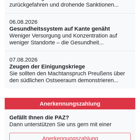
zurückgefahren und drohende Sanktionen...
06.08.2026
Gesundheitssystem auf Kante genäht
Weniger Versorgung und Konzentration auf
weniger Standorte – die Gesundheit...
07.08.2026
Zeugen der Einigungskriege
Sie sollten den Machtanspruch Preußens über
den südlichen Ostseeraum demonstrieren...
Anerkennungszahlung
Gefällt Ihnen die PAZ?
Dann unterstützen Sie uns gern mit einer
Anerkennungszahlung