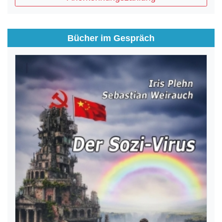
Bücher im Gespräch