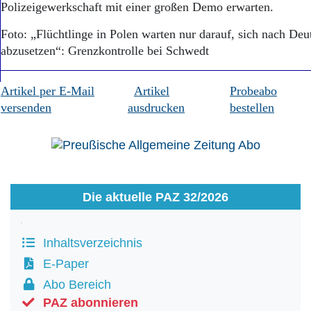
Polizeigewerkschaft mit einer großen Demo erwarten.
Foto: „Flüchtlinge in Polen warten nur darauf, sich nach Deu
abzusetzen“: Grenzkontrolle bei Schwedt
Artikel per E-Mail
Artikel
Probeabo
versenden
ausdrucken
bestellen
Die aktuelle PAZ 32/2026
Inhaltsverzeichnis
E-Paper
Abo Bereich
PAZ abonnieren