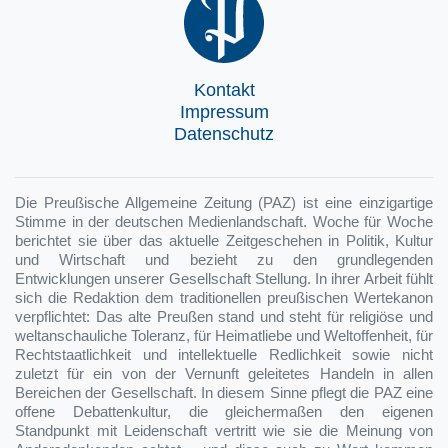
Kontakt
Impressum
Datenschutz
Die Preußische Allgemeine Zeitung (PAZ) ist eine einzigartige
Stimme in der deutschen Medienlandschaft. Woche für Woche
berichtet sie über das aktuelle Zeitgeschehen in Politik, Kultur
und Wirtschaft und bezieht zu den grundlegenden
Entwicklungen unserer Gesellschaft Stellung. In ihrer Arbeit fühlt
sich die Redaktion dem traditionellen preußischen Wertekanon
verpflichtet: Das alte Preußen stand und steht für religiöse und
weltanschauliche Toleranz, für Heimatliebe und Weltoffenheit, für
Rechtstaatlichkeit und intellektuelle Redlichkeit sowie nicht
zuletzt für ein von der Vernunft geleitetes Handeln in allen
Bereichen der Gesellschaft. In diesem Sinne pflegt die PAZ eine
offene Debattenkultur, die gleichermaßen den eigenen
Standpunkt mit Leidenschaft vertritt wie sie die Meinung von