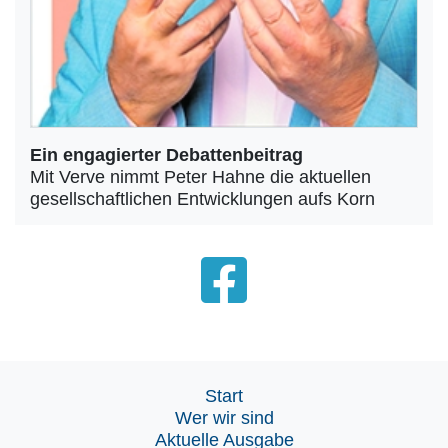
Ein engagierter Debattenbeitrag
Mit Verve nimmt Peter Hahne die aktuellen
gesellschaftlichen Entwicklungen aufs Korn
Start
Wer wir sind
Aktuelle Ausgabe