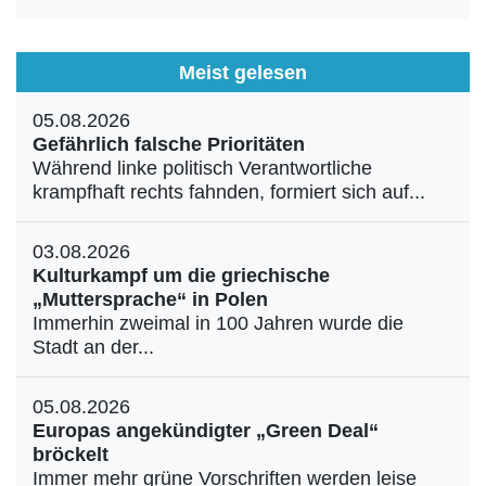
Meist gelesen
05.08.2026
Gefährlich falsche Prioritäten
Während linke politisch Verantwortliche
krampfhaft rechts fahnden, formiert sich auf...
03.08.2026
Kulturkampf um die griechische
„Muttersprache“ in Polen
Immerhin zweimal in 100 Jahren wurde die
Stadt an der...
05.08.2026
Europas angekündigter „Green Deal“
bröckelt
Immer mehr grüne Vorschriften werden leise