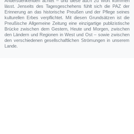
Andersdenkenden achtet – und diese auch zu Wort kommen
lässt. Jenseits des Tagesgeschehens fühlt sich die PAZ der
Erinnerung an das historische Preußen und der Pflege seines
kulturellen Erbes verpflichtet. Mit diesen Grundsätzen ist die
Preußische Allgemeine Zeitung eine einzigartige publizistische
Brücke zwischen dem Gestern, Heute und Morgen, zwischen
den Ländern und Regionen in West und Ost – sowie zwischen
den verschiedenen gesellschaftlichen Strömungen in unserem
Lande.