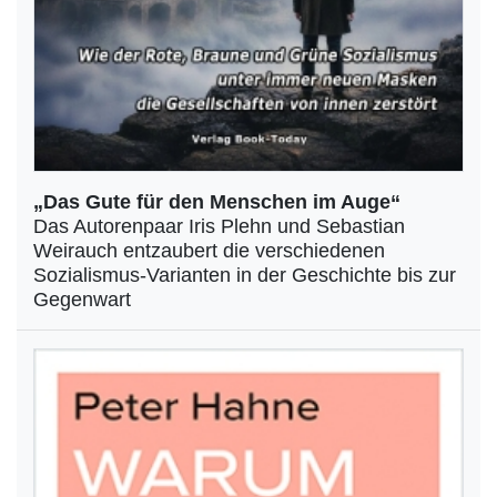
„Das Gute für den Menschen im Auge“
Das Autorenpaar Iris Plehn und Sebastian
Weirauch entzaubert die verschiedenen
Sozialismus-Varianten in der Geschichte bis zur
Gegenwart