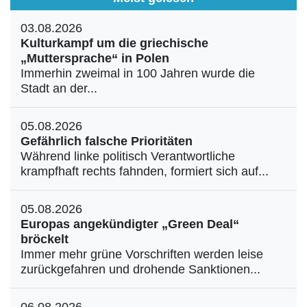
03.08.2026
Kulturkampf um die griechische
„Muttersprache“ in Polen
Immerhin zweimal in 100 Jahren wurde die
Stadt an der...
05.08.2026
Gefährlich falsche Prioritäten
Während linke politisch Verantwortliche
krampfhaft rechts fahnden, formiert sich auf...
05.08.2026
Europas angekündigter „Green Deal“
bröckelt
Immer mehr grüne Vorschriften werden leise
zurückgefahren und drohende Sanktionen...