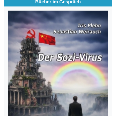
Bücher im Gespräch