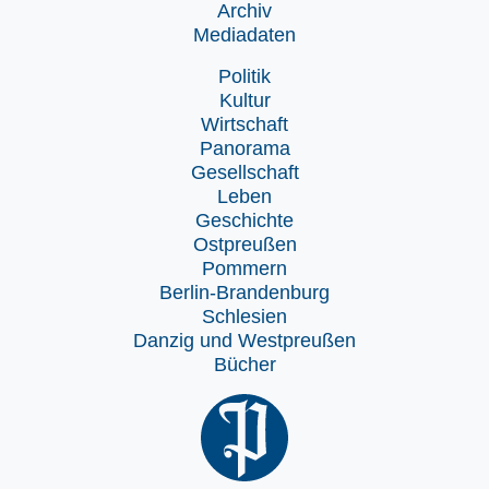
Archiv
Mediadaten
Politik
Kultur
Wirtschaft
Panorama
Gesellschaft
Leben
Geschichte
Ostpreußen
Pommern
Berlin-Brandenburg
Schlesien
Danzig und Westpreußen
Bücher