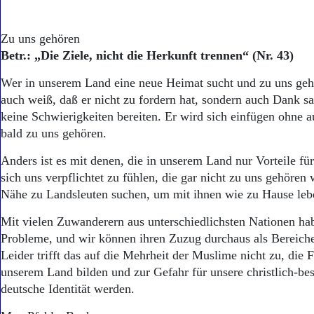
Zu uns gehören
Betr.: „Die Ziele, nicht die Herkunft trennen“ (Nr. 43)
Wer in unserem Land eine neue Heimat sucht und zu uns ge
auch weiß, daß er nicht zu fordern hat, sondern auch Dank sa
keine Schwierigkeiten bereiten. Er wird sich einfügen ohne a
bald zu uns gehören.
Anders ist es mit denen, die in unserem Land nur Vorteile fü
sich uns verpflichtet zu fühlen, die gar nicht zu uns gehören
Nähe zu Landsleuten suchen, um mit ihnen wie zu Hause leb
Mit vielen Zuwanderern aus unterschiedlichsten Nationen ha
Probleme, und wir können ihren Zuzug durchaus als Bereich
Leider trifft das auf die Mehrheit der Muslime nicht zu, die
unserem Land bilden und zur Gefahr für unsere christlich-b
deutsche Identität werden.