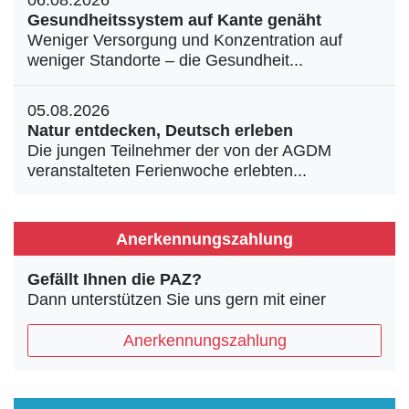
06.08.2026
Gesundheitssystem auf Kante genäht
Weniger Versorgung und Konzentration auf
weniger Standorte – die Gesundheit...
05.08.2026
Natur entdecken, Deutsch erleben
Die jungen Teilnehmer der von der AGDM
veranstalteten Ferienwoche erlebten...
Anerkennungszahlung
Gefällt Ihnen die PAZ?
Dann unterstützen Sie uns gern mit einer
Anerkennungszahlung