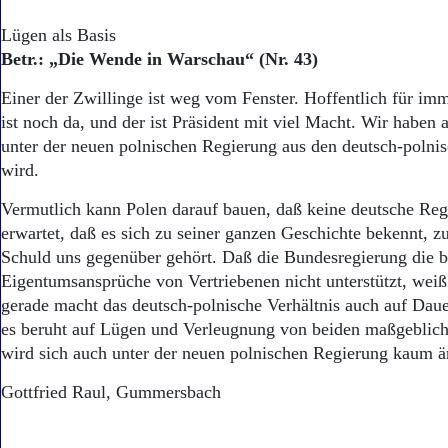
Lügen als Basis
Betr.: „Die Wende in Warschau“ (Nr. 43)
Einer der Zwillinge ist weg vom Fenster. Hoffentlich für im
ist noch da, und der ist Präsident mit viel Macht. Wir haben
unter der neuen polnischen Regierung aus den deutsch-poln
wird.
Vermutlich kann Polen darauf bauen, daß keine deutsche Re
erwartet, daß es sich zu seiner ganzen Geschichte bekennt, zu
Schuld uns gegenüber gehört. Daß die Bundesregierung die b
Eigentumsansprüche von Vertriebenen nicht unterstützt, wei
gerade macht das deutsch-polnische Verhältnis auch auf Daue
es beruht auf Lügen und Verleugnung von beiden maßgeblich
wird sich auch unter der neuen polnischen Regierung 
Gottfried Raul, Gummersbach