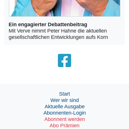
Ein engagierter Debattenbeitrag
Mit Verve nimmt Peter Hahne die aktuellen
gesellschaftlichen Entwicklungen aufs Korn
Start
Wer wir sind
Aktuelle Ausgabe
Abonnenten-Login
Abonnent werden
Abo Prämien