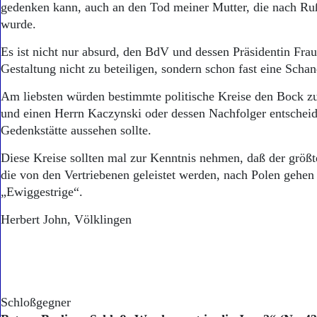
gedenken kann, auch an den Tod meiner Mutter, die nach Ru
wurde.
Es ist nicht nur absurd, den BdV und dessen Präsidentin Frau
Gestaltung nicht zu beteiligen, sondern schon fast eine Schan
Am liebsten würden bestimmte politische Kreise den Bock 
und einen Herrn Kaczynski oder dessen Nachfolger entscheid
Gedenkstätte aussehen sollte.
Diese Kreise sollten mal zur Kenntnis nehmen, daß der größt
die von den Vertriebenen geleistet werden, nach Polen gehe
„Ewiggestrige“.
Herbert John, Völklingen
Schloßgegner