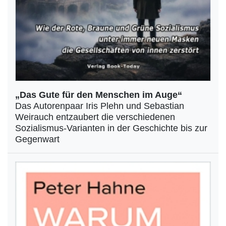
„Das Gute für den Menschen im Auge“
Das Autorenpaar Iris Plehn und Sebastian
Weirauch entzaubert die verschiedenen
Sozialismus-Varianten in der Geschichte bis zur
Gegenwart