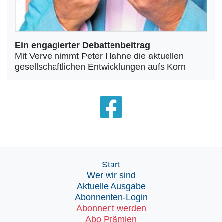
Ein engagierter Debattenbeitrag
Mit Verve nimmt Peter Hahne die aktuellen
gesellschaftlichen Entwicklungen aufs Korn
Start
Wer wir sind
Aktuelle Ausgabe
Abonnenten-Login
Abonnent werden
Abo Prämien