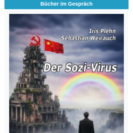
Bücher im Gespräch