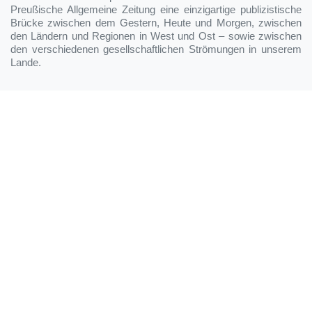
Preußische Allgemeine Zeitung eine einzigartige publizistische
Brücke zwischen dem Gestern, Heute und Morgen, zwischen
den Ländern und Regionen in West und Ost – sowie zwischen
den verschiedenen gesellschaftlichen Strömungen in unserem
Lande.