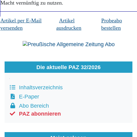
Macht vernünftig zu nutzen.
Artikel per E-Mail
Artikel
Probeabo
versenden
ausdrucken
bestellen
Die aktuelle PAZ 32/2026
Inhaltsverzeichnis
E-Paper
Abo Bereich
PAZ abonnieren