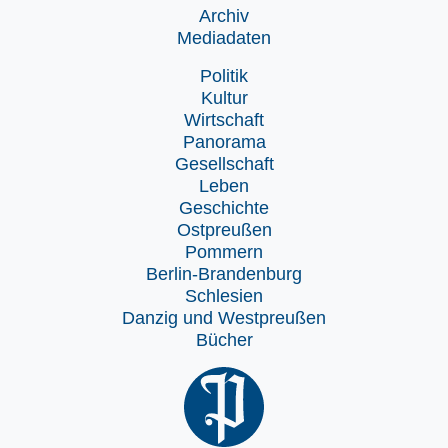
Archiv
Mediadaten
Politik
Kultur
Wirtschaft
Panorama
Gesellschaft
Leben
Geschichte
Ostpreußen
Pommern
Berlin-Brandenburg
Schlesien
Danzig und Westpreußen
Bücher