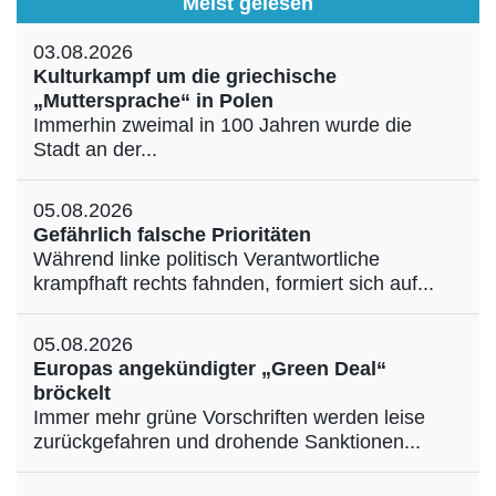
Meist gelesen
03.08.2026
Kulturkampf um die griechische
„Muttersprache“ in Polen
Immerhin zweimal in 100 Jahren wurde die
Stadt an der...
05.08.2026
Gefährlich falsche Prioritäten
Während linke politisch Verantwortliche
krampfhaft rechts fahnden, formiert sich auf...
05.08.2026
Europas angekündigter „Green Deal“
bröckelt
Immer mehr grüne Vorschriften werden leise
zurückgefahren und drohende Sanktionen...