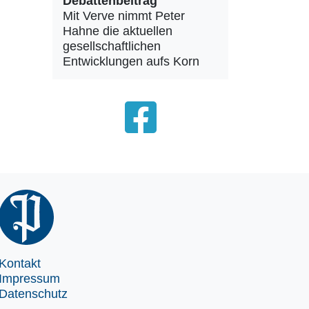
Debattenbeitrag
Mit Verve nimmt Peter
Hahne die aktuellen
gesellschaftlichen
Entwicklungen aufs Korn
Kontakt
Impressum
Datenschutz