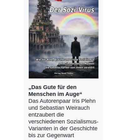
„Das Gute für den
Menschen im Auge“
Das Autorenpaar Iris Plehn
und Sebastian Weirauch
entzaubert die
verschiedenen Sozialismus-
Varianten in der Geschichte
bis zur Gegenwart