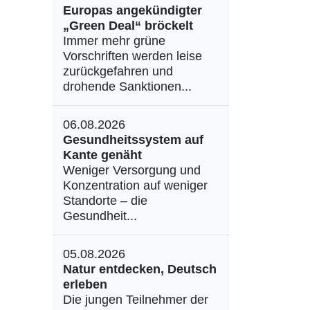
Europas angekündigter
„Green Deal“ bröckelt
Immer mehr grüne
Vorschriften werden leise
zurückgefahren und
drohende Sanktionen...
06.08.2026
Gesundheitssystem auf
Kante genäht
Weniger Versorgung und
Konzentration auf weniger
Standorte – die
Gesundheit...
05.08.2026
Natur entdecken, Deutsch
erleben
Die jungen Teilnehmer der