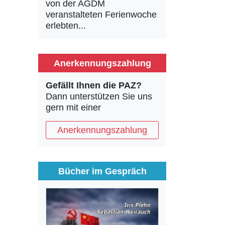
von der AGDM
veranstalteten Ferienwoche
erlebten...
Anerkennungszahlung
Gefällt Ihnen die PAZ?
Dann unterstützen Sie uns
gern mit einer
Anerkennungszahlung
Bücher im Gespräch