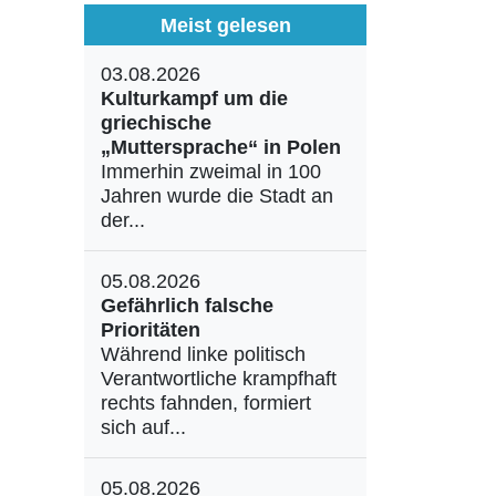
Meist gelesen
03.08.2026
Kulturkampf um die
griechische
„Muttersprache“ in Polen
Immerhin zweimal in 100
Jahren wurde die Stadt an
der...
05.08.2026
Gefährlich falsche
Prioritäten
Während linke politisch
Verantwortliche krampfhaft
rechts fahnden, formiert
sich auf...
05.08.2026