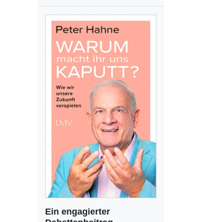
Ein engagierter