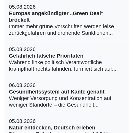
05.08.2026
Europas angekündigter „Green Deal“
bröckelt
Immer mehr grüne Vorschriften werden leise
zurückgefahren und drohende Sanktionen...
05.08.2026
Gefährlich falsche Prioritäten
Während linke politisch Verantwortliche
krampfhaft rechts fahnden, formiert sich auf...
06.08.2026
Gesundheitssystem auf Kante genäht
Weniger Versorgung und Konzentration auf
weniger Standorte – die Gesundheit...
05.08.2026
Natur entdecken, Deutsch erleben