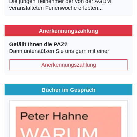
Die jungen Teilnehmer der von der AGDM
veranstalteten Ferienwoche erlebten...
Anerkennungszahlung
Gefällt Ihnen die PAZ?
Dann unterstützen Sie uns gern mit einer
Anerkennungszahlung
Bücher im Gespräch