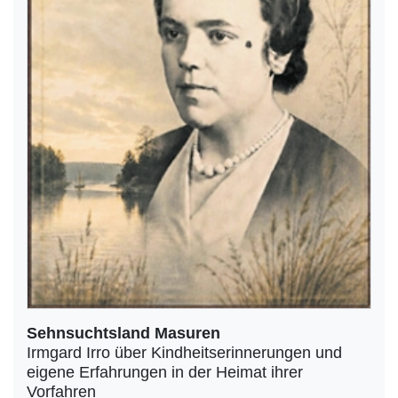
Sehnsuchtsland Masuren
Irmgard Irro über Kindheitserinnerungen und
eigene Erfahrungen in der Heimat ihrer
Vorfahren