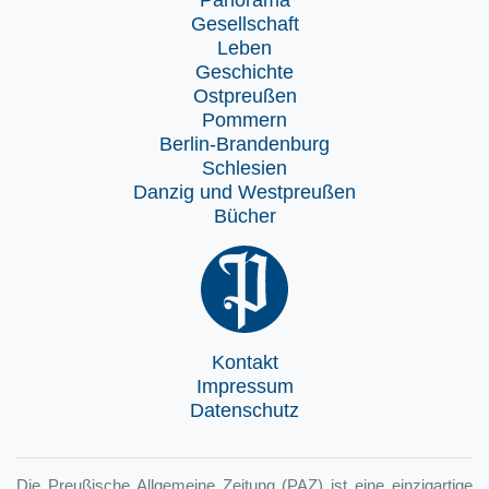
Panorama
Gesellschaft
Leben
Geschichte
Ostpreußen
Pommern
Berlin-Brandenburg
Schlesien
Danzig und Westpreußen
Bücher
Kontakt
Impressum
Datenschutz
Die Preußische Allgemeine Zeitung (PAZ) ist eine einzigartige