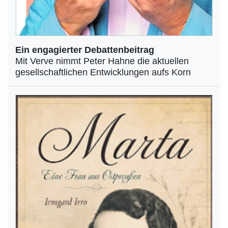
Ein engagierter Debattenbeitrag
Mit Verve nimmt Peter Hahne die aktuellen
gesellschaftlichen Entwicklungen aufs Korn