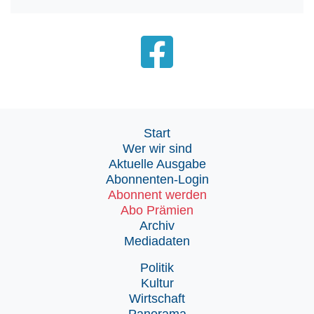
Start
Wer wir sind
Aktuelle Ausgabe
Abonnenten-Login
Abonnent werden
Abo Prämien
Archiv
Mediadaten
Politik
Kultur
Wirtschaft