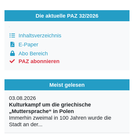
Die aktuelle PAZ 32/2026
Inhaltsverzeichnis
E-Paper
Abo Bereich
PAZ abonnieren
Meist gelesen
03.08.2026
Kulturkampf um die griechische
„Muttersprache“ in Polen
Immerhin zweimal in 100 Jahren wurde die
Stadt an der...