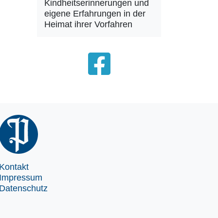
Kindheitserinnerungen und
eigene Erfahrungen in der
Heimat ihrer Vorfahren
Kontakt
Impressum
Datenschutz