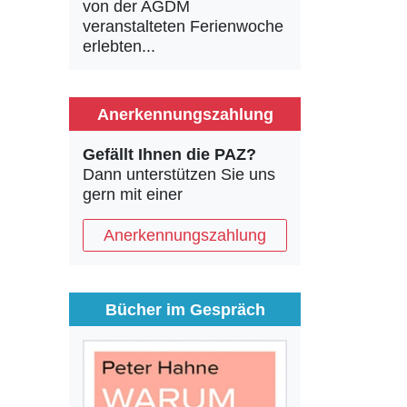
von der AGDM
veranstalteten Ferienwoche
erlebten...
Anerkennungszahlung
Gefällt Ihnen die PAZ?
Dann unterstützen Sie uns
gern mit einer
Anerkennungszahlung
Bücher im Gespräch