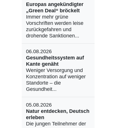
Europas angekündigter
„Green Deal“ bröckelt
Immer mehr grüne
Vorschriften werden leise
zurückgefahren und
drohende Sanktionen...
06.08.2026
Gesundheitssystem auf
Kante genäht
Weniger Versorgung und
Konzentration auf weniger
Standorte – die
Gesundheit...
05.08.2026
Natur entdecken, Deutsch
erleben
Die jungen Teilnehmer der