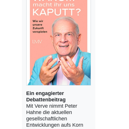
Ein engagierter
Debattenbeitrag
Mit Verve nimmt Peter
Hahne die aktuellen
gesellschaftlichen
Entwicklungen aufs Korn