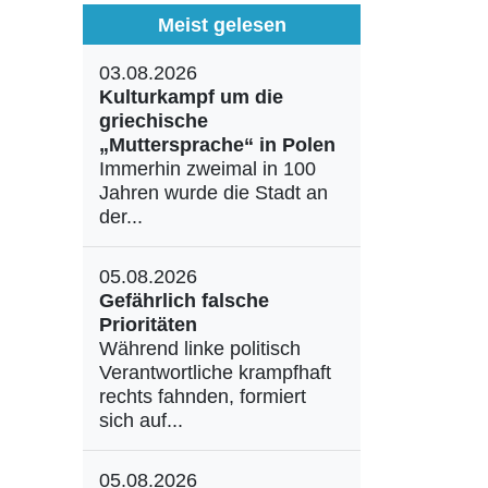
Meist gelesen
03.08.2026
Kulturkampf um die
griechische
„Muttersprache“ in Polen
Immerhin zweimal in 100
Jahren wurde die Stadt an
der...
05.08.2026
Gefährlich falsche
Prioritäten
Während linke politisch
Verantwortliche krampfhaft
rechts fahnden, formiert
sich auf...
05.08.2026