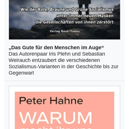
„Das Gute für den Menschen im Auge“
Das Autorenpaar Iris Plehn und Sebastian
Weirauch entzaubert die verschiedenen
Sozialismus-Varianten in der Geschichte bis zur
Gegenwart