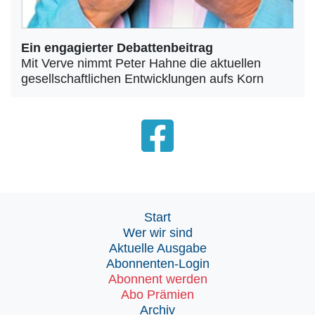
Ein engagierter Debattenbeitrag
Mit Verve nimmt Peter Hahne die aktuellen
gesellschaftlichen Entwicklungen aufs Korn
Start
Wer wir sind
Aktuelle Ausgabe
Abonnenten-Login
Abonnent werden
Abo Prämien
Archiv