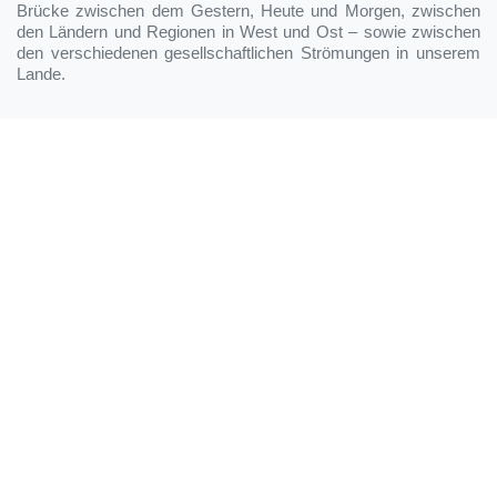
Brücke zwischen dem Gestern, Heute und Morgen, zwischen
den Ländern und Regionen in West und Ost – sowie zwischen
den verschiedenen gesellschaftlichen Strömungen in unserem
Lande.