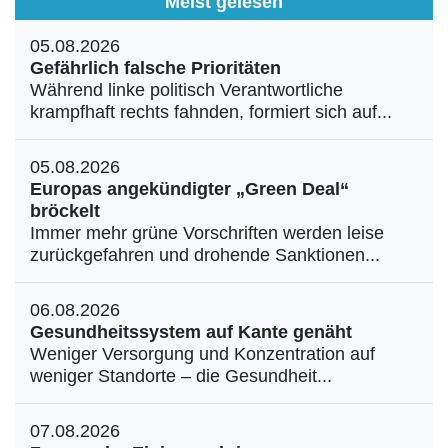
Meist gelesen
05.08.2026
Gefährlich falsche Prioritäten
Während linke politisch Verantwortliche
krampfhaft rechts fahnden, formiert sich auf...
05.08.2026
Europas angekündigter „Green Deal“
bröckelt
Immer mehr grüne Vorschriften werden leise
zurückgefahren und drohende Sanktionen...
06.08.2026
Gesundheitssystem auf Kante genäht
Weniger Versorgung und Konzentration auf
weniger Standorte – die Gesundheit...
07.08.2026