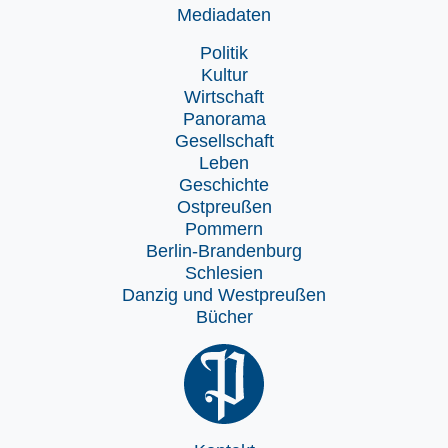
Mediadaten
Politik
Kultur
Wirtschaft
Panorama
Gesellschaft
Leben
Geschichte
Ostpreußen
Pommern
Berlin-Brandenburg
Schlesien
Danzig und Westpreußen
Bücher