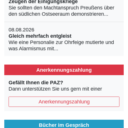
Zeugen der Einigungskriege
Sie sollten den Machtanspruch Preußens über
den südlichen Ostseeraum demonstrieren...
08.08.2026
Gleich mehrfach entgleist
Wie eine Personalie zur Ohrfeige mutierte und
was Alarmismus mit...
Anerkennungszahlung
Gefällt Ihnen die PAZ?
Dann unterstützen Sie uns gern mit einer
Anerkennungszahlung
Bücher im Gespräch