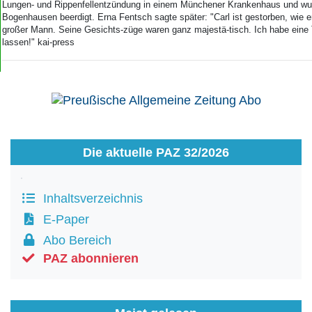
Lungen- und Rippenfellentzündung in einem Münchener Krankenhaus und wu
Bogenhausen beerdigt. Erna Fentsch sagte später: "Carl ist gestorben, wie er
großer Mann. Seine Gesichts-züge waren ganz majestä-tisch. Ich habe ei
lassen!" kai-press
Die aktuelle PAZ 32/2026
Inhaltsverzeichnis
E-Paper
Abo Bereich
PAZ abonnieren