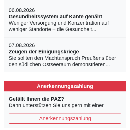
06.08.2026
Gesundheitssystem auf Kante genäht
Weniger Versorgung und Konzentration auf
weniger Standorte – die Gesundheit...
07.08.2026
Zeugen der Einigungskriege
Sie sollten den Machtanspruch Preußens über
den südlichen Ostseeraum demonstrieren...
Anerkennungszahlung
Gefällt Ihnen die PAZ?
Dann unterstützen Sie uns gern mit einer
Anerkennungszahlung