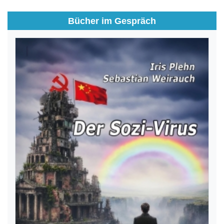
Bücher im Gespräch