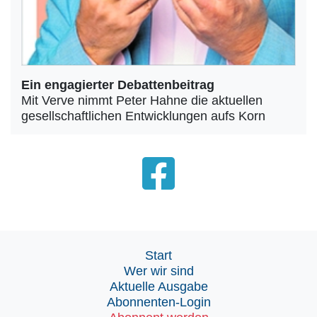
Ein engagierter Debattenbeitrag
Mit Verve nimmt Peter Hahne die aktuellen
gesellschaftlichen Entwicklungen aufs Korn
Start
Wer wir sind
Aktuelle Ausgabe
Abonnenten-Login