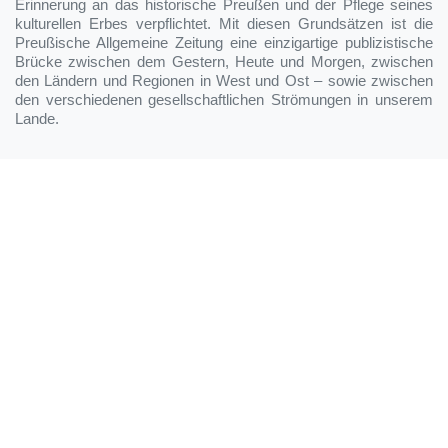
Erinnerung an das historische Preußen und der Pflege seines
kulturellen Erbes verpflichtet. Mit diesen Grundsätzen ist die
Preußische Allgemeine Zeitung eine einzigartige publizistische
Brücke zwischen dem Gestern, Heute und Morgen, zwischen
den Ländern und Regionen in West und Ost – sowie zwischen
den verschiedenen gesellschaftlichen Strömungen in unserem
Lande.