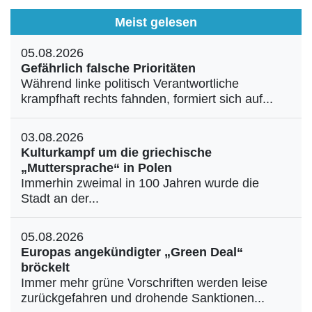
Meist gelesen
05.08.2026
Gefährlich falsche Prioritäten
Während linke politisch Verantwortliche
krampfhaft rechts fahnden, formiert sich auf...
03.08.2026
Kulturkampf um die griechische
„Muttersprache“ in Polen
Immerhin zweimal in 100 Jahren wurde die
Stadt an der...
05.08.2026
Europas angekündigter „Green Deal“
bröckelt
Immer mehr grüne Vorschriften werden leise
zurückgefahren und drohende Sanktionen...