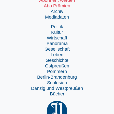
Abonnent werden
Abo Prämien
Archiv
Mediadaten
Politik
Kultur
Wirtschaft
Panorama
Gesellschaft
Leben
Geschichte
Ostpreußen
Pommern
Berlin-Brandenburg
Schlesien
Danzig und Westpreußen
Bücher