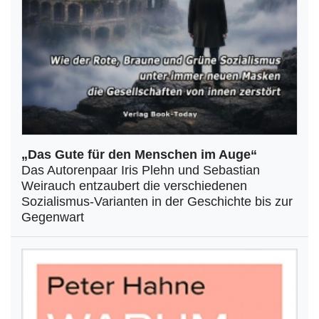
„Das Gute für den Menschen im Auge“
Das Autorenpaar Iris Plehn und Sebastian
Weirauch entzaubert die verschiedenen
Sozialismus-Varianten in der Geschichte bis zur
Gegenwart