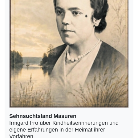
Sehnsuchtsland Masuren
Irmgard Irro über Kindheitserinnerungen und
eigene Erfahrungen in der Heimat ihrer
Vorfahren