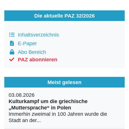
Die aktuelle PAZ 32/2026
Inhaltsverzeichnis
E-Paper
Abo Bereich
PAZ abonnieren
Meist gelesen
03.08.2026
Kulturkampf um die griechische
„Muttersprache“ in Polen
Immerhin zweimal in 100 Jahren wurde die
Stadt an der...