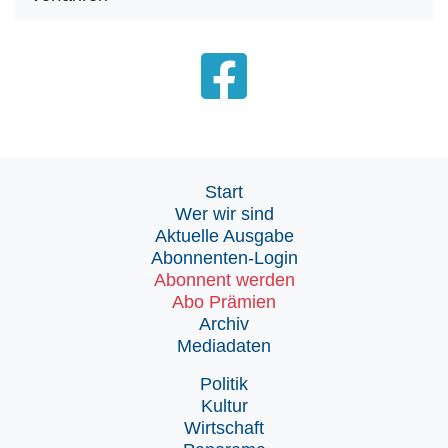
Start
Wer wir sind
Aktuelle Ausgabe
Abonnenten-Login
Abonnent werden
Abo Prämien
Archiv
Mediadaten
Politik
Kultur
Wirtschaft