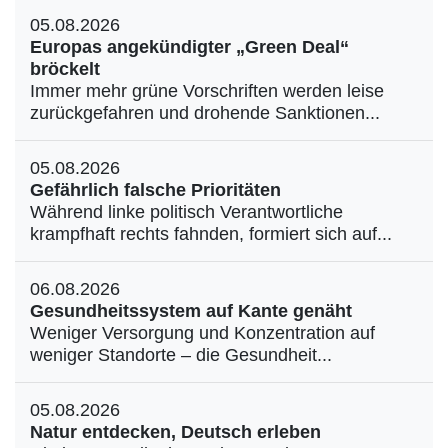
05.08.2026
Europas angekündigter „Green Deal“
bröckelt
Immer mehr grüne Vorschriften werden leise
zurückgefahren und drohende Sanktionen...
05.08.2026
Gefährlich falsche Prioritäten
Während linke politisch Verantwortliche
krampfhaft rechts fahnden, formiert sich auf...
06.08.2026
Gesundheitssystem auf Kante genäht
Weniger Versorgung und Konzentration auf
weniger Standorte – die Gesundheit...
05.08.2026
Natur entdecken, Deutsch erleben