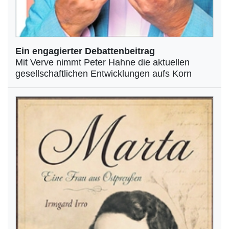
Ein engagierter Debattenbeitrag
Mit Verve nimmt Peter Hahne die aktuellen
gesellschaftlichen Entwicklungen aufs Korn