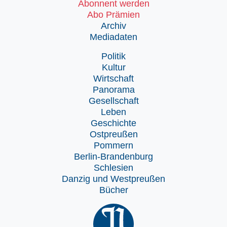
Abonnent werden
Abo Prämien
Archiv
Mediadaten
Politik
Kultur
Wirtschaft
Panorama
Gesellschaft
Leben
Geschichte
Ostpreußen
Pommern
Berlin-Brandenburg
Schlesien
Danzig und Westpreußen
Bücher