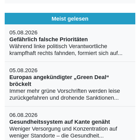
Meist gelesen
05.08.2026
Gefährlich falsche Prioritäten
Während linke politisch Verantwortliche
krampfhaft rechts fahnden, formiert sich auf...
05.08.2026
Europas angekündigter „Green Deal“
bröckelt
Immer mehr grüne Vorschriften werden leise
zurückgefahren und drohende Sanktionen...
06.08.2026
Gesundheitssystem auf Kante genäht
Weniger Versorgung und Konzentration auf
weniger Standorte – die Gesundheit...