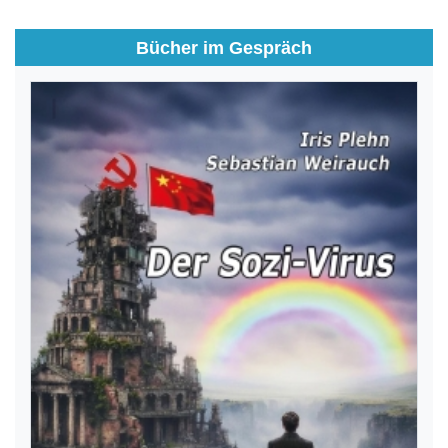
Bücher im Gespräch