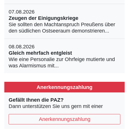
07.08.2026
Zeugen der Einigungskriege
Sie sollten den Machtanspruch Preußens über
den südlichen Ostseeraum demonstrieren...
08.08.2026
Gleich mehrfach entgleist
Wie eine Personalie zur Ohrfeige mutierte und
was Alarmismus mit...
Anerkennungszahlung
Gefällt Ihnen die PAZ?
Dann unterstützen Sie uns gern mit einer
Anerkennungszahlung