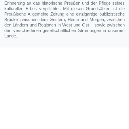
Erinnerung an das historische Preußen und der Pflege seines
kulturellen Erbes verpflichtet. Mit diesen Grundsätzen ist die
Preußische Allgemeine Zeitung eine einzigartige publizistische
Brücke zwischen dem Gestern, Heute und Morgen, zwischen
den Ländern und Regionen in West und Ost – sowie zwischen
den verschiedenen gesellschaftlichen Strömungen in unserem
Lande.