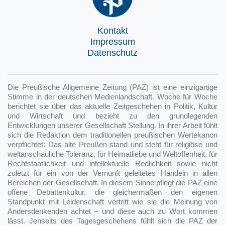
Kontakt
Impressum
Datenschutz
Die Preußische Allgemeine Zeitung (PAZ) ist eine einzigartige
Stimme in der deutschen Medienlandschaft. Woche für Woche
berichtet sie über das aktuelle Zeitgeschehen in Politik, Kultur
und Wirtschaft und bezieht zu den grundlegenden
Entwicklungen unserer Gesellschaft Stellung. In ihrer Arbeit fühlt
sich die Redaktion dem traditionellen preußischen Wertekanon
verpflichtet: Das alte Preußen stand und steht für religiöse und
weltanschauliche Toleranz, für Heimatliebe und Weltoffenheit, für
Rechtstaatlichkeit und intellektuelle Redlichkeit sowie nicht
zuletzt für ein von der Vernunft geleitetes Handeln in allen
Bereichen der Gesellschaft. In diesem Sinne pflegt die PAZ eine
offene Debattenkultur, die gleichermaßen den eigenen
Standpunkt mit Leidenschaft vertritt wie sie die Meinung von
Andersdenkenden achtet – und diese auch zu Wort kommen
lässt. Jenseits des Tagesgeschehens fühlt sich die PAZ der