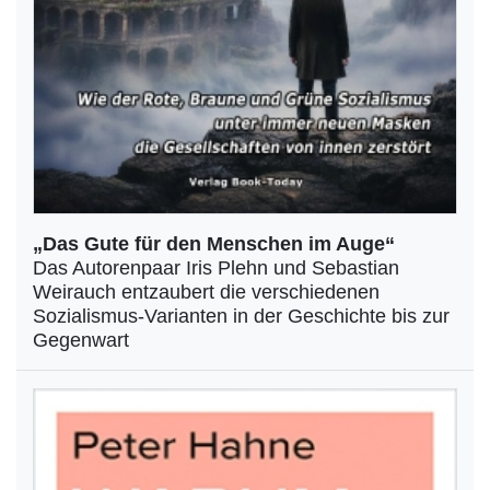
„Das Gute für den Menschen im Auge“
Das Autorenpaar Iris Plehn und Sebastian
Weirauch entzaubert die verschiedenen
Sozialismus-Varianten in der Geschichte bis zur
Gegenwart