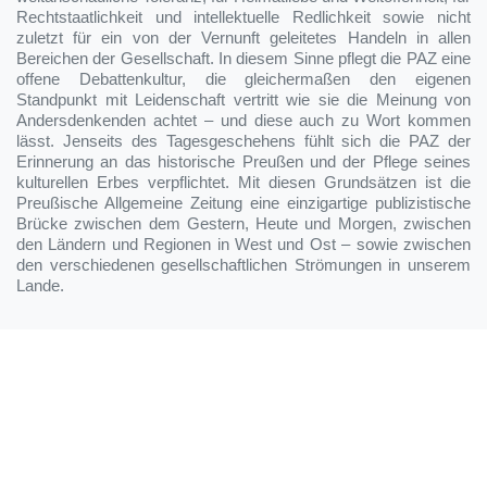
Rechtstaatlichkeit und intellektuelle Redlichkeit sowie nicht
zuletzt für ein von der Vernunft geleitetes Handeln in allen
Bereichen der Gesellschaft. In diesem Sinne pflegt die PAZ eine
offene Debattenkultur, die gleichermaßen den eigenen
Standpunkt mit Leidenschaft vertritt wie sie die Meinung von
Andersdenkenden achtet – und diese auch zu Wort kommen
lässt. Jenseits des Tagesgeschehens fühlt sich die PAZ der
Erinnerung an das historische Preußen und der Pflege seines
kulturellen Erbes verpflichtet. Mit diesen Grundsätzen ist die
Preußische Allgemeine Zeitung eine einzigartige publizistische
Brücke zwischen dem Gestern, Heute und Morgen, zwischen
den Ländern und Regionen in West und Ost – sowie zwischen
den verschiedenen gesellschaftlichen Strömungen in unserem
Lande.