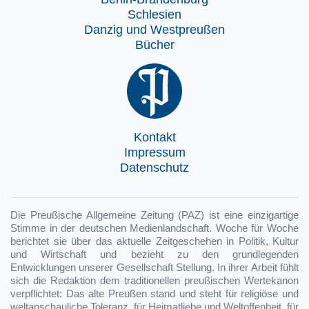
Schlesien
Danzig und Westpreußen
Bücher
Kontakt
Impressum
Datenschutz
Die Preußische Allgemeine Zeitung (PAZ) ist eine einzigartige
Stimme in der deutschen Medienlandschaft. Woche für Woche
berichtet sie über das aktuelle Zeitgeschehen in Politik, Kultur
und Wirtschaft und bezieht zu den grundlegenden
Entwicklungen unserer Gesellschaft Stellung. In ihrer Arbeit fühlt
sich die Redaktion dem traditionellen preußischen Wertekanon
verpflichtet: Das alte Preußen stand und steht für religiöse und
weltanschauliche Toleranz, für Heimatliebe und Weltoffenheit, für