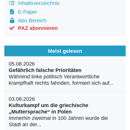
Inhaltsverzeichnis
E-Paper
Abo Bereich
PAZ abonnieren
Meist gelesen
05.08.2026
Gefährlich falsche Prioritäten
Während linke politisch Verantwortliche
krampfhaft rechts fahnden, formiert sich auf...
03.08.2026
Kulturkampf um die griechische
„Muttersprache“ in Polen
Immerhin zweimal in 100 Jahren wurde die
Stadt an der...