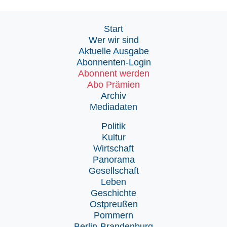
Start
Wer wir sind
Aktuelle Ausgabe
Abonnenten-Login
Abonnent werden
Abo Prämien
Archiv
Mediadaten
Politik
Kultur
Wirtschaft
Panorama
Gesellschaft
Leben
Geschichte
Ostpreußen
Pommern
Berlin-Brandenburg