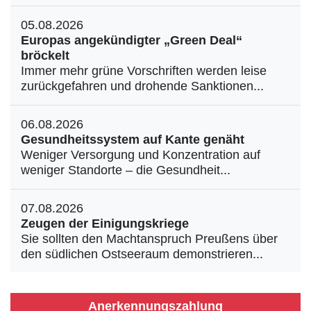
05.08.2026
Europas angekündigter „Green Deal“
bröckelt
Immer mehr grüne Vorschriften werden leise
zurückgefahren und drohende Sanktionen...
06.08.2026
Gesundheitssystem auf Kante genäht
Weniger Versorgung und Konzentration auf
weniger Standorte – die Gesundheit...
07.08.2026
Zeugen der Einigungskriege
Sie sollten den Machtanspruch Preußens über
den südlichen Ostseeraum demonstrieren...
Anerkennungszahlung