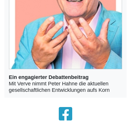
Ein engagierter Debattenbeitrag
Mit Verve nimmt Peter Hahne die aktuellen
gesellschaftlichen Entwicklungen aufs Korn