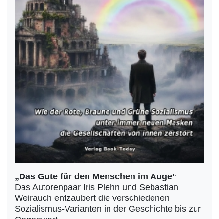
„Das Gute für den Menschen im Auge“
Das Autorenpaar Iris Plehn und Sebastian
Weirauch entzaubert die verschiedenen
Sozialismus-Varianten in der Geschichte bis zur