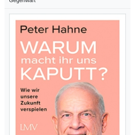
Gegenwart