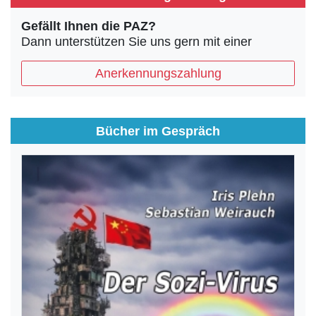
Gefällt Ihnen die PAZ?
Dann unterstützen Sie uns gern mit einer
Anerkennungszahlung
Bücher im Gespräch