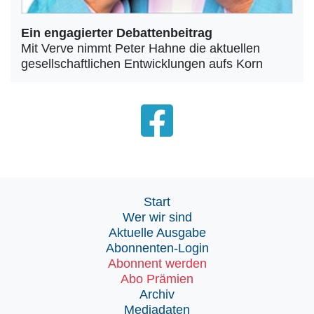
Ein engagierter Debattenbeitrag
Mit Verve nimmt Peter Hahne die aktuellen
gesellschaftlichen Entwicklungen aufs Korn
Start
Wer wir sind
Aktuelle Ausgabe
Abonnenten-Login
Abonnent werden
Abo Prämien
Archiv
Mediadaten