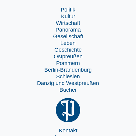
Politik
Kultur
Wirtschaft
Panorama
Gesellschaft
Leben
Geschichte
Ostpreußen
Pommern
Berlin-Brandenburg
Schlesien
Danzig und Westpreußen
Bücher
Kontakt