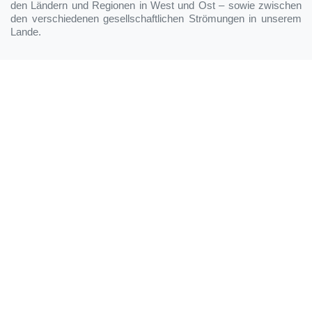
den Ländern und Regionen in West und Ost – sowie zwischen
den verschiedenen gesellschaftlichen Strömungen in unserem
Lande.