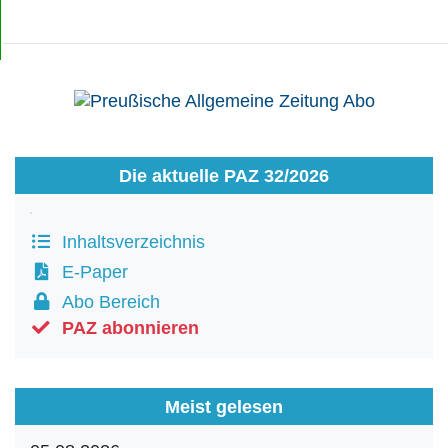
Die aktuelle PAZ 32/2026
Inhaltsverzeichnis
E-Paper
Abo Bereich
PAZ abonnieren
Meist gelesen