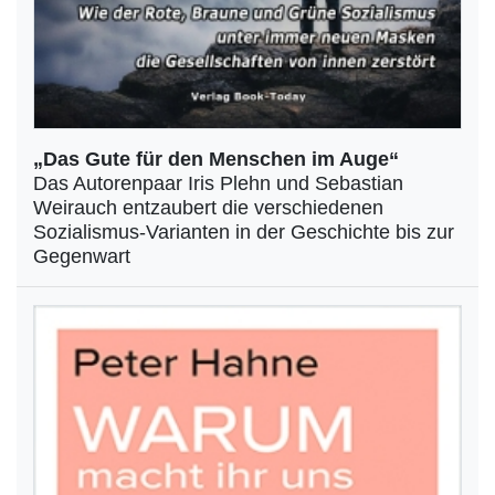
„Das Gute für den Menschen im Auge“
Das Autorenpaar Iris Plehn und Sebastian
Weirauch entzaubert die verschiedenen
Sozialismus-Varianten in der Geschichte bis zur
Gegenwart