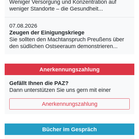
Weniger Versorgung und Konzentration auf
weniger Standorte – die Gesundheit...
07.08.2026
Zeugen der Einigungskriege
Sie sollten den Machtanspruch Preußens über
den südlichen Ostseeraum demonstrieren...
Anerkennungszahlung
Gefällt Ihnen die PAZ?
Dann unterstützen Sie uns gern mit einer
Anerkennungszahlung
Bücher im Gespräch