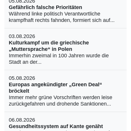
05.08.2026
Gefährlich falsche Prioritäten
Während linke politisch Verantwortliche
krampfhaft rechts fahnden, formiert sich auf...
03.08.2026
Kulturkampf um die griechische
„Muttersprache“ in Polen
Immerhin zweimal in 100 Jahren wurde die
Stadt an der...
05.08.2026
Europas angekündigter „Green Deal“
bröckelt
Immer mehr grüne Vorschriften werden leise
zurückgefahren und drohende Sanktionen...
06.08.2026
Gesundheitssystem auf Kante genäht