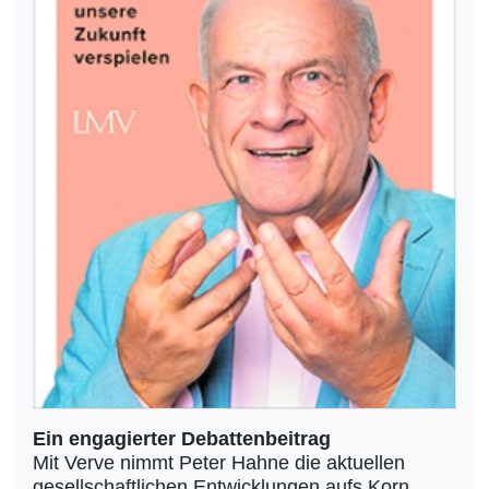
Ein engagierter Debattenbeitrag
Mit Verve nimmt Peter Hahne die aktuellen
gesellschaftlichen Entwicklungen aufs Korn