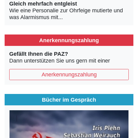
Gleich mehrfach entgleist
Wie eine Personalie zur Ohrfeige mutierte und
was Alarmismus mit...
Anerkennungszahlung
Gefällt Ihnen die PAZ?
Dann unterstützen Sie uns gern mit einer
Anerkennungszahlung
Bücher im Gespräch