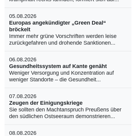
05.08.2026
Europas angekündigter „Green Deal“
bröckelt
Immer mehr grüne Vorschriften werden leise
zurückgefahren und drohende Sanktionen...
06.08.2026
Gesundheitssystem auf Kante genäht
Weniger Versorgung und Konzentration auf
weniger Standorte – die Gesundheit...
07.08.2026
Zeugen der Einigungskriege
Sie sollten den Machtanspruch Preußens über
den südlichen Ostseeraum demonstrieren...
08.08.2026