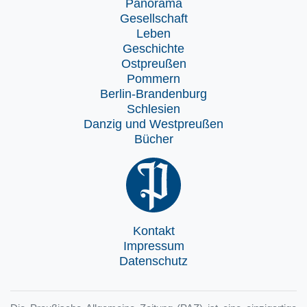
Panorama
Gesellschaft
Leben
Geschichte
Ostpreußen
Pommern
Berlin-Brandenburg
Schlesien
Danzig und Westpreußen
Bücher
Kontakt
Impressum
Datenschutz