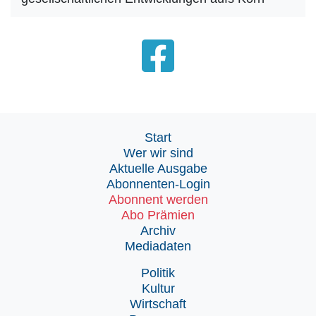
Start
Wer wir sind
Aktuelle Ausgabe
Abonnenten-Login
Abonnent werden
Abo Prämien
Archiv
Mediadaten
Politik
Kultur
Wirtschaft