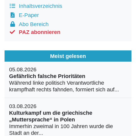
Inhaltsverzeichnis
E-Paper
Abo Bereich
PAZ abonnieren
Meist gelesen
05.08.2026
Gefährlich falsche Prioritäten
Während linke politisch Verantwortliche
krampfhaft rechts fahnden, formiert sich auf...
03.08.2026
Kulturkampf um die griechische
„Muttersprache“ in Polen
Immerhin zweimal in 100 Jahren wurde die
Stadt an der...