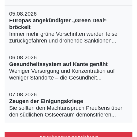
05.08.2026
Europas angekündigter „Green Deal“
bröckelt
Immer mehr grüne Vorschriften werden leise
zurückgefahren und drohende Sanktionen...
06.08.2026
Gesundheitssystem auf Kante genäht
Weniger Versorgung und Konzentration auf
weniger Standorte – die Gesundheit...
07.08.2026
Zeugen der Einigungskriege
Sie sollten den Machtanspruch Preußens über
den südlichen Ostseeraum demonstrieren...