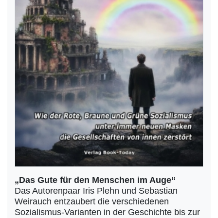
„Das Gute für den Menschen im Auge“
Das Autorenpaar Iris Plehn und Sebastian
Weirauch entzaubert die verschiedenen
Sozialismus-Varianten in der Geschichte bis zur