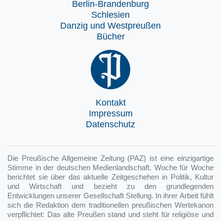
Berlin-Brandenburg
Schlesien
Danzig und Westpreußen
Bücher
Kontakt
Impressum
Datenschutz
Die Preußische Allgemeine Zeitung (PAZ) ist eine einzigartige
Stimme in der deutschen Medienlandschaft. Woche für Woche
berichtet sie über das aktuelle Zeitgeschehen in Politik, Kultur
und Wirtschaft und bezieht zu den grundlegenden
Entwicklungen unserer Gesellschaft Stellung. In ihrer Arbeit fühlt
sich die Redaktion dem traditionellen preußischen Wertekanon
verpflichtet: Das alte Preußen stand und steht für religiöse und