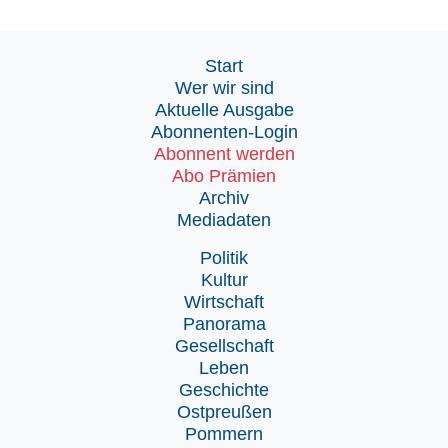
Start
Wer wir sind
Aktuelle Ausgabe
Abonnenten-Login
Abonnent werden
Abo Prämien
Archiv
Mediadaten
Politik
Kultur
Wirtschaft
Panorama
Gesellschaft
Leben
Geschichte
Ostpreußen
Pommern