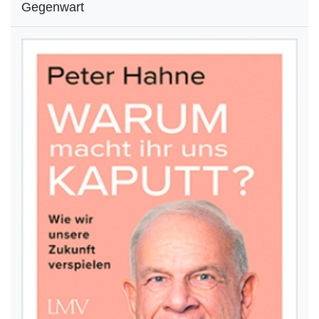
Gegenwart