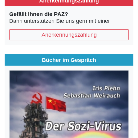
Anerkennungszahlung
Gefällt Ihnen die PAZ?
Dann unterstützen Sie uns gern mit einer
Anerkennungszahlung
Bücher im Gespräch