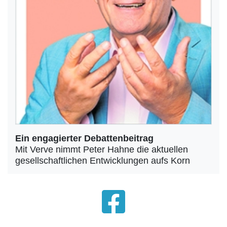
Ein engagierter Debattenbeitrag
Mit Verve nimmt Peter Hahne die aktuellen
gesellschaftlichen Entwicklungen aufs Korn