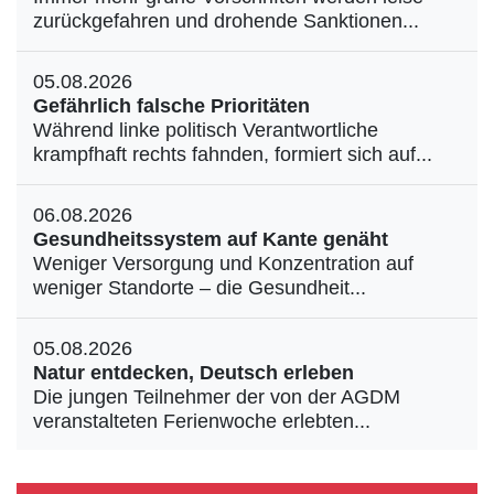
zurückgefahren und drohende Sanktionen...
05.08.2026
Gefährlich falsche Prioritäten
Während linke politisch Verantwortliche
krampfhaft rechts fahnden, formiert sich auf...
06.08.2026
Gesundheitssystem auf Kante genäht
Weniger Versorgung und Konzentration auf
weniger Standorte – die Gesundheit...
05.08.2026
Natur entdecken, Deutsch erleben
Die jungen Teilnehmer der von der AGDM
veranstalteten Ferienwoche erlebten...