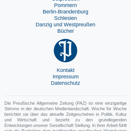
Pommern
Berlin-Brandenburg
Schlesien
Danzig und Westpreußen
Bücher
Kontakt
Impressum
Datenschutz
Die Preußische Allgemeine Zeitung (PAZ) ist eine einzigartige
Stimme in der deutschen Medienlandschaft. Woche für Woche
berichtet sie über das aktuelle Zeitgeschehen in Politik, Kultur
und Wirtschaft und bezieht zu den grundlegenden
Entwicklungen unserer Gesellschaft Stellung. In ihrer Arbeit fühlt