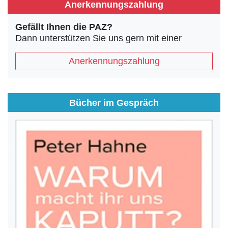
Anerkennungszahlung
Gefällt Ihnen die PAZ?
Dann unterstützen Sie uns gern mit einer
Anerkennungszahlung
Bücher im Gespräch