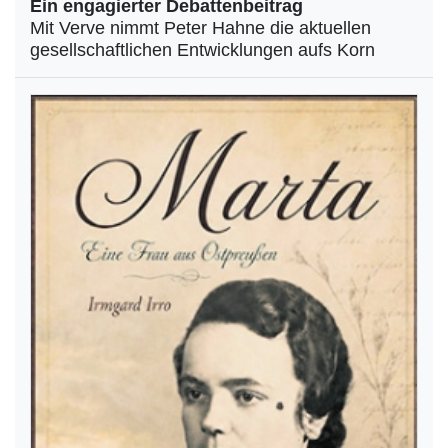
Ein engagierter Debattenbeitrag
Mit Verve nimmt Peter Hahne die aktuellen
gesellschaftlichen Entwicklungen aufs Korn