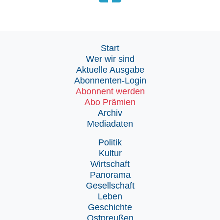
Start
Wer wir sind
Aktuelle Ausgabe
Abonnenten-Login
Abonnent werden
Abo Prämien
Archiv
Mediadaten
Politik
Kultur
Wirtschaft
Panorama
Gesellschaft
Leben
Geschichte
Ostpreußen