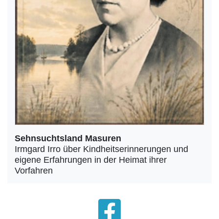
Sehnsuchtsland Masuren
Irmgard Irro über Kindheitserinnerungen und
eigene Erfahrungen in der Heimat ihrer
Vorfahren