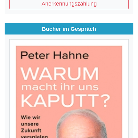
Anerkennungszahlung
Bücher im Gespräch