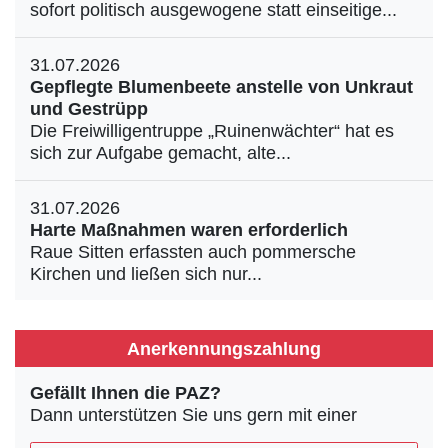
sofort politisch ausgewogene statt einseitige...
31.07.2026
Gepflegte Blumenbeete anstelle von Unkraut
und Gestrüpp
Die Freiwilligentruppe „Ruinenwächter“ hat es
sich zur Aufgabe gemacht, alte...
31.07.2026
Harte Maßnahmen waren erforderlich
Raue Sitten erfassten auch pommersche
Kirchen und ließen sich nur...
Anerkennungszahlung
Gefällt Ihnen die PAZ?
Dann unterstützen Sie uns gern mit einer