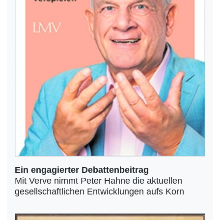
Ein engagierter Debattenbeitrag
Mit Verve nimmt Peter Hahne die aktuellen
gesellschaftlichen Entwicklungen aufs Korn