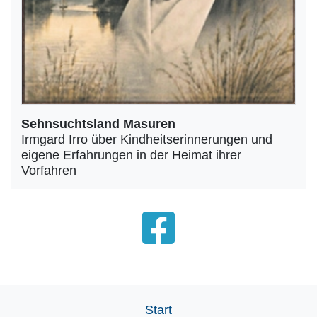
Sehnsuchtsland Masuren
Irmgard Irro über Kindheitserinnerungen und
eigene Erfahrungen in der Heimat ihrer
Vorfahren
Start