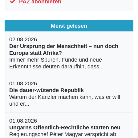
PAZ abonnieren
Meist gelesen
02.08.2026
Der Ursprung der Menschheit – nun doch
Europa statt Afrika?
Immer mehr Spuren, Funde und neue
Erkenntnisse deuten daraufhin, dass...
01.08.2026
Die dauer-wütende Republik
Warum der Kanzler machen kann, was er will
und er...
01.08.2026
Ungarns Öffentlich-Rechtliche starten neu
Regierungschef Péter Magyar verspricht ab