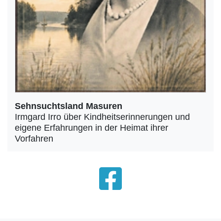
Sehnsuchtsland Masuren
Irmgard Irro über Kindheitserinnerungen und
eigene Erfahrungen in der Heimat ihrer
Vorfahren