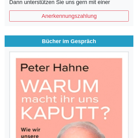
Dann unterstützen Sie uns gern mit einer
Anerkennungszahlung
Bücher im Gespräch