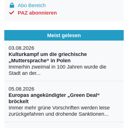
Abo Bereich
PAZ abonnieren
Meist gelesen
03.08.2026
Kulturkampf um die griechische
„Muttersprache“ in Polen
Immerhin zweimal in 100 Jahren wurde die
Stadt an der...
05.08.2026
Europas angekündigter „Green Deal“
bröckelt
Immer mehr grüne Vorschriften werden leise
zurückgefahren und drohende Sanktionen...