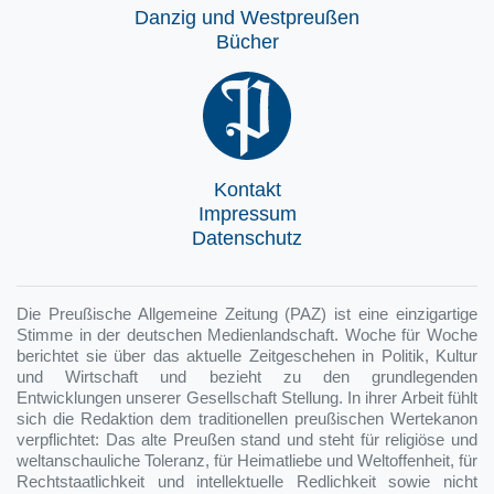
Danzig und Westpreußen
Bücher
Kontakt
Impressum
Datenschutz
Die Preußische Allgemeine Zeitung (PAZ) ist eine einzigartige
Stimme in der deutschen Medienlandschaft. Woche für Woche
berichtet sie über das aktuelle Zeitgeschehen in Politik, Kultur
und Wirtschaft und bezieht zu den grundlegenden
Entwicklungen unserer Gesellschaft Stellung. In ihrer Arbeit fühlt
sich die Redaktion dem traditionellen preußischen Wertekanon
verpflichtet: Das alte Preußen stand und steht für religiöse und
weltanschauliche Toleranz, für Heimatliebe und Weltoffenheit, für
Rechtstaatlichkeit und intellektuelle Redlichkeit sowie nicht