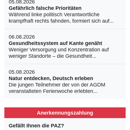
05.08.2026
Gefährlich falsche Prioritäten
Während linke politisch Verantwortliche
krampfhaft rechts fahnden, formiert sich auf...
06.08.2026
Gesundheitssystem auf Kante genäht
Weniger Versorgung und Konzentration auf
weniger Standorte – die Gesundheit...
05.08.2026
Natur entdecken, Deutsch erleben
Die jungen Teilnehmer der von der AGDM
veranstalteten Ferienwoche erlebten...
Anerkennungszahlung
Gefällt Ihnen die PAZ?