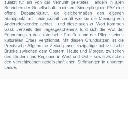
zuletzt für ein von der Vernunft geleitetes Handeln in allen
Bereichen der Gesellschaft. In diesem Sinne pflegt die PAZ eine
offene Debattenkultur, die gleichermaßen den eigenen
Standpunkt mit Leidenschaft vertritt wie sie die Meinung von
Andersdenkenden achtet – und diese auch zu Wort kommen
lässt. Jenseits des Tagesgeschehens fühlt sich die PAZ der
Erinnerung an das historische Preußen und der Pflege seines
kulturellen Erbes verpflichtet. Mit diesen Grundsätzen ist die
Preußische Allgemeine Zeitung eine einzigartige publizistische
Brücke zwischen dem Gestern, Heute und Morgen, zwischen
den Ländern und Regionen in West und Ost – sowie zwischen
den verschiedenen gesellschaftlichen Strömungen in unserem
Lande.