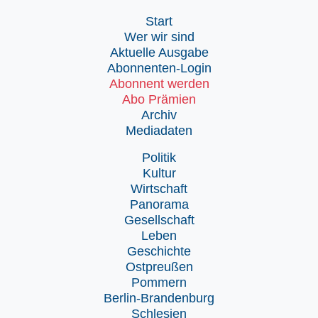
Start
Wer wir sind
Aktuelle Ausgabe
Abonnenten-Login
Abonnent werden
Abo Prämien
Archiv
Mediadaten
Politik
Kultur
Wirtschaft
Panorama
Gesellschaft
Leben
Geschichte
Ostpreußen
Pommern
Berlin-Brandenburg
Schlesien