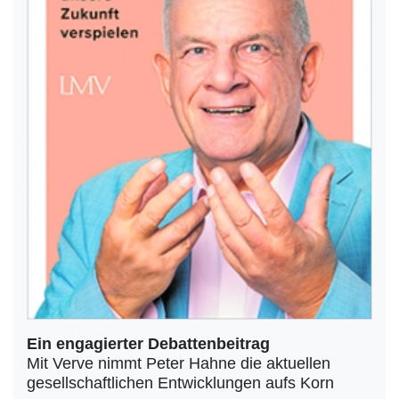
Ein engagierter Debattenbeitrag
Mit Verve nimmt Peter Hahne die aktuellen
gesellschaftlichen Entwicklungen aufs Korn