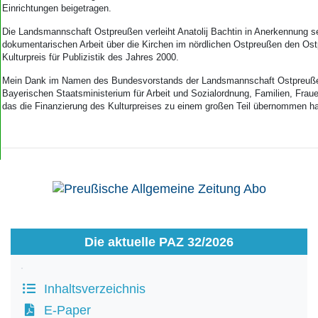
Einrichtungen beigetragen.
Die Landsmannschaft Ostpreußen verleiht Anatolij Bachtin in Anerkennung s
dokumentarischen Arbeit über die Kirchen im nördlichen Ostpreußen den Os
Kulturpreis für Publizistik des Jahres 2000.
Mein Dank im Namen des Bundesvorstands der Landsmannschaft Ostpreuße
Bayerischen Staatsministerium für Arbeit und Sozialordnung, Familien, Frau
das die Finanzierung des Kulturpreises zu einem großen Teil übernommen ha
Die aktuelle PAZ 32/2026
Inhaltsverzeichnis
E-Paper