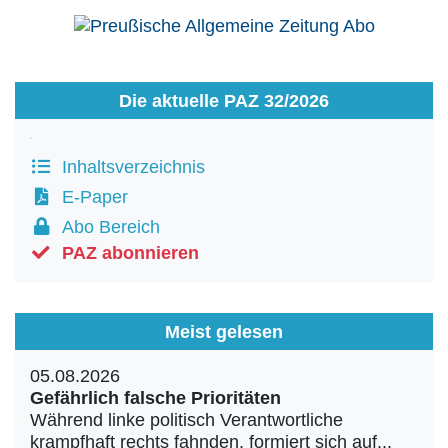
Die aktuelle PAZ 32/2026
Inhaltsverzeichnis
E-Paper
Abo Bereich
PAZ abonnieren
Meist gelesen
05.08.2026
Gefährlich falsche Prioritäten
Während linke politisch Verantwortliche
krampfhaft rechts fahnden, formiert sich auf...