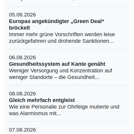
05.08.2026
Europas angekündigter „Green Deal“
bröckelt
Immer mehr grüne Vorschriften werden leise
zurückgefahren und drohende Sanktionen...
06.08.2026
Gesundheitssystem auf Kante genäht
Weniger Versorgung und Konzentration auf
weniger Standorte – die Gesundheit...
08.08.2026
Gleich mehrfach entgleist
Wie eine Personalie zur Ohrfeige mutierte und
was Alarmismus mit...
07.08.2026