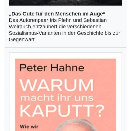
„Das Gute für den Menschen im Auge“
Das Autorenpaar Iris Plehn und Sebastian
Weirauch entzaubert die verschiedenen
Sozialismus-Varianten in der Geschichte bis zur
Gegenwart