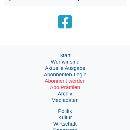
Start
Wer wir sind
Aktuelle Ausgabe
Abonnenten-Login
Abonnent werden
Abo Prämien
Archiv
Mediadaten
Politik
Kultur
Wirtschaft