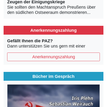
Zeugen der Einigungskriege
Sie sollten den Machtanspruch Preußens über
den südlichen Ostseeraum demonstrieren...
Anerkennungszahlung
Gefällt Ihnen die PAZ?
Dann unterstützen Sie uns gern mit einer
Anerkennungszahlung
Bücher im Gespräch