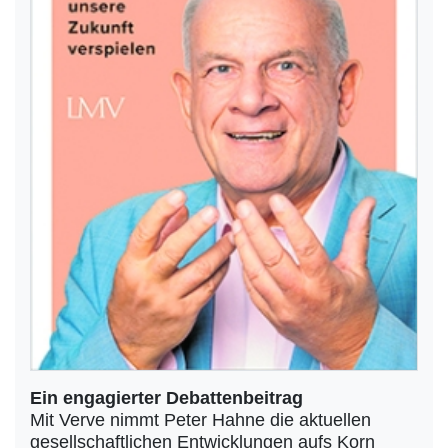
Ein engagierter Debattenbeitrag
Mit Verve nimmt Peter Hahne die aktuellen
gesellschaftlichen Entwicklungen aufs Korn